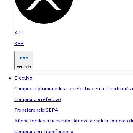
XRP
XRP
Ver todo
Efectivo
Compra criptomonedas con efectivo en tu tienda más 
Comprar con efectivo
Transferencia SEPA
Añade fondos a tu cuenta Bitnovo o realiza compras di
Comprar con Transferencia