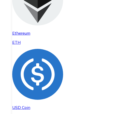
Ethereum
ETH
USD Coin