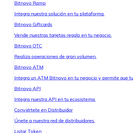
Bitnovo Ramp
Integra nuestra solución en tu plataforma.
Bitnovo Giftcards
Vende nuestras tarjetas regalo en tu negocio.
Bitnovo OTC
Realiza operaciones de gran volumen.
Bitnovo ATM
Integra un ATM Bitnovo en tu negocio y permite que t
Bitnovo API
Integra nuestra API en tu ecosistema.
Conviértete en Distribuidor
Únete a nuestra red de distribuidores.
Listar Token