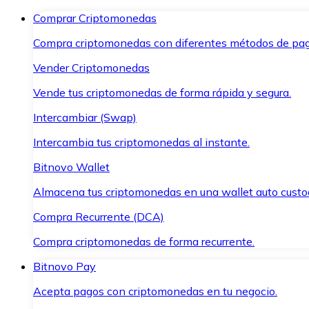
Comprar Criptomonedas
Compra criptomonedas con diferentes métodos de pag
Vender Criptomonedas
Vende tus criptomonedas de forma rápida y segura.
Intercambiar (Swap)
Intercambia tus criptomonedas al instante.
Bitnovo Wallet
Almacena tus criptomonedas en una wallet auto custo
Compra Recurrente (DCA)
Compra criptomonedas de forma recurrente.
Bitnovo Pay
Acepta pagos con criptomonedas en tu negocio.