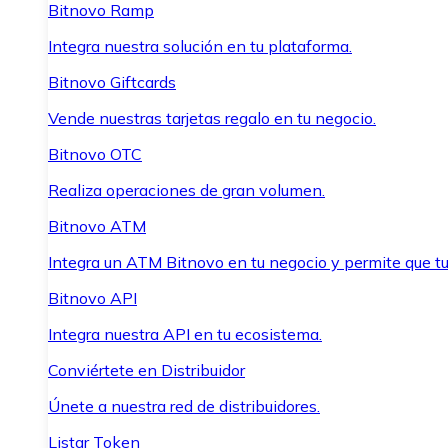
Bitnovo Ramp
Integra nuestra solución en tu plataforma.
Bitnovo Giftcards
Vende nuestras tarjetas regalo en tu negocio.
Bitnovo OTC
Realiza operaciones de gran volumen.
Bitnovo ATM
Integra un ATM Bitnovo en tu negocio y permite que t
Bitnovo API
Integra nuestra API en tu ecosistema.
Conviértete en Distribuidor
Únete a nuestra red de distribuidores.
Listar Token