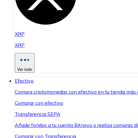
XRP
XRP
Ver todo
Efectivo
Compra criptomonedas con efectivo en tu tienda más 
Comprar con efectivo
Transferencia SEPA
Añade fondos a tu cuenta Bitnovo o realiza compras di
Comprar con Transferencia