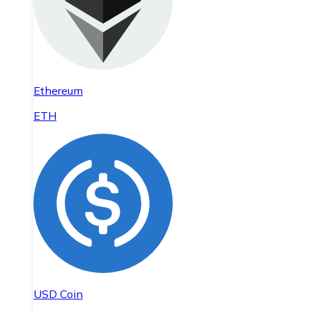
Ethereum
ETH
USD Coin