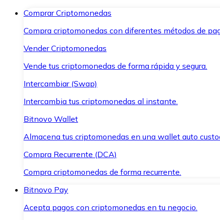
Comprar Criptomonedas
Compra criptomonedas con diferentes métodos de pag
Vender Criptomonedas
Vende tus criptomonedas de forma rápida y segura.
Intercambiar (Swap)
Intercambia tus criptomonedas al instante.
Bitnovo Wallet
Almacena tus criptomonedas en una wallet auto custo
Compra Recurrente (DCA)
Compra criptomonedas de forma recurrente.
Bitnovo Pay
Acepta pagos con criptomonedas en tu negocio.