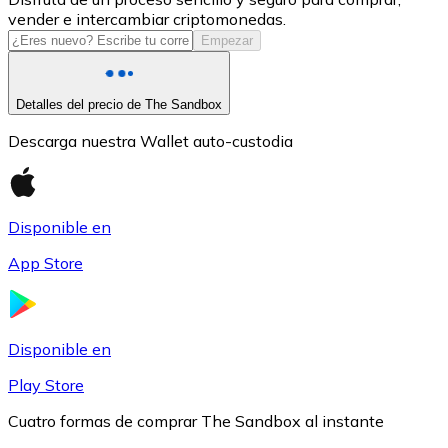
vender e intercambiar criptomonedas.
USDC
Empezar
Detalles del precio de The Sandbox
Descarga nuestra Wallet auto-custodia
Disponible en
App Store
Litecoin
LTC
Disponible en
Play Store
Cuatro formas de comprar The Sandbox al instante