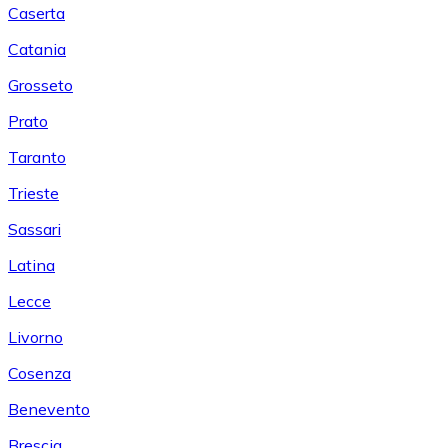
Caserta
Catania
Grosseto
Prato
Taranto
Trieste
Sassari
Latina
Lecce
Livorno
Cosenza
Benevento
Brescia