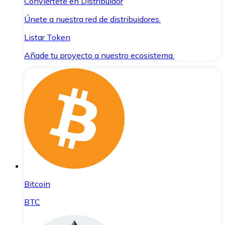
Conviértete en Distribuidor
Únete a nuestra red de distribuidores.
Listar Token
Añade tu proyecto a nuestro ecosistema.
Bitcoin
BTC