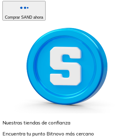
Comprar SAND ahora
Nuestras tiendas de confianza
Encuentra tu punto Bitnovo más cercano