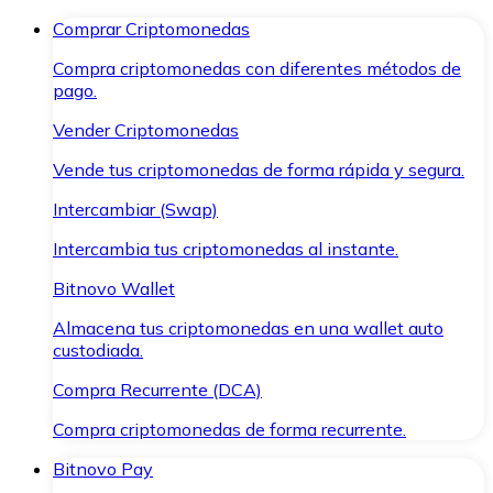
Comprar Criptomonedas
Compra criptomonedas con diferentes métodos de
pago.
Vender Criptomonedas
Vende tus criptomonedas de forma rápida y segura.
Intercambiar (Swap)
Intercambia tus criptomonedas al instante.
Bitnovo Wallet
Almacena tus criptomonedas en una wallet auto
custodiada.
Compra Recurrente (DCA)
Compra criptomonedas de forma recurrente.
Bitnovo Pay