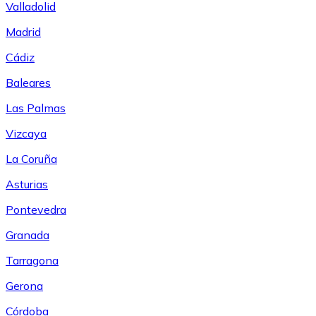
Valladolid
Madrid
Cádiz
Baleares
Las Palmas
Vizcaya
La Coruña
Asturias
Pontevedra
Granada
Tarragona
Gerona
Córdoba