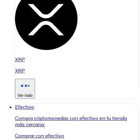
XRP
XRP
Ver todo
Efectivo
Compra criptomonedas con efectivo en tu tienda
más cercana.
Comprar con efectivo