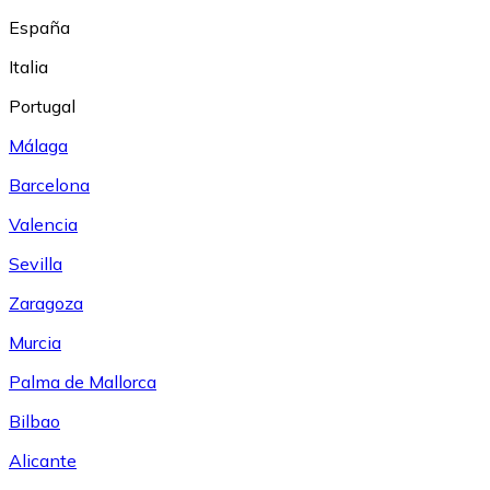
España
Italia
Portugal
Málaga
Barcelona
Valencia
Sevilla
Zaragoza
Murcia
Palma de Mallorca
Bilbao
Alicante