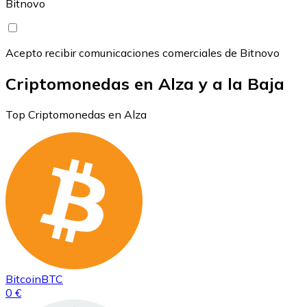
Bitnovo
Acepto recibir comunicaciones comerciales de Bitnovo
Criptomonedas en Alza y a la Baja
Top Criptomonedas en Alza
Bitcoin
BTC
0 €