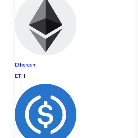
Ethereum
ETH