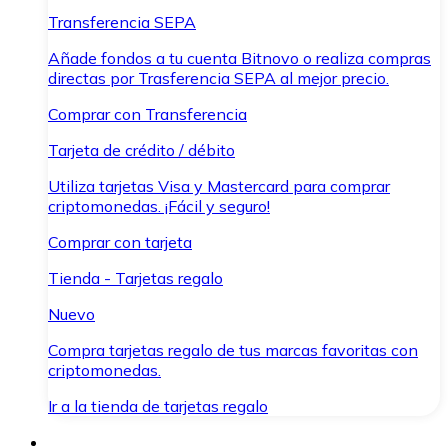
Transferencia SEPA
Añade fondos a tu cuenta Bitnovo o realiza compras
directas por Trasferencia SEPA al mejor precio.
Comprar con Transferencia
Tarjeta de crédito / débito
Utiliza tarjetas Visa y Mastercard para comprar
criptomonedas. ¡Fácil y seguro!
Comprar con tarjeta
Tienda - Tarjetas regalo
Nuevo
Compra tarjetas regalo de tus marcas favoritas con
criptomonedas.
Ir a la tienda de tarjetas regalo