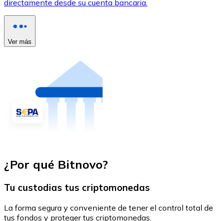
directamente desde su cuenta bancaria.
Ver más
¿Por qué Bitnovo?
Tu custodias tus criptomonedas
La forma segura y conveniente de tener el control total de
tus fondos y proteger tus criptomonedas.