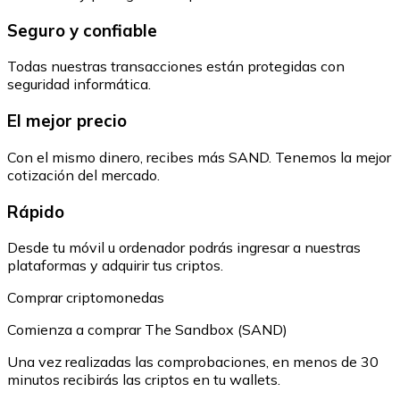
Seguro y confiable
Todas nuestras transacciones están protegidas con
seguridad informática.
El mejor precio
Con el mismo dinero, recibes más SAND. Tenemos la mejor
cotización del mercado.
Rápido
Desde tu móvil u ordenador podrás ingresar a nuestras
plataformas y adquirir tus criptos.
Comprar criptomonedas
Comienza a comprar The Sandbox (SAND)
Una vez realizadas las comprobaciones, en menos de 30
minutos recibirás las criptos en tu wallets.