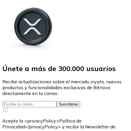
Únete a más de 300.000 usuarios
Recibe actualizaciones sobre el mercado crypto, nuevos
productos y funcionalidades exclusivas de Bitnovo
directamente en tu correo.
Suscribirse
Acepto la <privacyPolicy>Política de
Privacidad</privacyPolicy> y recibir la Newsletter de