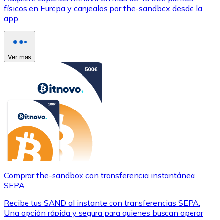
físicos en Europa y canjealos por the-sandbox desde la
app.
Ver más
Comprar the-sandbox con transferencia instantánea
SEPA
Recibe tus SAND al instante con transferencias SEPA.
Una opción rápida y segura para quienes buscan operar