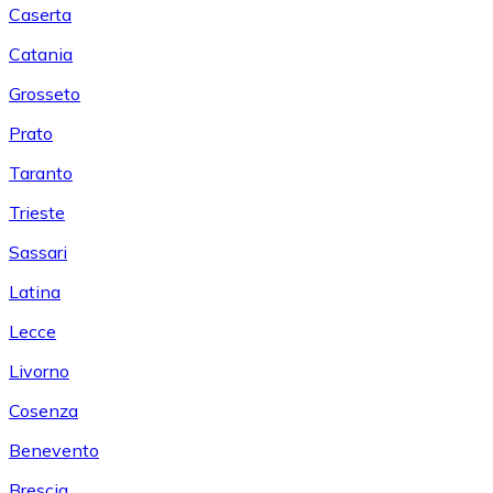
Caserta
Catania
Grosseto
Prato
Taranto
Trieste
Sassari
Latina
Lecce
Livorno
Cosenza
Benevento
Brescia