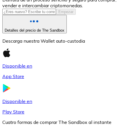
vender e intercambiar criptomonedas.
USDC
Empezar
Detalles del precio de The Sandbox
Descarga nuestra Wallet auto-custodia
Disponible en
App Store
Litecoin
LTC
Disponible en
Play Store
Cuatro formas de comprar The Sandbox al instante