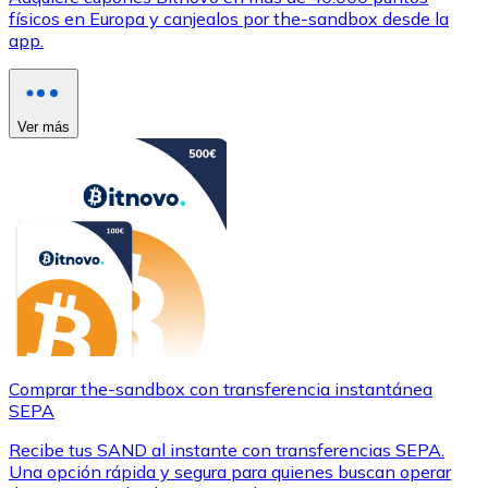
físicos en Europa y canjealos por the-sandbox desde la
app.
Ver más
Comprar the-sandbox con transferencia instantánea
SEPA
Recibe tus SAND al instante con transferencias SEPA.
Una opción rápida y segura para quienes buscan operar