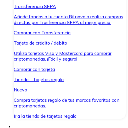
Transferencia SEPA
Añade fondos a tu cuenta Bitnovo o realiza compras
directas por Trasferencia SEPA al mejor precio.
Comprar con Transferencia
Tarjeta de crédito / débito
Utiliza tarjetas Visa y Mastercard para comprar
criptomonedas. ¡Fácil y seguro!
Comprar con tarjeta
Tienda - Tarjetas regalo
Nuevo
Compra tarjetas regalo de tus marcas favoritas con
criptomonedas.
Ir a la tienda de tarjetas regalo