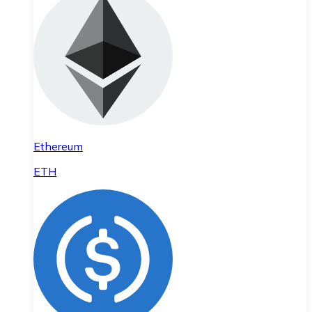
Ethereum
ETH