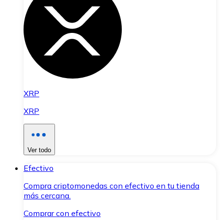
XRP
XRP
Ver todo
Efectivo
Compra criptomonedas con efectivo en tu tienda
más cercana.
Comprar con efectivo