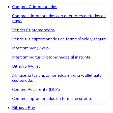
Comprar Criptomonedas
Compra criptomonedas con diferentes métodos de
pago.
Vender Criptomonedas
Vende tus criptomonedas de forma rápida y segura.
Intercambiar (Swap)
Intercambia tus criptomonedas al instante.
Bitnovo Wallet
Almacena tus criptomonedas en una wallet auto
custodiada.
Compra Recurrente (DCA)
Compra criptomonedas de forma recurrente.
Bitnovo Pay