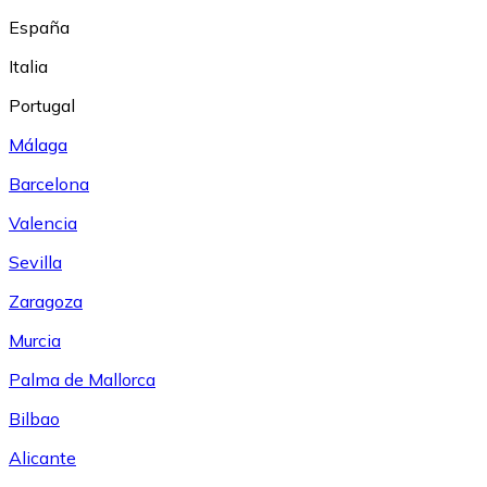
España
Italia
Portugal
Málaga
Barcelona
Valencia
Sevilla
Zaragoza
Murcia
Palma de Mallorca
Bilbao
Alicante