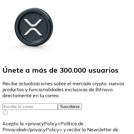
Únete a más de 300.000 usuarios
Recibe actualizaciones sobre el mercado crypto, nuevos
productos y funcionalidades exclusivas de Bitnovo
directamente en tu correo.
Suscribirse
Acepto la <privacyPolicy>Política de
Privacidad</privacyPolicy> y recibir la Newsletter de