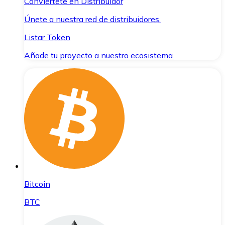
Conviértete en Distribuidor
Únete a nuestra red de distribuidores.
Listar Token
Añade tu proyecto a nuestro ecosistema.
Bitcoin
BTC