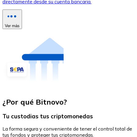
directamente desde su cuenta bancaria.
Ver más
¿Por qué Bitnovo?
Tu custodias tus criptomonedas
La forma segura y conveniente de tener el control total de
tus fondos y proteger tus criptomonedas.