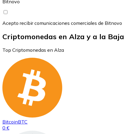
Bitnovo
Acepto recibir comunicaciones comerciales de Bitnovo
Criptomonedas en Alza y a la Baja
Top Criptomonedas en Alza
Bitcoin
BTC
0 €