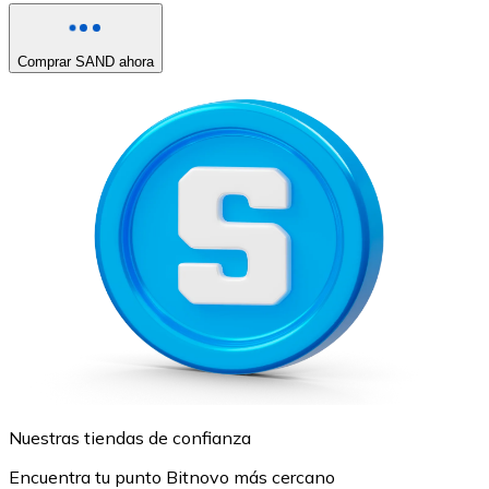
Comprar SAND ahora
Nuestras tiendas de confianza
Encuentra tu punto Bitnovo más cercano