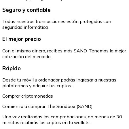
Seguro y confiable
Todas nuestras transacciones están protegidas con
seguridad informática.
El mejor precio
Con el mismo dinero, recibes más SAND. Tenemos la mejor
cotización del mercado.
Rápido
Desde tu móvil u ordenador podrás ingresar a nuestras
plataformas y adquirir tus criptos.
Comprar criptomonedas
Comienza a comprar The Sandbox (SAND)
Una vez realizadas las comprobaciones, en menos de 30
minutos recibirás las criptos en tu wallets.