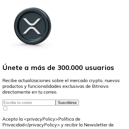
Únete a más de 300.000 usuarios
Recibe actualizaciones sobre el mercado crypto, nuevos
productos y funcionalidades exclusivas de Bitnovo
directamente en tu correo.
Suscribirse
Acepto la <privacyPolicy>Política de
Privacidad</privacyPolicy> y recibir la Newsletter de