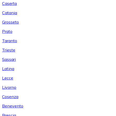
Caserta
Catania
Grosseto
Prato
Taranto
Trieste
Sassari
Latina
Lecce
Livorno
Cosenza
Benevento
Brescia