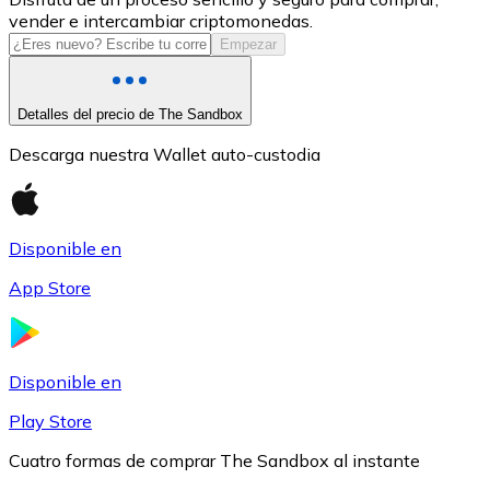
vender e intercambiar criptomonedas.
USDC
Empezar
Detalles del precio de The Sandbox
Descarga nuestra Wallet auto-custodia
Disponible en
App Store
Litecoin
LTC
Disponible en
Play Store
Cuatro formas de comprar The Sandbox al instante