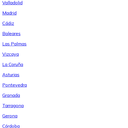
Valladolid
Madrid
Cádiz
Baleares
Las Palmas
Vizcaya
La Coruña
Asturias
Pontevedra
Granada
Tarragona
Gerona
Córdoba