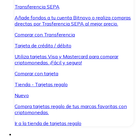
Transferencia SEPA
Añade fondos a tu cuenta Bitnovo o realiza compras
directas por Trasferencia SEPA al mejor precio.
Comprar con Transferencia
Tarjeta de crédito / débito
Utiliza tarjetas Visa y Mastercard para comprar
criptomonedas. ¡Fácil y seguro!
Comprar con tarjeta
Tienda - Tarjetas regalo
Nuevo
Compra tarjetas regalo de tus marcas favoritas con
criptomonedas.
Ir a la tienda de tarjetas regalo