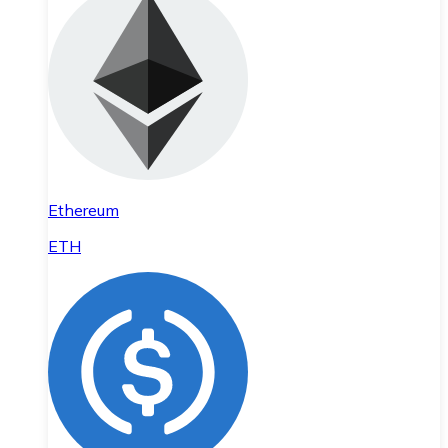
Ethereum
ETH