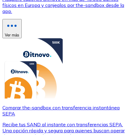
físicos en Europa y canjealos por the-sandbox desde la
app.
Ver más
Comprar the-sandbox con transferencia instantánea
SEPA
Recibe tus SAND al instante con transferencias SEPA.
Una opción rápida y segura para quienes buscan operar