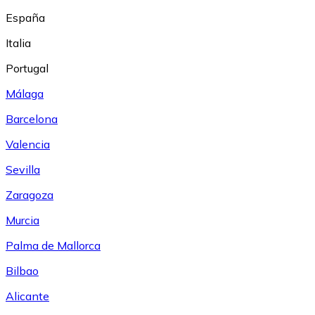
España
Italia
Portugal
Málaga
Barcelona
Valencia
Sevilla
Zaragoza
Murcia
Palma de Mallorca
Bilbao
Alicante