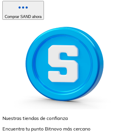
Comprar SAND ahora
Nuestras tiendas de confianza
Encuentra tu punto Bitnovo más cercano