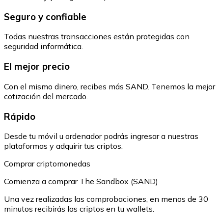
Seguro y confiable
Todas nuestras transacciones están protegidas con
seguridad informática.
El mejor precio
Con el mismo dinero, recibes más SAND. Tenemos la mejor
cotización del mercado.
Rápido
Desde tu móvil u ordenador podrás ingresar a nuestras
plataformas y adquirir tus criptos.
Comprar criptomonedas
Comienza a comprar The Sandbox (SAND)
Una vez realizadas las comprobaciones, en menos de 30
minutos recibirás las criptos en tu wallets.