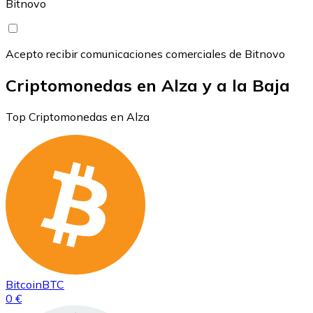
Bitnovo
Acepto recibir comunicaciones comerciales de Bitnovo
Criptomonedas en Alza y a la Baja
Top Criptomonedas en Alza
Bitcoin
BTC
0 €