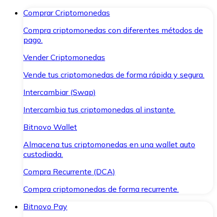
Comprar Criptomonedas
Compra criptomonedas con diferentes métodos de
pago.
Vender Criptomonedas
Vende tus criptomonedas de forma rápida y segura.
Intercambiar (Swap)
Intercambia tus criptomonedas al instante.
Bitnovo Wallet
Almacena tus criptomonedas en una wallet auto
custodiada.
Compra Recurrente (DCA)
Compra criptomonedas de forma recurrente.
Bitnovo Pay