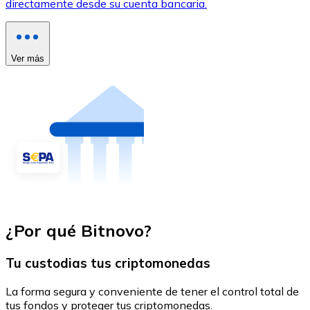
directamente desde su cuenta bancaria.
Ver más
¿Por qué Bitnovo?
Tu custodias tus criptomonedas
La forma segura y conveniente de tener el control total de
tus fondos y proteger tus criptomonedas.