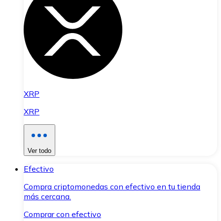
XRP
XRP
Ver todo
Efectivo
Compra criptomonedas con efectivo en tu tienda
más cercana.
Comprar con efectivo