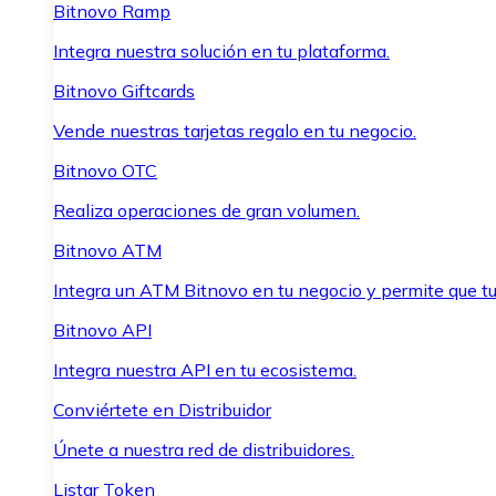
Bitnovo Ramp
Integra nuestra solución en tu plataforma.
Bitnovo Giftcards
Vende nuestras tarjetas regalo en tu negocio.
Bitnovo OTC
Realiza operaciones de gran volumen.
Bitnovo ATM
Integra un ATM Bitnovo en tu negocio y permite que t
Bitnovo API
Integra nuestra API en tu ecosistema.
Conviértete en Distribuidor
Únete a nuestra red de distribuidores.
Listar Token