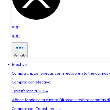
XRP
XRP
Ver todo
Efectivo
Compra criptomonedas con efectivo en tu tienda más 
Comprar con efectivo
Transferencia SEPA
Añade fondos a tu cuenta Bitnovo o realiza compras di
Comprar con Transferencia