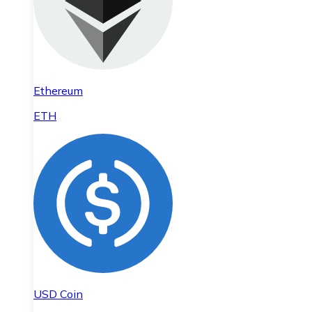
Ethereum
ETH
USD Coin