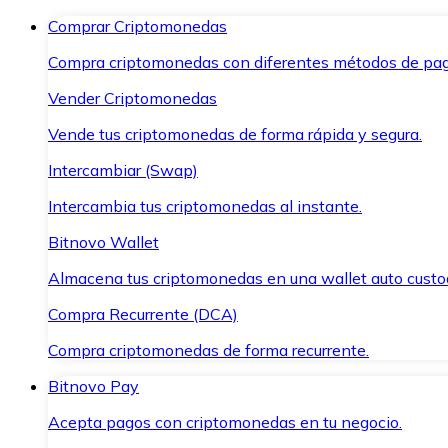
Comprar Criptomonedas
Compra criptomonedas con diferentes métodos de pag
Vender Criptomonedas
Vende tus criptomonedas de forma rápida y segura.
Intercambiar (Swap)
Intercambia tus criptomonedas al instante.
Bitnovo Wallet
Almacena tus criptomonedas en una wallet auto custo
Compra Recurrente (DCA)
Compra criptomonedas de forma recurrente.
Bitnovo Pay
Acepta pagos con criptomonedas en tu negocio.