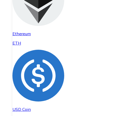
Ethereum
ETH
USD Coin