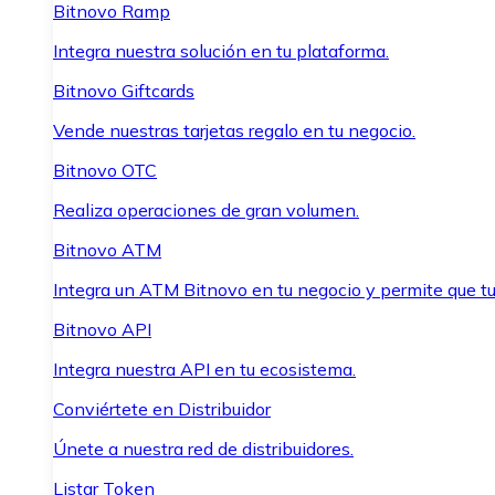
Bitnovo Ramp
Integra nuestra solución en tu plataforma.
Bitnovo Giftcards
Vende nuestras tarjetas regalo en tu negocio.
Bitnovo OTC
Realiza operaciones de gran volumen.
Bitnovo ATM
Integra un ATM Bitnovo en tu negocio y permite que t
Bitnovo API
Integra nuestra API en tu ecosistema.
Conviértete en Distribuidor
Únete a nuestra red de distribuidores.
Listar Token