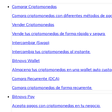
Comprar Criptomonedas
Compra criptomonedas con diferentes métodos de pag
Vender Criptomonedas
Vende tus criptomonedas de forma rápida y segura.
Intercambiar (Swap)
Intercambia tus criptomonedas al instante.
Bitnovo Wallet
Almacena tus criptomonedas en una wallet auto custo
Compra Recurrente (DCA)
Compra criptomonedas de forma recurrente.
Bitnovo Pay
Acepta pagos con criptomonedas en tu negocio.