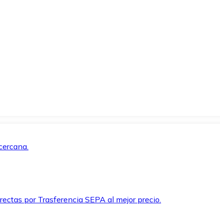
cercana.
rectas por Trasferencia SEPA al mejor precio.