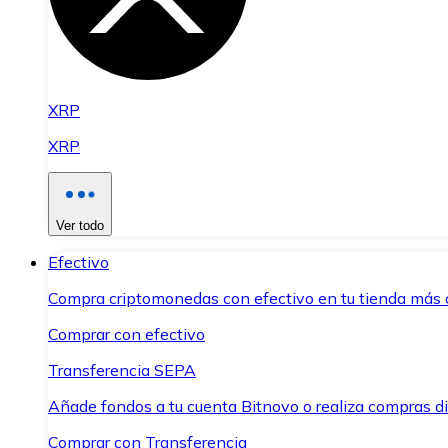
XRP
XRP
Ver todo
Efectivo
Compra criptomonedas con efectivo en tu tienda más 
Comprar con efectivo
Transferencia SEPA
Añade fondos a tu cuenta Bitnovo o realiza compras di
Comprar con Transferencia