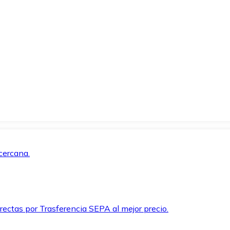
cercana.
rectas por Trasferencia SEPA al mejor precio.