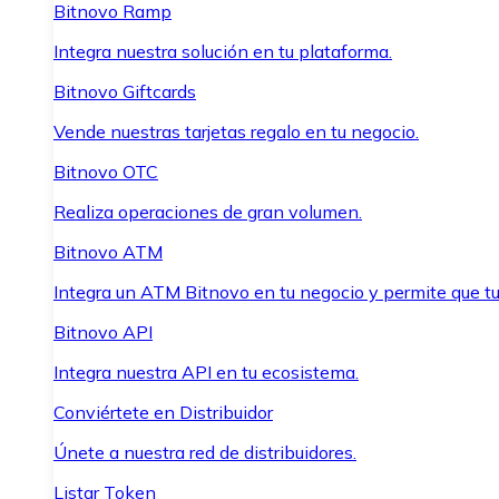
Bitnovo Ramp
Integra nuestra solución en tu plataforma.
Bitnovo Giftcards
Vende nuestras tarjetas regalo en tu negocio.
Bitnovo OTC
Realiza operaciones de gran volumen.
Bitnovo ATM
Integra un ATM Bitnovo en tu negocio y permite que t
Bitnovo API
Integra nuestra API en tu ecosistema.
Conviértete en Distribuidor
Únete a nuestra red de distribuidores.
Listar Token