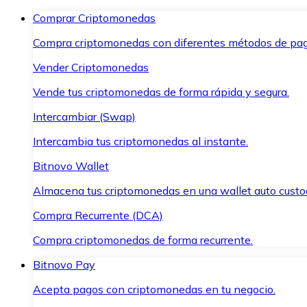
Comprar Criptomonedas
Compra criptomonedas con diferentes métodos de pag
Vender Criptomonedas
Vende tus criptomonedas de forma rápida y segura.
Intercambiar (Swap)
Intercambia tus criptomonedas al instante.
Bitnovo Wallet
Almacena tus criptomonedas en una wallet auto custo
Compra Recurrente (DCA)
Compra criptomonedas de forma recurrente.
Bitnovo Pay
Acepta pagos con criptomonedas en tu negocio.