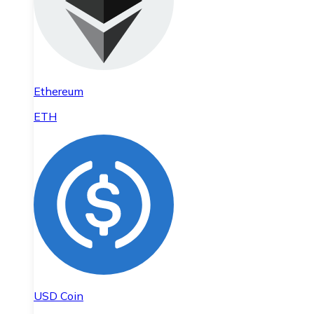
Ethereum
ETH
USD Coin