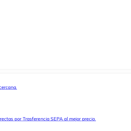
cercana.
rectas por Trasferencia SEPA al mejor precio.