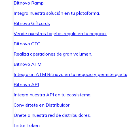
Bitnovo Ramp
Integra nuestra solución en tu plataforma.
Bitnovo Giftcards
Vende nuestras tarjetas regalo en tu negocio.
Bitnovo OTC
Realiza operaciones de gran volumen.
Bitnovo ATM
Integra un ATM Bitnovo en tu negocio y permite que t
Bitnovo API
Integra nuestra API en tu ecosistema.
Conviértete en Distribuidor
Únete a nuestra red de distribuidores.
Listar Token