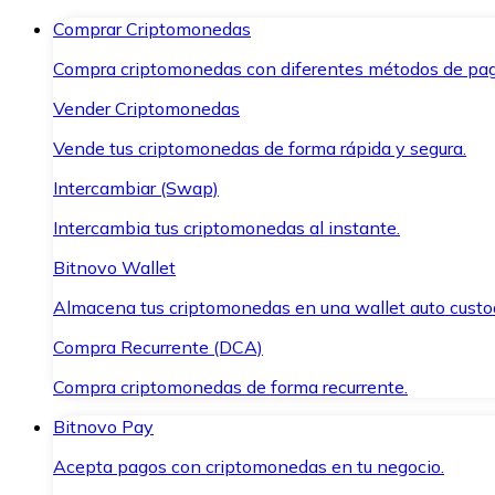
Comprar Criptomonedas
Compra criptomonedas con diferentes métodos de pag
Vender Criptomonedas
Vende tus criptomonedas de forma rápida y segura.
Intercambiar (Swap)
Intercambia tus criptomonedas al instante.
Bitnovo Wallet
Almacena tus criptomonedas en una wallet auto custo
Compra Recurrente (DCA)
Compra criptomonedas de forma recurrente.
Bitnovo Pay
Acepta pagos con criptomonedas en tu negocio.