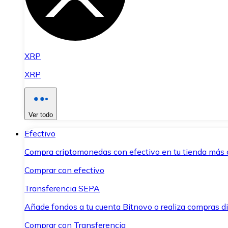
XRP
XRP
Ver todo
Efectivo
Compra criptomonedas con efectivo en tu tienda más 
Comprar con efectivo
Transferencia SEPA
Añade fondos a tu cuenta Bitnovo o realiza compras di
Comprar con Transferencia