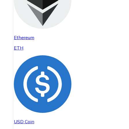
Ethereum
ETH
USD Coin