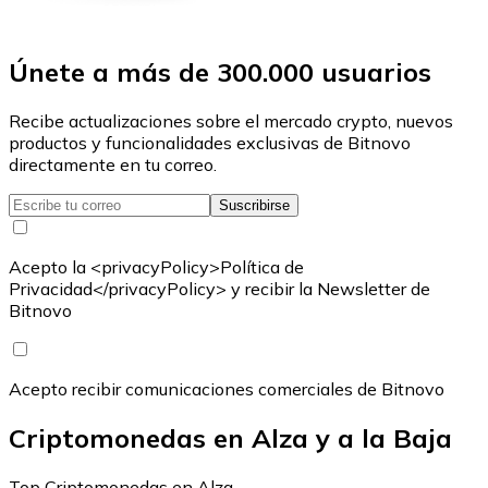
Únete a más de 300.000 usuarios
Recibe actualizaciones sobre el mercado crypto, nuevos
productos y funcionalidades exclusivas de Bitnovo
directamente en tu correo.
Suscribirse
Acepto la <privacyPolicy>Política de
Privacidad</privacyPolicy> y recibir la Newsletter de
Bitnovo
Acepto recibir comunicaciones comerciales de Bitnovo
Criptomonedas en Alza y a la Baja
Top Criptomonedas en Alza