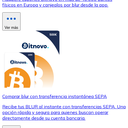
físicos en Europa y canjealos por blur desde la app.
Ver más
Comprar blur con transferencia instantánea SEPA
Recibe tus BLUR al instante con transferencias SEPA. Una
opción rápida y segura para quienes buscan operar
directamente desde su cuenta bancaria.