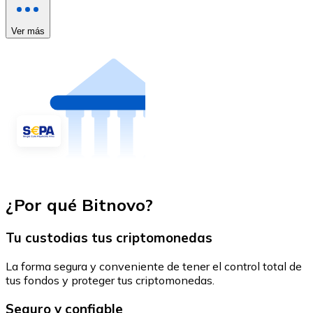
Ver más
¿Por qué Bitnovo?
Tu custodias tus criptomonedas
La forma segura y conveniente de tener el control total de
tus fondos y proteger tus criptomonedas.
Seguro y confiable