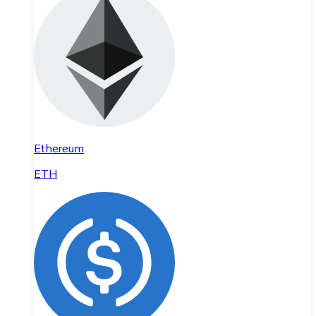
Ethereum
ETH