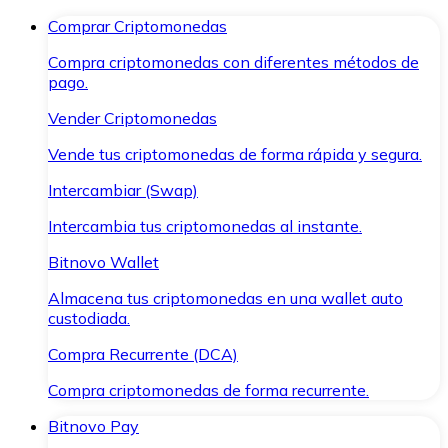
Comprar Criptomonedas
Compra criptomonedas con diferentes métodos de
pago.
Vender Criptomonedas
Vende tus criptomonedas de forma rápida y segura.
Intercambiar (Swap)
Intercambia tus criptomonedas al instante.
Bitnovo Wallet
Almacena tus criptomonedas en una wallet auto
custodiada.
Compra Recurrente (DCA)
Compra criptomonedas de forma recurrente.
Bitnovo Pay