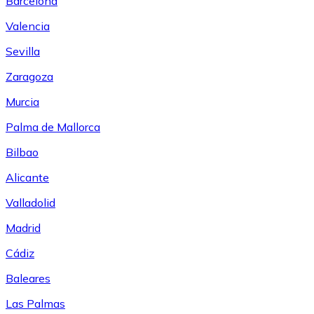
Barcelona
Valencia
Sevilla
Zaragoza
Murcia
Palma de Mallorca
Bilbao
Alicante
Valladolid
Madrid
Cádiz
Baleares
Las Palmas