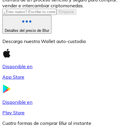
vender e intercambiar criptomonedas.
USDC
Empezar
Detalles del precio de Blur
Descarga nuestra Wallet auto-custodia
Disponible en
App Store
Litecoin
LTC
Disponible en
Play Store
Cuatro formas de comprar Blur al instante