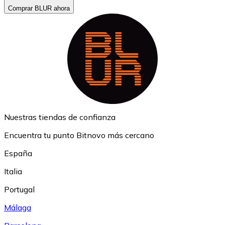
Comprar BLUR ahora
Nuestras tiendas de confianza
Encuentra tu punto Bitnovo más cercano
España
Italia
Portugal
Málaga