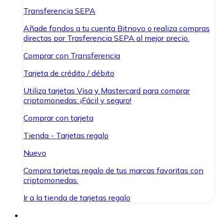
Transferencia SEPA
Añade fondos a tu cuenta Bitnovo o realiza compras
directas por Trasferencia SEPA al mejor precio.
Comprar con Transferencia
Tarjeta de crédito / débito
Utiliza tarjetas Visa y Mastercard para comprar
criptomonedas. ¡Fácil y seguro!
Comprar con tarjeta
Tienda - Tarjetas regalo
Nuevo
Compra tarjetas regalo de tus marcas favoritas con
criptomonedas.
Ir a la tienda de tarjetas regalo