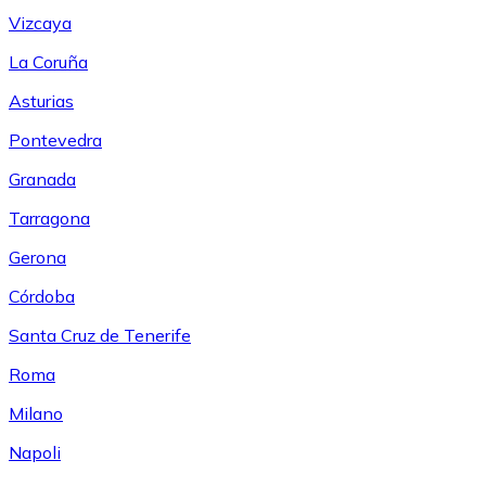
Vizcaya
La Coruña
Asturias
Pontevedra
Granada
Tarragona
Gerona
Córdoba
Santa Cruz de Tenerife
Roma
Milano
Napoli