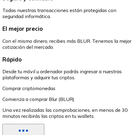
Todas nuestras transacciones están protegidas con
seguridad informática.
El mejor precio
Con el mismo dinero, recibes más BLUR. Tenemos la mejor
cotización del mercado.
Rápido
Desde tu móvil u ordenador podrás ingresar a nuestras
plataformas y adquirir tus criptos.
Comprar criptomonedas
Comienza a comprar Blur (BLUR)
Una vez realizadas las comprobaciones, en menos de 30
minutos recibirás las criptos en tu wallets.