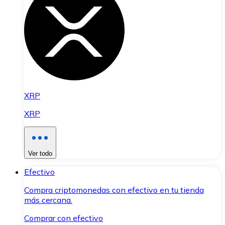
XRP
XRP
Ver todo
Efectivo
Compra criptomonedas con efectivo en tu tienda
más cercana.
Comprar con efectivo