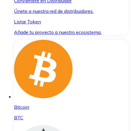
Conviértete en Distribuidor
Únete a nuestra red de distribuidores.
Listar Token
Añade tu proyecto a nuestro ecosistema.
Bitcoin
BTC