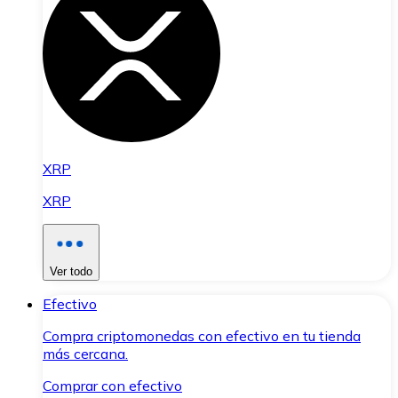
XRP
XRP
Ver todo
Efectivo
Compra criptomonedas con efectivo en tu tienda
más cercana.
Comprar con efectivo