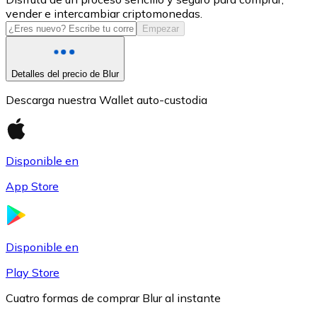
vender e intercambiar criptomonedas.
USDC
Empezar
Detalles del precio de Blur
Descarga nuestra Wallet auto-custodia
Disponible en
App Store
Litecoin
LTC
Disponible en
Play Store
Cuatro formas de comprar Blur al instante