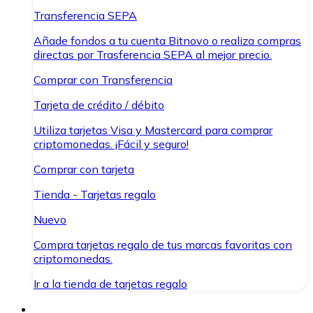
Transferencia SEPA
Añade fondos a tu cuenta Bitnovo o realiza compras
directas por Trasferencia SEPA al mejor precio.
Comprar con Transferencia
Tarjeta de crédito / débito
Utiliza tarjetas Visa y Mastercard para comprar
criptomonedas. ¡Fácil y seguro!
Comprar con tarjeta
Tienda - Tarjetas regalo
Nuevo
Compra tarjetas regalo de tus marcas favoritas con
criptomonedas.
Ir a la tienda de tarjetas regalo