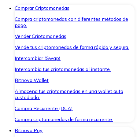
Comprar Criptomonedas
Compra criptomonedas con diferentes métodos de
pago.
Vender Criptomonedas
Vende tus criptomonedas de forma rápida y segura.
Intercambiar (Swap)
Intercambia tus criptomonedas al instante.
Bitnovo Wallet
Almacena tus criptomonedas en una wallet auto
custodiada.
Compra Recurrente (DCA)
Compra criptomonedas de forma recurrente.
Bitnovo Pay