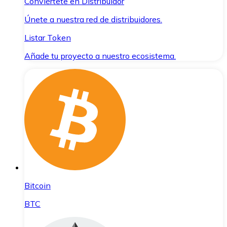
Conviértete en Distribuidor
Únete a nuestra red de distribuidores.
Listar Token
Añade tu proyecto a nuestro ecosistema.
Bitcoin
BTC