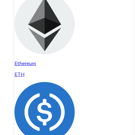
Ethereum
ETH