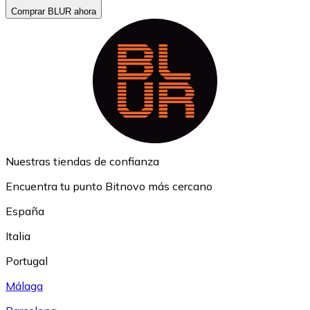
Comprar BLUR ahora
Nuestras tiendas de confianza
Encuentra tu punto Bitnovo más cercano
España
Italia
Portugal
Málaga