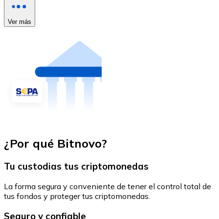
Ver más
¿Por qué Bitnovo?
Tu custodias tus criptomonedas
La forma segura y conveniente de tener el control total de
tus fondos y proteger tus criptomonedas.
Seguro y confiable