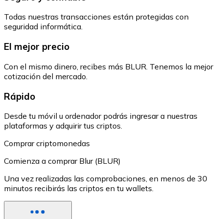
Todas nuestras transacciones están protegidas con
seguridad informática.
El mejor precio
Con el mismo dinero, recibes más BLUR. Tenemos la mejor
cotización del mercado.
Rápido
Desde tu móvil u ordenador podrás ingresar a nuestras
plataformas y adquirir tus criptos.
Comprar criptomonedas
Comienza a comprar Blur (BLUR)
Una vez realizadas las comprobaciones, en menos de 30
minutos recibirás las criptos en tu wallets.