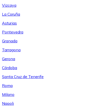
Vizcaya
La Coruña
Asturias
Pontevedra
Granada
Tarragona
Gerona
Córdoba
Santa Cruz de Tenerife
Roma
Milano
Napoli