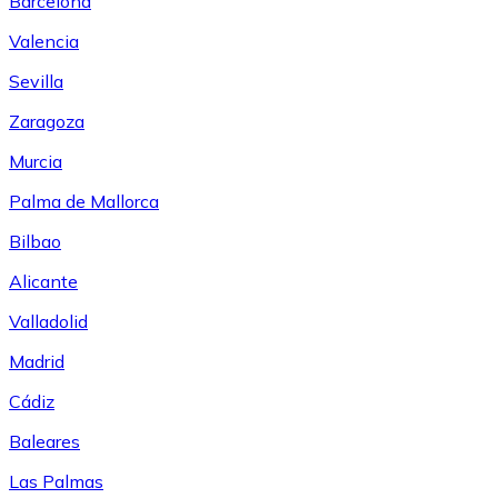
Barcelona
Valencia
Sevilla
Zaragoza
Murcia
Palma de Mallorca
Bilbao
Alicante
Valladolid
Madrid
Cádiz
Baleares
Las Palmas