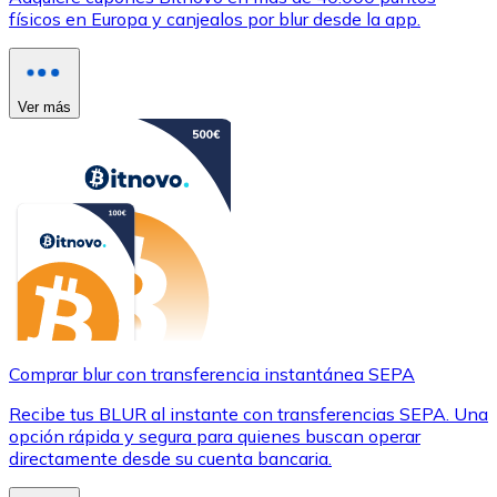
físicos en Europa y canjealos por blur desde la app.
Ver más
Comprar blur con transferencia instantánea SEPA
Recibe tus BLUR al instante con transferencias SEPA. Una
opción rápida y segura para quienes buscan operar
directamente desde su cuenta bancaria.