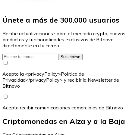
Únete a más de 300.000 usuarios
Recibe actualizaciones sobre el mercado crypto, nuevos
productos y funcionalidades exclusivas de Bitnovo
directamente en tu correo.
Suscribirse
Acepto la <privacyPolicy>Política de
Privacidad</privacyPolicy> y recibir la Newsletter de
Bitnovo
Acepto recibir comunicaciones comerciales de Bitnovo
Criptomonedas en Alza y a la Baja
Top Criptomonedas en Alza