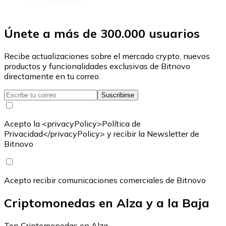
Únete a más de 300.000 usuarios
Recibe actualizaciones sobre el mercado crypto, nuevos
productos y funcionalidades exclusivas de Bitnovo
directamente en tu correo.
Suscribirse
Acepto la <privacyPolicy>Política de
Privacidad</privacyPolicy> y recibir la Newsletter de
Bitnovo
Acepto recibir comunicaciones comerciales de Bitnovo
Criptomonedas en Alza y a la Baja
Top Criptomonedas en Alza