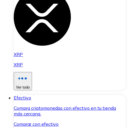
XRP
XRP
Ver todo
Efectivo
Compra criptomonedas con efectivo en tu tienda
más cercana.
Comprar con efectivo