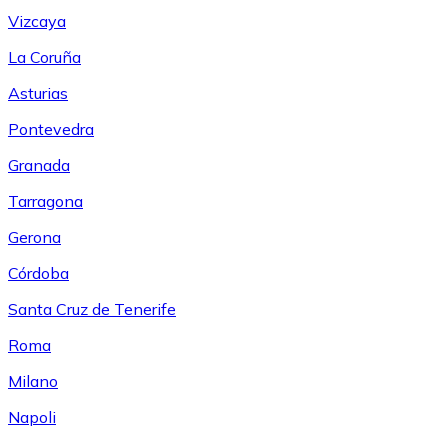
Vizcaya
La Coruña
Asturias
Pontevedra
Granada
Tarragona
Gerona
Córdoba
Santa Cruz de Tenerife
Roma
Milano
Napoli