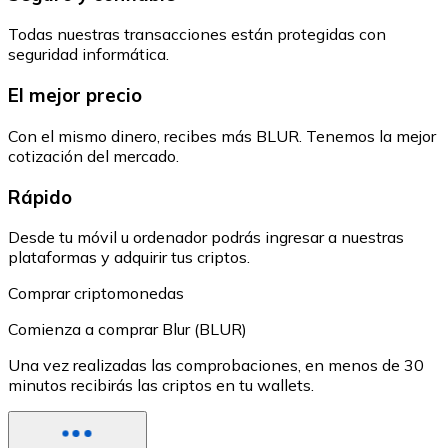
Todas nuestras transacciones están protegidas con
seguridad informática.
El mejor precio
Con el mismo dinero, recibes más BLUR. Tenemos la mejor
cotización del mercado.
Rápido
Desde tu móvil u ordenador podrás ingresar a nuestras
plataformas y adquirir tus criptos.
Comprar criptomonedas
Comienza a comprar Blur (BLUR)
Una vez realizadas las comprobaciones, en menos de 30
minutos recibirás las criptos en tu wallets.