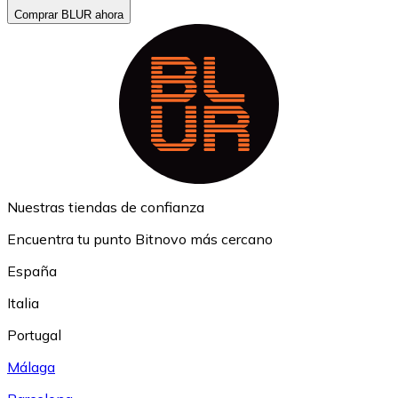
Comprar BLUR ahora
Nuestras tiendas de confianza
Encuentra tu punto Bitnovo más cercano
España
Italia
Portugal
Málaga