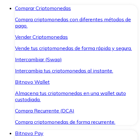
Comprar Criptomonedas
Compra criptomonedas con diferentes métodos de
pago.
Vender Criptomonedas
Vende tus criptomonedas de forma rápida y segura.
Intercambiar (Swap)
Intercambia tus criptomonedas al instante.
Bitnovo Wallet
Almacena tus criptomonedas en una wallet auto
custodiada.
Compra Recurrente (DCA)
Compra criptomonedas de forma recurrente.
Bitnovo Pay