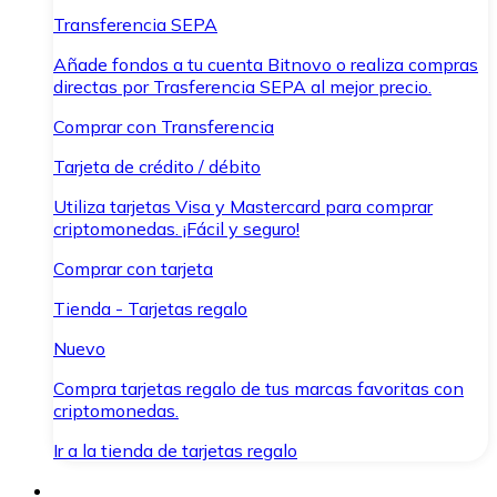
Transferencia SEPA
Añade fondos a tu cuenta Bitnovo o realiza compras
directas por Trasferencia SEPA al mejor precio.
Comprar con Transferencia
Tarjeta de crédito / débito
Utiliza tarjetas Visa y Mastercard para comprar
criptomonedas. ¡Fácil y seguro!
Comprar con tarjeta
Tienda - Tarjetas regalo
Nuevo
Compra tarjetas regalo de tus marcas favoritas con
criptomonedas.
Ir a la tienda de tarjetas regalo