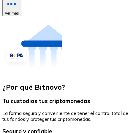
Ver más
¿Por qué Bitnovo?
Tu custodias tus criptomonedas
La forma segura y conveniente de tener el control total de
tus fondos y proteger tus criptomonedas.
Seguro y confiable