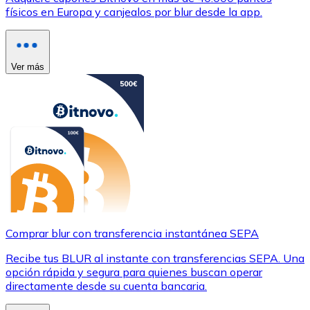
físicos en Europa y canjealos por blur desde la app.
Ver más
Comprar blur con transferencia instantánea SEPA
Recibe tus BLUR al instante con transferencias SEPA. Una
opción rápida y segura para quienes buscan operar
directamente desde su cuenta bancaria.