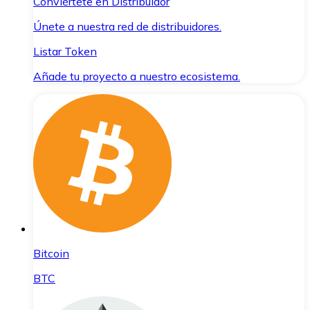
Conviértete en Distribuidor
Únete a nuestra red de distribuidores.
Listar Token
Añade tu proyecto a nuestro ecosistema.
Bitcoin
BTC