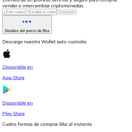
vender e intercambiar criptomonedas.
USDC
Empezar
Detalles del precio de Blur
Descarga nuestra Wallet auto-custodia
Disponible en
App Store
Litecoin
LTC
Disponible en
Play Store
Cuatro formas de comprar Blur al instante