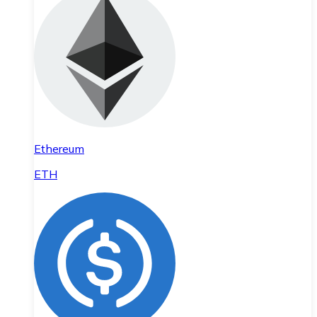
Ethereum
ETH