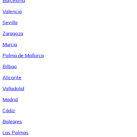
Barcelona
Valencia
Sevilla
Zaragoza
Murcia
Palma de Mallorca
Bilbao
Alicante
Valladolid
Madrid
Cádiz
Baleares
Las Palmas