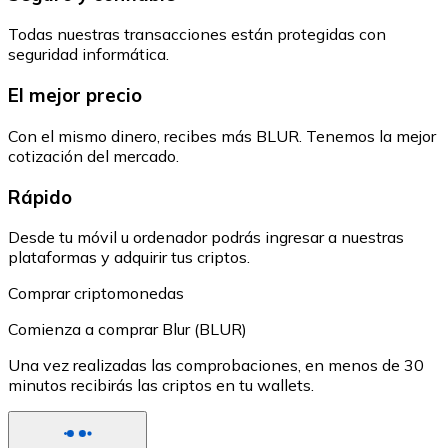
Todas nuestras transacciones están protegidas con
seguridad informática.
El mejor precio
Con el mismo dinero, recibes más BLUR. Tenemos la mejor
cotización del mercado.
Rápido
Desde tu móvil u ordenador podrás ingresar a nuestras
plataformas y adquirir tus criptos.
Comprar criptomonedas
Comienza a comprar Blur (BLUR)
Una vez realizadas las comprobaciones, en menos de 30
minutos recibirás las criptos en tu wallets.