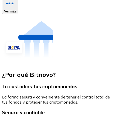
Ver más
¿Por qué Bitnovo?
Tu custodias tus criptomonedas
La forma segura y conveniente de tener el control total de
tus fondos y proteger tus criptomonedas.
Seguro y confiable