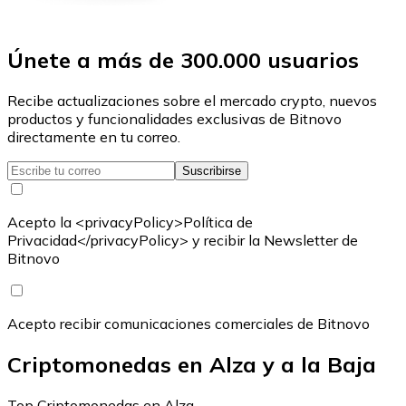
Únete a más de 300.000 usuarios
Recibe actualizaciones sobre el mercado crypto, nuevos
productos y funcionalidades exclusivas de Bitnovo
directamente en tu correo.
Suscribirse
Acepto la <privacyPolicy>Política de
Privacidad</privacyPolicy> y recibir la Newsletter de
Bitnovo
Acepto recibir comunicaciones comerciales de Bitnovo
Criptomonedas en Alza y a la Baja
Top Criptomonedas en Alza