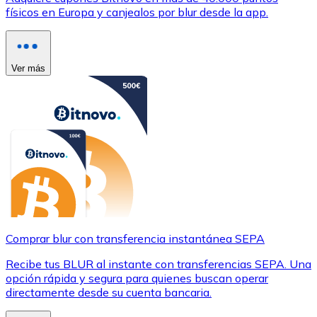
físicos en Europa y canjealos por blur desde la app.
Ver más
Comprar blur con transferencia instantánea SEPA
Recibe tus BLUR al instante con transferencias SEPA. Una
opción rápida y segura para quienes buscan operar
directamente desde su cuenta bancaria.