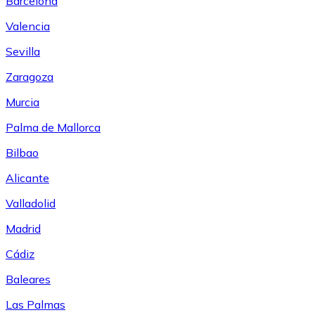
Barcelona
Valencia
Sevilla
Zaragoza
Murcia
Palma de Mallorca
Bilbao
Alicante
Valladolid
Madrid
Cádiz
Baleares
Las Palmas