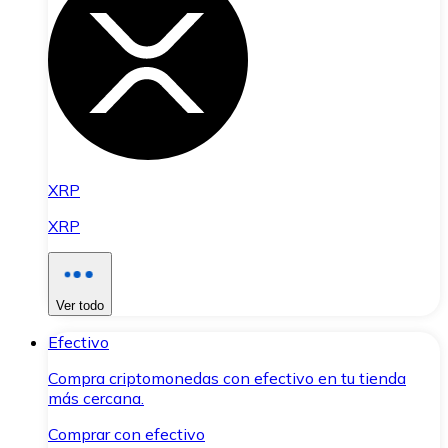
XRP
XRP
Ver todo
Efectivo
Compra criptomonedas con efectivo en tu tienda
más cercana.
Comprar con efectivo