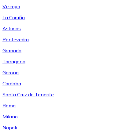
Vizcaya
La Coruña
Asturias
Pontevedra
Granada
Tarragona
Gerona
Córdoba
Santa Cruz de Tenerife
Roma
Milano
Napoli