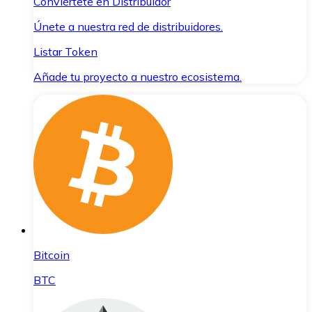
Conviértete en Distribuidor
Únete a nuestra red de distribuidores.
Listar Token
Añade tu proyecto a nuestro ecosistema.
Bitcoin
BTC