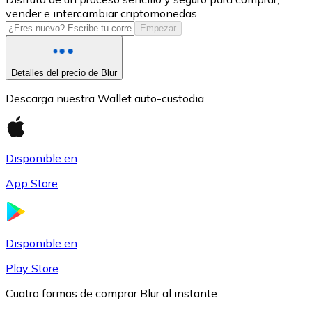
vender e intercambiar criptomonedas.
USDC
Empezar
Detalles del precio de Blur
Descarga nuestra Wallet auto-custodia
Disponible en
App Store
Litecoin
LTC
Disponible en
Play Store
Cuatro formas de comprar Blur al instante