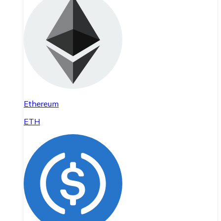
Ethereum
ETH