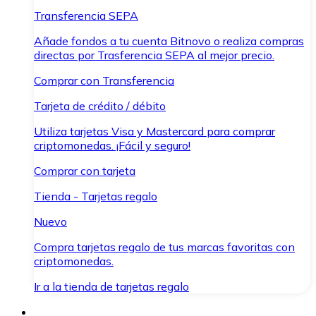
Transferencia SEPA
Añade fondos a tu cuenta Bitnovo o realiza compras
directas por Trasferencia SEPA al mejor precio.
Comprar con Transferencia
Tarjeta de crédito / débito
Utiliza tarjetas Visa y Mastercard para comprar
criptomonedas. ¡Fácil y seguro!
Comprar con tarjeta
Tienda - Tarjetas regalo
Nuevo
Compra tarjetas regalo de tus marcas favoritas con
criptomonedas.
Ir a la tienda de tarjetas regalo