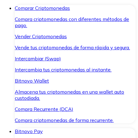
Comprar Criptomonedas
Compra criptomonedas con diferentes métodos de
pago.
Vender Criptomonedas
Vende tus criptomonedas de forma rápida y segura.
Intercambiar (Swap)
Intercambia tus criptomonedas al instante.
Bitnovo Wallet
Almacena tus criptomonedas en una wallet auto
custodiada.
Compra Recurrente (DCA)
Compra criptomonedas de forma recurrente.
Bitnovo Pay