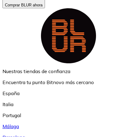
Comprar BLUR ahora
Nuestras tiendas de confianza
Encuentra tu punto Bitnovo más cercano
España
Italia
Portugal
Málaga