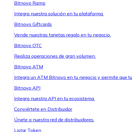
Bitnovo Ramp
Integra nuestra solución en tu plataforma.
Bitnovo Giftcards
Vende nuestras tarjetas regalo en tu negocio.
Bitnovo OTC
Realiza operaciones de gran volumen.
Bitnovo ATM
Integra un ATM Bitnovo en tu negocio y permite que t
Bitnovo API
Integra nuestra API en tu ecosistema.
Conviértete en Distribuidor
Únete a nuestra red de distribuidores.
Listar Token