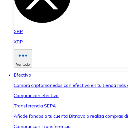
XRP
XRP
Ver todo
Efectivo
Compra criptomonedas con efectivo en tu tienda más 
Comprar con efectivo
Transferencia SEPA
Añade fondos a tu cuenta Bitnovo o realiza compras di
Comprar con Transferencia