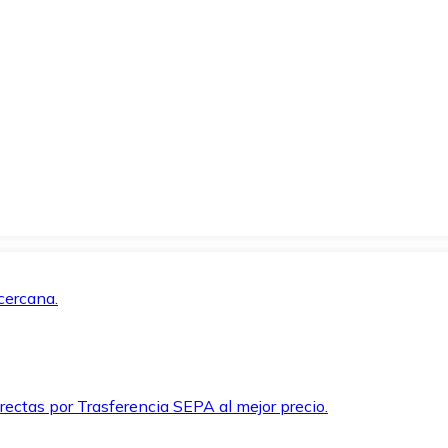
cercana.
rectas por Trasferencia SEPA al mejor precio.