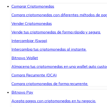
Comprar Criptomonedas
Compra criptomonedas con diferentes métodos de pag
Vender Criptomonedas
Vende tus criptomonedas de forma rápida y segura.
Intercambiar (Swap)
Intercambia tus criptomonedas al instante.
Bitnovo Wallet
Almacena tus criptomonedas en una wallet auto custo
Compra Recurrente (DCA)
Compra criptomonedas de forma recurrente.
Bitnovo Pay
Acepta pagos con criptomonedas en tu negocio.