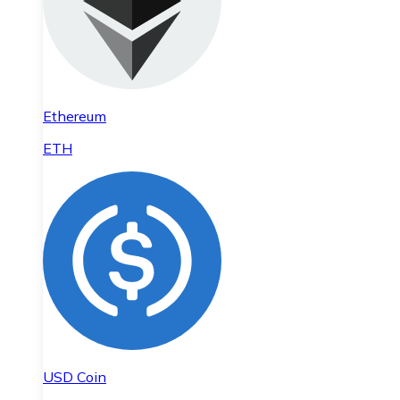
Ethereum
ETH
USD Coin