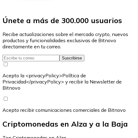
Únete a más de 300.000 usuarios
Recibe actualizaciones sobre el mercado crypto, nuevos
productos y funcionalidades exclusivas de Bitnovo
directamente en tu correo.
Suscribirse
Acepto la <privacyPolicy>Política de
Privacidad</privacyPolicy> y recibir la Newsletter de
Bitnovo
Acepto recibir comunicaciones comerciales de Bitnovo
Criptomonedas en Alza y a la Baja
Top Criptomonedas en Alza