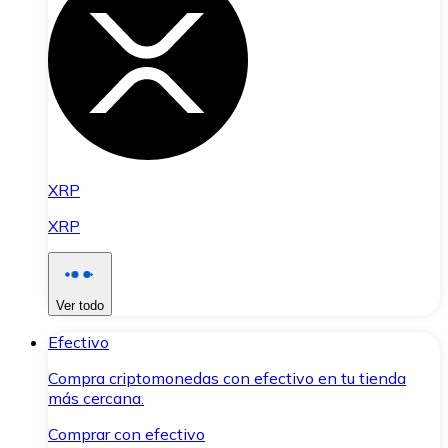
XRP
XRP
Ver todo
Efectivo
Compra criptomonedas con efectivo en tu tienda
más cercana.
Comprar con efectivo