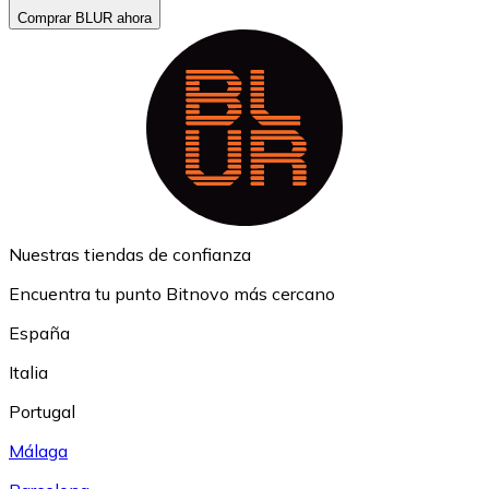
Comprar BLUR ahora
Nuestras tiendas de confianza
Encuentra tu punto Bitnovo más cercano
España
Italia
Portugal
Málaga