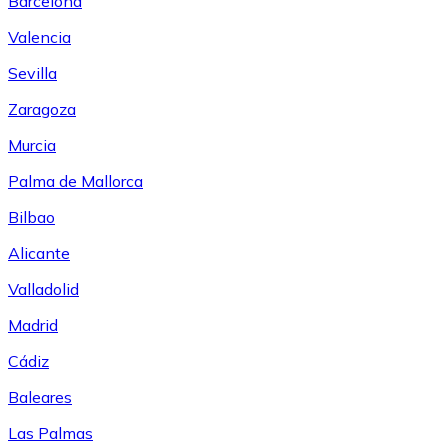
Barcelona
Valencia
Sevilla
Zaragoza
Murcia
Palma de Mallorca
Bilbao
Alicante
Valladolid
Madrid
Cádiz
Baleares
Las Palmas