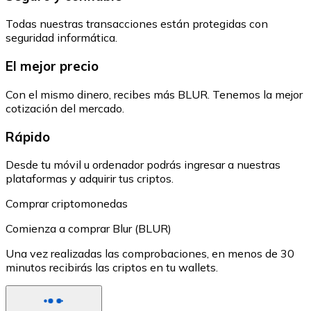
Todas nuestras transacciones están protegidas con
seguridad informática.
El mejor precio
Con el mismo dinero, recibes más BLUR. Tenemos la mejor
cotización del mercado.
Rápido
Desde tu móvil u ordenador podrás ingresar a nuestras
plataformas y adquirir tus criptos.
Comprar criptomonedas
Comienza a comprar Blur (BLUR)
Una vez realizadas las comprobaciones, en menos de 30
minutos recibirás las criptos en tu wallets.