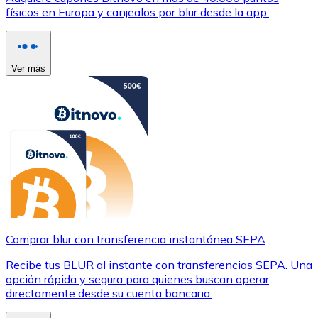
físicos en Europa y canjealos por blur desde la app.
Ver más
Comprar blur con transferencia instantánea SEPA
Recibe tus BLUR al instante con transferencias SEPA. Una
opción rápida y segura para quienes buscan operar
directamente desde su cuenta bancaria.