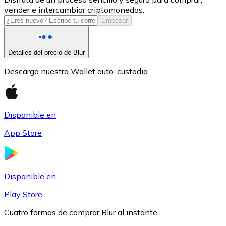
vender e intercambiar criptomonedas.
USDC
Empezar
Detalles del precio de Blur
Descarga nuestra Wallet auto-custodia
Disponible en
App Store
Litecoin
LTC
Disponible en
Play Store
Cuatro formas de comprar Blur al instante