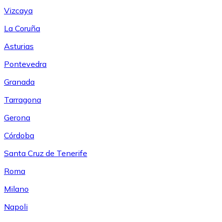
Vizcaya
La Coruña
Asturias
Pontevedra
Granada
Tarragona
Gerona
Córdoba
Santa Cruz de Tenerife
Roma
Milano
Napoli