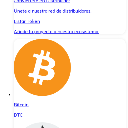
Conviértete en Distribuidor
Únete a nuestra red de distribuidores.
Listar Token
Añade tu proyecto a nuestro ecosistema.
Bitcoin
BTC