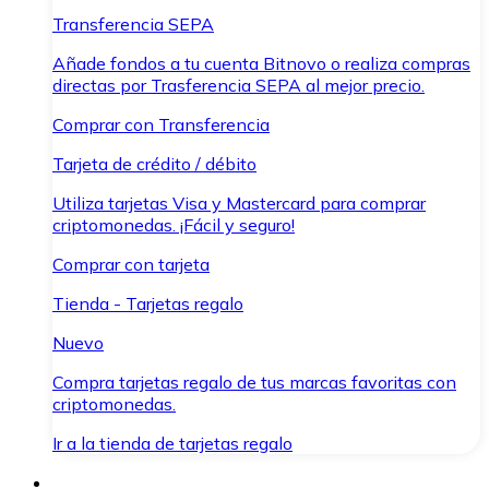
Transferencia SEPA
Añade fondos a tu cuenta Bitnovo o realiza compras
directas por Trasferencia SEPA al mejor precio.
Comprar con Transferencia
Tarjeta de crédito / débito
Utiliza tarjetas Visa y Mastercard para comprar
criptomonedas. ¡Fácil y seguro!
Comprar con tarjeta
Tienda - Tarjetas regalo
Nuevo
Compra tarjetas regalo de tus marcas favoritas con
criptomonedas.
Ir a la tienda de tarjetas regalo