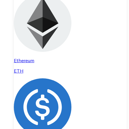
Ethereum
ETH