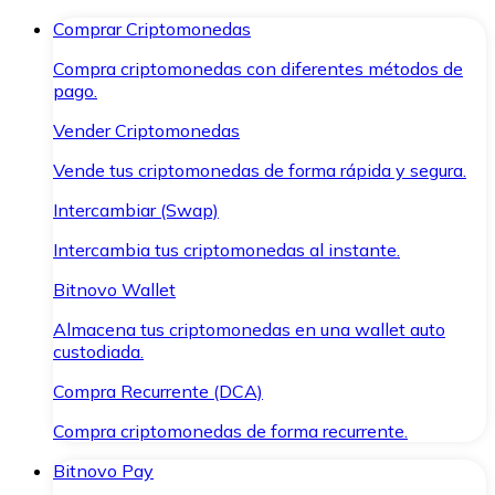
Comprar Criptomonedas
Compra criptomonedas con diferentes métodos de
pago.
Vender Criptomonedas
Vende tus criptomonedas de forma rápida y segura.
Intercambiar (Swap)
Intercambia tus criptomonedas al instante.
Bitnovo Wallet
Almacena tus criptomonedas en una wallet auto
custodiada.
Compra Recurrente (DCA)
Compra criptomonedas de forma recurrente.
Bitnovo Pay