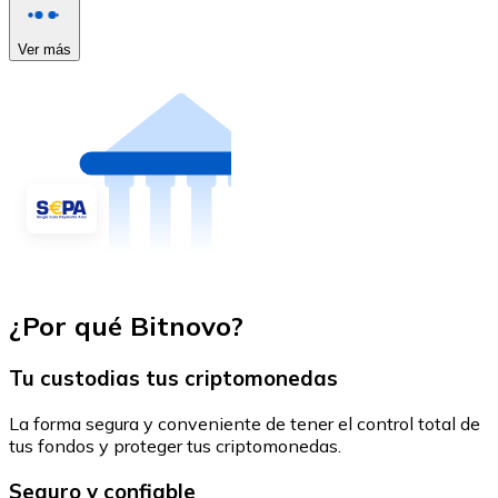
Ver más
¿Por qué Bitnovo?
Tu custodias tus criptomonedas
La forma segura y conveniente de tener el control total de
tus fondos y proteger tus criptomonedas.
Seguro y confiable