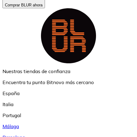
Comprar BLUR ahora
Nuestras tiendas de confianza
Encuentra tu punto Bitnovo más cercano
España
Italia
Portugal
Málaga