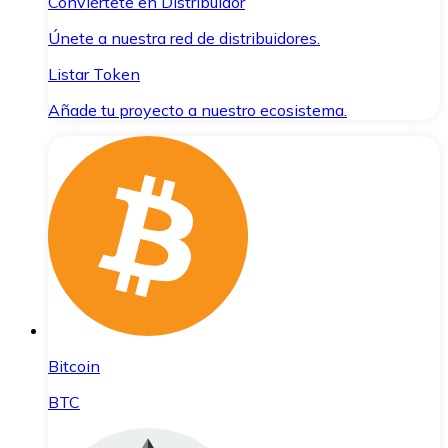
Conviértete en Distribuidor
Únete a nuestra red de distribuidores.
Listar Token
Añade tu proyecto a nuestro ecosistema.
Bitcoin
BTC