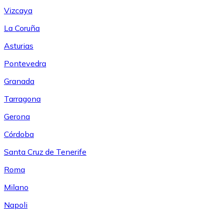
Vizcaya
La Coruña
Asturias
Pontevedra
Granada
Tarragona
Gerona
Córdoba
Santa Cruz de Tenerife
Roma
Milano
Napoli