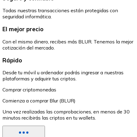
Todas nuestras transacciones están protegidas con
seguridad informática.
El mejor precio
Con el mismo dinero, recibes más BLUR. Tenemos la mejor
cotización del mercado.
Rápido
Desde tu móvil u ordenador podrás ingresar a nuestras
plataformas y adquirir tus criptos.
Comprar criptomonedas
Comienza a comprar Blur (BLUR)
Una vez realizadas las comprobaciones, en menos de 30
minutos recibirás las criptos en tu wallets.