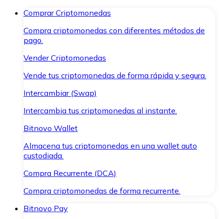
Comprar Criptomonedas
Compra criptomonedas con diferentes métodos de
pago.
Vender Criptomonedas
Vende tus criptomonedas de forma rápida y segura.
Intercambiar (Swap)
Intercambia tus criptomonedas al instante.
Bitnovo Wallet
Almacena tus criptomonedas en una wallet auto
custodiada.
Compra Recurrente (DCA)
Compra criptomonedas de forma recurrente.
Bitnovo Pay