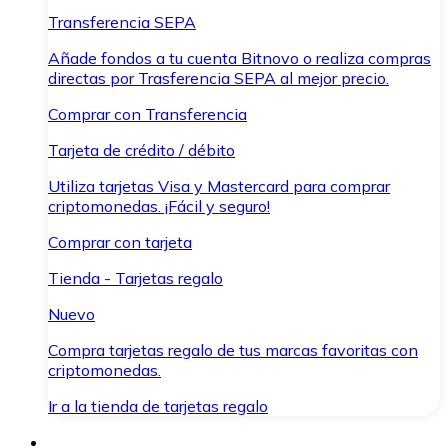
Transferencia SEPA
Añade fondos a tu cuenta Bitnovo o realiza compras
directas por Trasferencia SEPA al mejor precio.
Comprar con Transferencia
Tarjeta de crédito / débito
Utiliza tarjetas Visa y Mastercard para comprar
criptomonedas. ¡Fácil y seguro!
Comprar con tarjeta
Tienda - Tarjetas regalo
Nuevo
Compra tarjetas regalo de tus marcas favoritas con
criptomonedas.
Ir a la tienda de tarjetas regalo