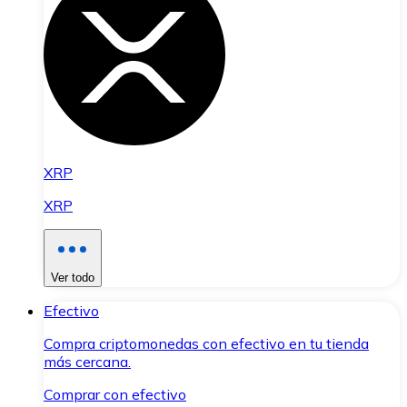
XRP
XRP
Ver todo
Efectivo
Compra criptomonedas con efectivo en tu tienda
más cercana.
Comprar con efectivo