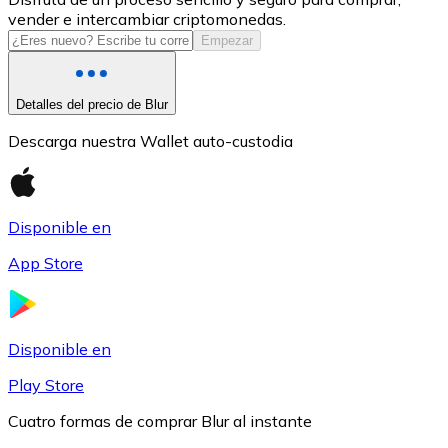
vender e intercambiar criptomonedas.
USDC
Empezar
Detalles del precio de Blur
Descarga nuestra Wallet auto-custodia
Disponible en
App Store
Litecoin
LTC
Disponible en
Play Store
Cuatro formas de comprar Blur al instante