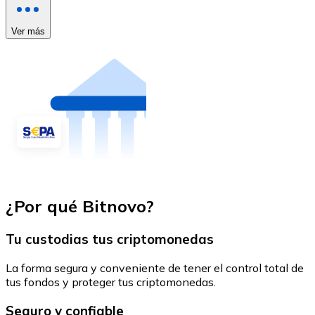
Ver más
¿Por qué Bitnovo?
Tu custodias tus criptomonedas
La forma segura y conveniente de tener el control total de
tus fondos y proteger tus criptomonedas.
Seguro y confiable