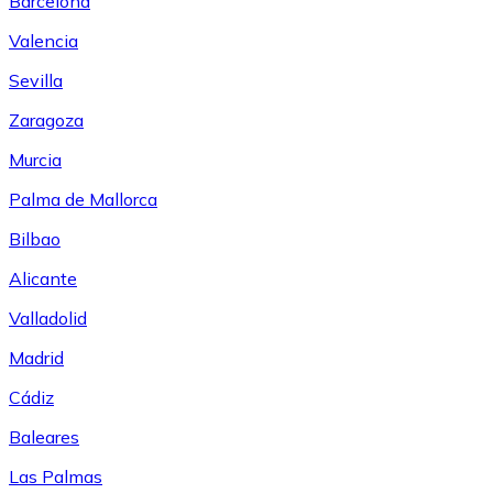
Barcelona
Valencia
Sevilla
Zaragoza
Murcia
Palma de Mallorca
Bilbao
Alicante
Valladolid
Madrid
Cádiz
Baleares
Las Palmas