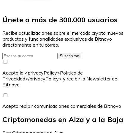
Únete a más de 300.000 usuarios
Recibe actualizaciones sobre el mercado crypto, nuevos
productos y funcionalidades exclusivas de Bitnovo
directamente en tu correo.
Suscribirse
Acepto la <privacyPolicy>Política de
Privacidad</privacyPolicy> y recibir la Newsletter de
Bitnovo
Acepto recibir comunicaciones comerciales de Bitnovo
Criptomonedas en Alza y a la Baja
Top Criptomonedas en Alza