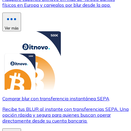
físicos en Europa y canjealos por blur desde la app.
Ver más
Comprar blur con transferencia instantánea SEPA
Recibe tus BLUR al instante con transferencias SEPA. Una
opción rápida y segura para quienes buscan operar
directamente desde su cuenta bancaria.