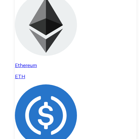
Ethereum
ETH