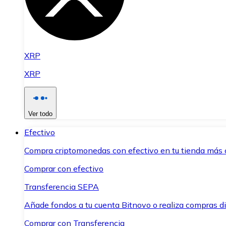
XRP
XRP
Ver todo
Efectivo
Compra criptomonedas con efectivo en tu tienda más 
Comprar con efectivo
Transferencia SEPA
Añade fondos a tu cuenta Bitnovo o realiza compras di
Comprar con Transferencia