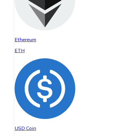
Ethereum
ETH
USD Coin