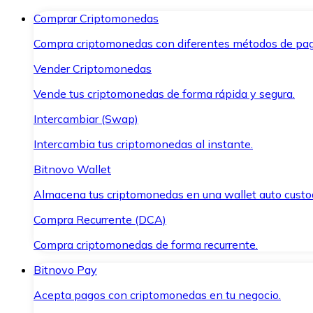
Comprar Criptomonedas
Compra criptomonedas con diferentes métodos de pag
Vender Criptomonedas
Vende tus criptomonedas de forma rápida y segura.
Intercambiar (Swap)
Intercambia tus criptomonedas al instante.
Bitnovo Wallet
Almacena tus criptomonedas en una wallet auto custo
Compra Recurrente (DCA)
Compra criptomonedas de forma recurrente.
Bitnovo Pay
Acepta pagos con criptomonedas en tu negocio.