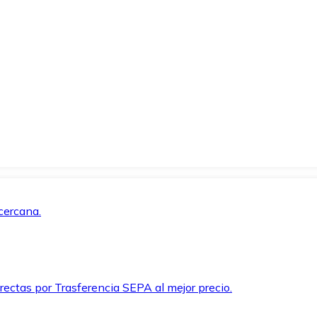
cercana.
rectas por Trasferencia SEPA al mejor precio.