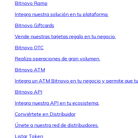
Bitnovo Ramp
Integra nuestra solución en tu plataforma.
Bitnovo Giftcards
Vende nuestras tarjetas regalo en tu negocio.
Bitnovo OTC
Realiza operaciones de gran volumen.
Bitnovo ATM
Integra un ATM Bitnovo en tu negocio y permite que t
Bitnovo API
Integra nuestra API en tu ecosistema.
Conviértete en Distribuidor
Únete a nuestra red de distribuidores.
Listar Token