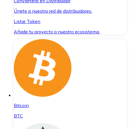
Conviértete en Distribuidor
Únete a nuestra red de distribuidores.
Listar Token
Añade tu proyecto a nuestro ecosistema.
Bitcoin
BTC