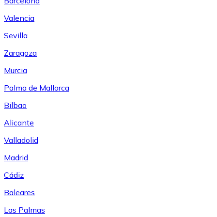
Barcelona
Valencia
Sevilla
Zaragoza
Murcia
Palma de Mallorca
Bilbao
Alicante
Valladolid
Madrid
Cádiz
Baleares
Las Palmas