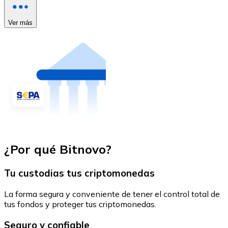
Ver más
¿Por qué Bitnovo?
Tu custodias tus criptomonedas
La forma segura y conveniente de tener el control total de
tus fondos y proteger tus criptomonedas.
Seguro y confiable