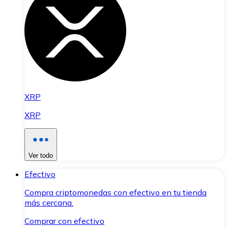
XRP
XRP
Ver todo
Efectivo
Compra criptomonedas con efectivo en tu tienda
más cercana.
Comprar con efectivo