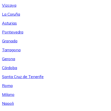
Vizcaya
La Coruña
Asturias
Pontevedra
Granada
Tarragona
Gerona
Córdoba
Santa Cruz de Tenerife
Roma
Milano
Napoli