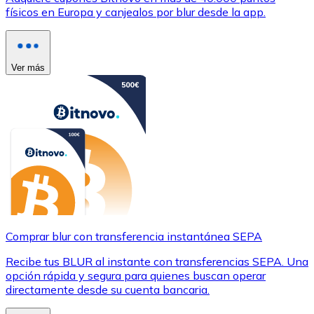
físicos en Europa y canjealos por blur desde la app.
Ver más
Comprar blur con transferencia instantánea SEPA
Recibe tus BLUR al instante con transferencias SEPA. Una
opción rápida y segura para quienes buscan operar
directamente desde su cuenta bancaria.