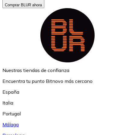
Comprar BLUR ahora
Nuestras tiendas de confianza
Encuentra tu punto Bitnovo más cercano
España
Italia
Portugal
Málaga