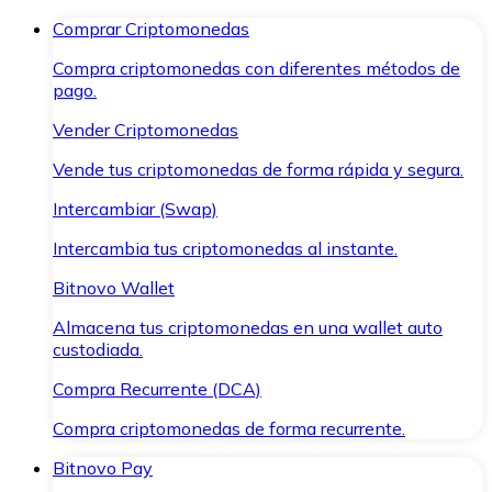
Comprar Criptomonedas
Compra criptomonedas con diferentes métodos de
pago.
Vender Criptomonedas
Vende tus criptomonedas de forma rápida y segura.
Intercambiar (Swap)
Intercambia tus criptomonedas al instante.
Bitnovo Wallet
Almacena tus criptomonedas en una wallet auto
custodiada.
Compra Recurrente (DCA)
Compra criptomonedas de forma recurrente.
Bitnovo Pay