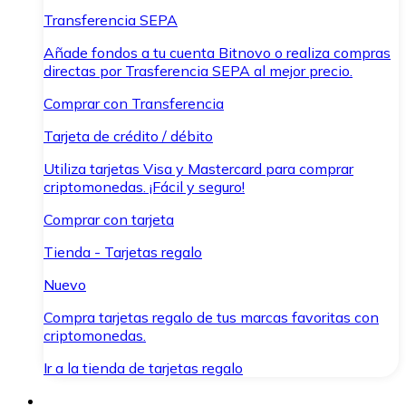
Transferencia SEPA
Añade fondos a tu cuenta Bitnovo o realiza compras
directas por Trasferencia SEPA al mejor precio.
Comprar con Transferencia
Tarjeta de crédito / débito
Utiliza tarjetas Visa y Mastercard para comprar
criptomonedas. ¡Fácil y seguro!
Comprar con tarjeta
Tienda - Tarjetas regalo
Nuevo
Compra tarjetas regalo de tus marcas favoritas con
criptomonedas.
Ir a la tienda de tarjetas regalo