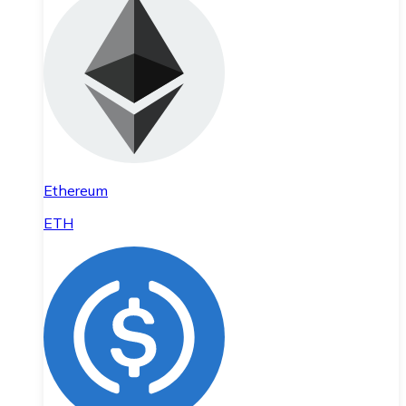
Ethereum
ETH