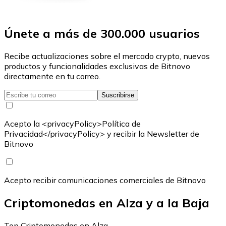
Únete a más de 300.000 usuarios
Recibe actualizaciones sobre el mercado crypto, nuevos
productos y funcionalidades exclusivas de Bitnovo
directamente en tu correo.
Suscribirse
Acepto la <privacyPolicy>Política de
Privacidad</privacyPolicy> y recibir la Newsletter de
Bitnovo
Acepto recibir comunicaciones comerciales de Bitnovo
Criptomonedas en Alza y a la Baja
Top Criptomonedas en Alza