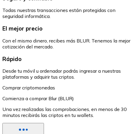
Todas nuestras transacciones están protegidas con
seguridad informática.
El mejor precio
Con el mismo dinero, recibes más BLUR. Tenemos la mejor
cotización del mercado.
Rápido
Desde tu móvil u ordenador podrás ingresar a nuestras
plataformas y adquirir tus criptos.
Comprar criptomonedas
Comienza a comprar Blur (BLUR)
Una vez realizadas las comprobaciones, en menos de 30
minutos recibirás las criptos en tu wallets.