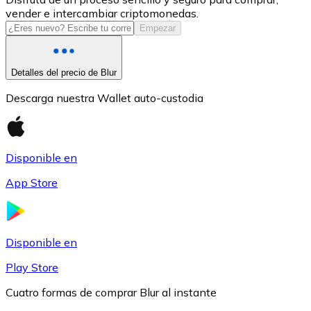
vender e intercambiar criptomonedas.
USDC
Empezar
Detalles del precio de Blur
Descarga nuestra Wallet auto-custodia
Disponible en
App Store
Litecoin
LTC
Disponible en
Play Store
Cuatro formas de comprar Blur al instante