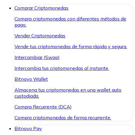
Comprar Criptomonedas
Compra criptomonedas con diferentes métodos de
pago.
Vender Criptomonedas
Vende tus criptomonedas de forma rápida y segura.
Intercambiar (Swap)
Intercambia tus criptomonedas al instante.
Bitnovo Wallet
Almacena tus criptomonedas en una wallet auto
custodiada.
Compra Recurrente (DCA)
Compra criptomonedas de forma recurrente.
Bitnovo Pay