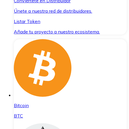
Conviértete en Distribuidor
Únete a nuestra red de distribuidores.
Listar Token
Añade tu proyecto a nuestro ecosistema.
Bitcoin
BTC