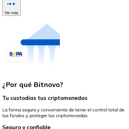
Ver más
¿Por qué Bitnovo?
Tu custodias tus criptomonedas
La forma segura y conveniente de tener el control total de
tus fondos y proteger tus criptomonedas.
Seguro y confiable