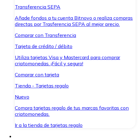
Transferencia SEPA
Añade fondos a tu cuenta Bitnovo o realiza compras
directas por Trasferencia SEPA al mejor precio.
Comprar con Transferencia
Tarjeta de crédito / débito
Utiliza tarjetas Visa y Mastercard para comprar
criptomonedas. ¡Fácil y seguro!
Comprar con tarjeta
Tienda - Tarjetas regalo
Nuevo
Compra tarjetas regalo de tus marcas favoritas con
criptomonedas.
Ir a la tienda de tarjetas regalo