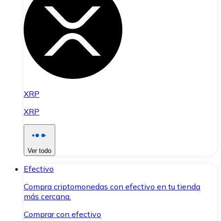
XRP
XRP
Ver todo
Efectivo
Compra criptomonedas con efectivo en tu tienda
más cercana.
Comprar con efectivo