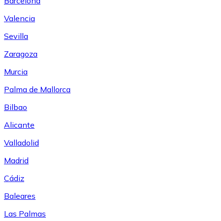
Barcelona
Valencia
Sevilla
Zaragoza
Murcia
Palma de Mallorca
Bilbao
Alicante
Valladolid
Madrid
Cádiz
Baleares
Las Palmas