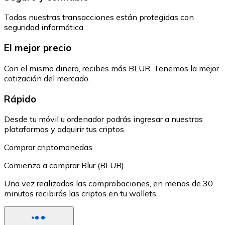
Todas nuestras transacciones están protegidas con
seguridad informática.
El mejor precio
Con el mismo dinero, recibes más BLUR. Tenemos la mejor
cotización del mercado.
Rápido
Desde tu móvil u ordenador podrás ingresar a nuestras
plataformas y adquirir tus criptos.
Comprar criptomonedas
Comienza a comprar Blur (BLUR)
Una vez realizadas las comprobaciones, en menos de 30
minutos recibirás las criptos en tu wallets.