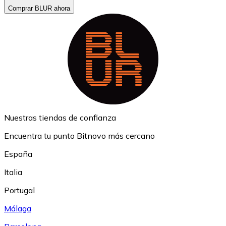
Comprar BLUR ahora
Nuestras tiendas de confianza
Encuentra tu punto Bitnovo más cercano
España
Italia
Portugal
Málaga