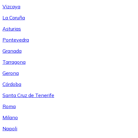
Vizcaya
La Coruña
Asturias
Pontevedra
Granada
Tarragona
Gerona
Córdoba
Santa Cruz de Tenerife
Roma
Milano
Napoli