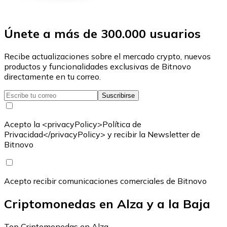
Únete a más de 300.000 usuarios
Recibe actualizaciones sobre el mercado crypto, nuevos
productos y funcionalidades exclusivas de Bitnovo
directamente en tu correo.
Suscribirse
Acepto la <privacyPolicy>Política de
Privacidad</privacyPolicy> y recibir la Newsletter de
Bitnovo
Acepto recibir comunicaciones comerciales de Bitnovo
Criptomonedas en Alza y a la Baja
Top Criptomonedas en Alza