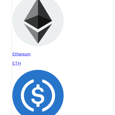
Ethereum
ETH