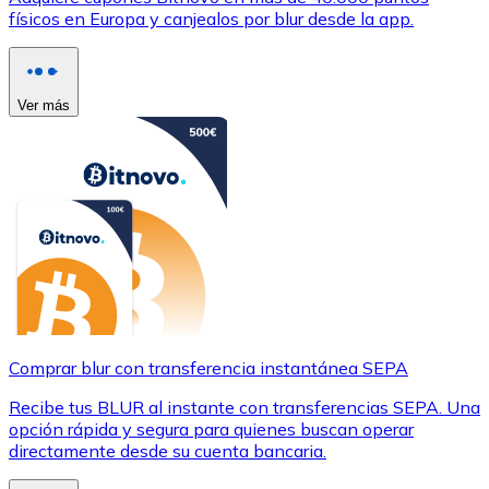
físicos en Europa y canjealos por blur desde la app.
Ver más
Comprar blur con transferencia instantánea SEPA
Recibe tus BLUR al instante con transferencias SEPA. Una
opción rápida y segura para quienes buscan operar
directamente desde su cuenta bancaria.