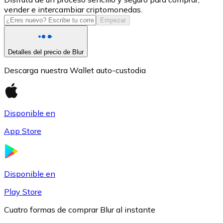
vender e intercambiar criptomonedas.
USDC
Empezar
Detalles del precio de Blur
Descarga nuestra Wallet auto-custodia
Disponible en
App Store
Litecoin
LTC
Disponible en
Play Store
Cuatro formas de comprar Blur al instante