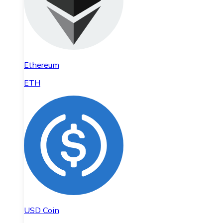
Ethereum
ETH
USD Coin