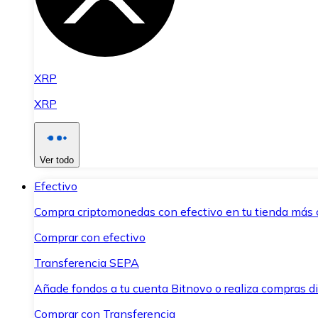
XRP
XRP
Ver todo
Efectivo
Compra criptomonedas con efectivo en tu tienda más 
Comprar con efectivo
Transferencia SEPA
Añade fondos a tu cuenta Bitnovo o realiza compras di
Comprar con Transferencia