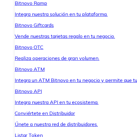
Bitnovo Ramp
Integra nuestra solución en tu plataforma.
Bitnovo Giftcards
Vende nuestras tarjetas regalo en tu negocio.
Bitnovo OTC
Realiza operaciones de gran volumen.
Bitnovo ATM
Integra un ATM Bitnovo en tu negocio y permite que t
Bitnovo API
Integra nuestra API en tu ecosistema.
Conviértete en Distribuidor
Únete a nuestra red de distribuidores.
Listar Token