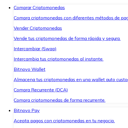
Comprar Criptomonedas
Compra criptomonedas con diferentes métodos de pag
Vender Criptomonedas
Vende tus criptomonedas de forma rápida y segura.
Intercambiar (Swap)
Intercambia tus criptomonedas al instante.
Bitnovo Wallet
Almacena tus criptomonedas en una wallet auto custo
Compra Recurrente (DCA)
Compra criptomonedas de forma recurrente.
Bitnovo Pay
Acepta pagos con criptomonedas en tu negocio.