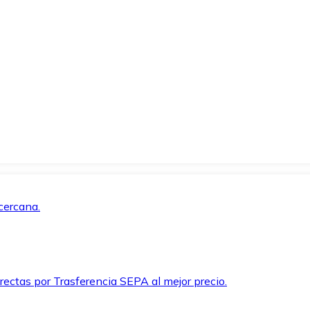
cercana.
rectas por Trasferencia SEPA al mejor precio.