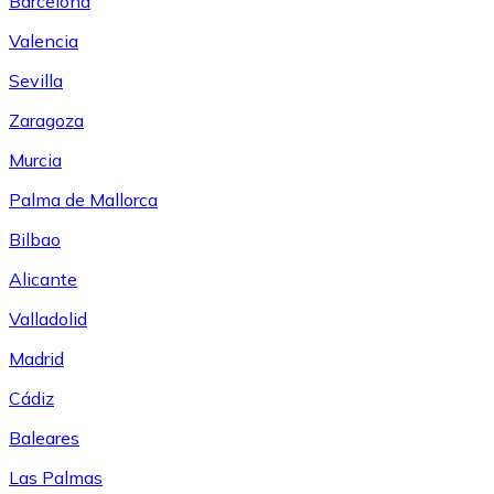
Barcelona
Valencia
Sevilla
Zaragoza
Murcia
Palma de Mallorca
Bilbao
Alicante
Valladolid
Madrid
Cádiz
Baleares
Las Palmas