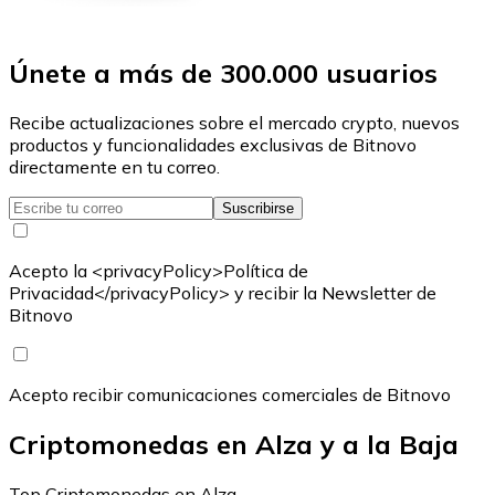
Únete a más de 300.000 usuarios
Recibe actualizaciones sobre el mercado crypto, nuevos
productos y funcionalidades exclusivas de Bitnovo
directamente en tu correo.
Suscribirse
Acepto la <privacyPolicy>Política de
Privacidad</privacyPolicy> y recibir la Newsletter de
Bitnovo
Acepto recibir comunicaciones comerciales de Bitnovo
Criptomonedas en Alza y a la Baja
Top Criptomonedas en Alza