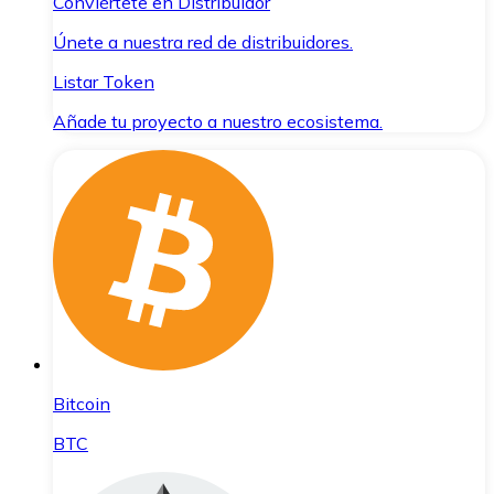
Conviértete en Distribuidor
Únete a nuestra red de distribuidores.
Listar Token
Añade tu proyecto a nuestro ecosistema.
Bitcoin
BTC