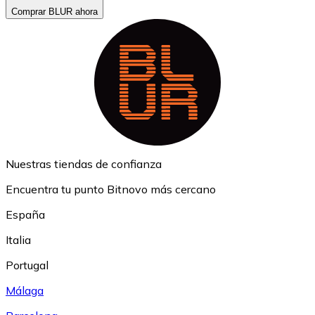
Comprar BLUR ahora
Nuestras tiendas de confianza
Encuentra tu punto Bitnovo más cercano
España
Italia
Portugal
Málaga