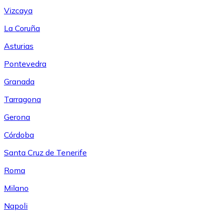
Vizcaya
La Coruña
Asturias
Pontevedra
Granada
Tarragona
Gerona
Córdoba
Santa Cruz de Tenerife
Roma
Milano
Napoli