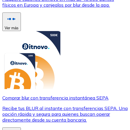
físicos en Europa y canjealos por blur desde la app.
Ver más
Comprar blur con transferencia instantánea SEPA
Recibe tus BLUR al instante con transferencias SEPA. Una
opción rápida y segura para quienes buscan operar
directamente desde su cuenta bancaria.