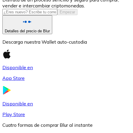
vender e intercambiar criptomonedas.
USDC
Empezar
Detalles del precio de Blur
Descarga nuestra Wallet auto-custodia
Disponible en
App Store
Litecoin
LTC
Disponible en
Play Store
Cuatro formas de comprar Blur al instante