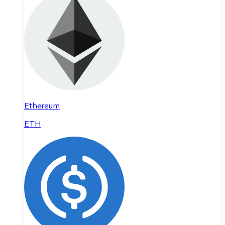
Ethereum
ETH