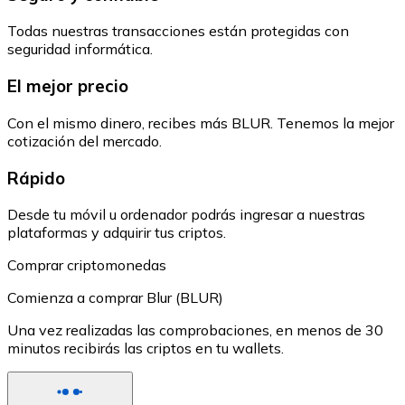
Todas nuestras transacciones están protegidas con
seguridad informática.
El mejor precio
Con el mismo dinero, recibes más BLUR. Tenemos la mejor
cotización del mercado.
Rápido
Desde tu móvil u ordenador podrás ingresar a nuestras
plataformas y adquirir tus criptos.
Comprar criptomonedas
Comienza a comprar Blur (BLUR)
Una vez realizadas las comprobaciones, en menos de 30
minutos recibirás las criptos en tu wallets.