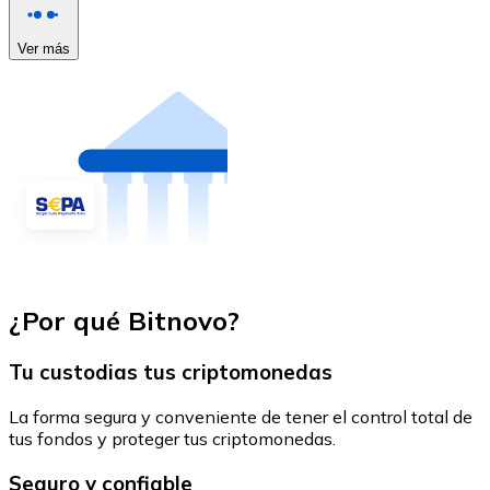
Ver más
¿Por qué Bitnovo?
Tu custodias tus criptomonedas
La forma segura y conveniente de tener el control total de
tus fondos y proteger tus criptomonedas.
Seguro y confiable