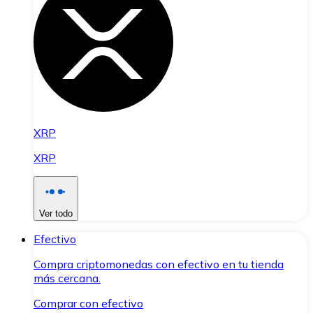
XRP
XRP
Ver todo
Efectivo
Compra criptomonedas con efectivo en tu tienda
más cercana.
Comprar con efectivo