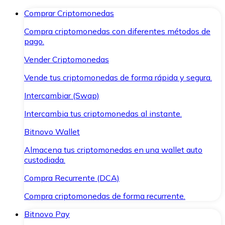
Comprar Criptomonedas
Compra criptomonedas con diferentes métodos de
pago.
Vender Criptomonedas
Vende tus criptomonedas de forma rápida y segura.
Intercambiar (Swap)
Intercambia tus criptomonedas al instante.
Bitnovo Wallet
Almacena tus criptomonedas en una wallet auto
custodiada.
Compra Recurrente (DCA)
Compra criptomonedas de forma recurrente.
Bitnovo Pay