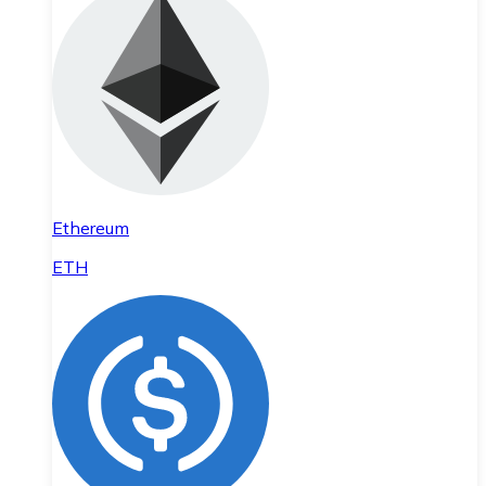
Ethereum
ETH