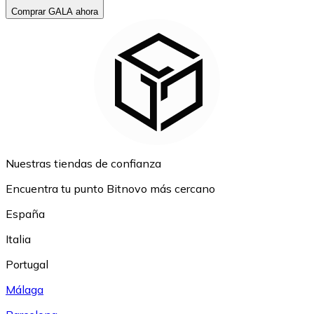
Comprar GALA ahora
Nuestras tiendas de confianza
Encuentra tu punto Bitnovo más cercano
España
Italia
Portugal
Málaga