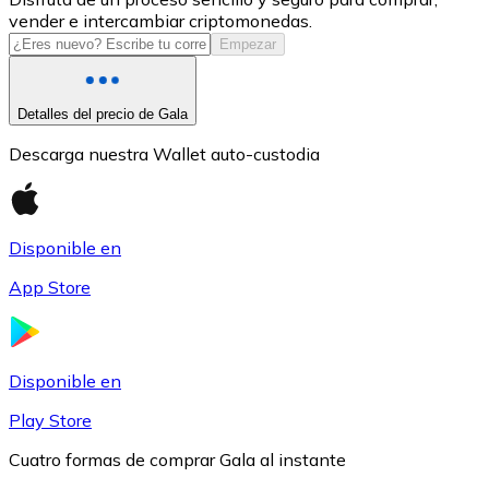
vender e intercambiar criptomonedas.
USDC
Empezar
Detalles del precio de Gala
Descarga nuestra Wallet auto-custodia
Disponible en
App Store
Litecoin
LTC
Disponible en
Play Store
Cuatro formas de comprar Gala al instante