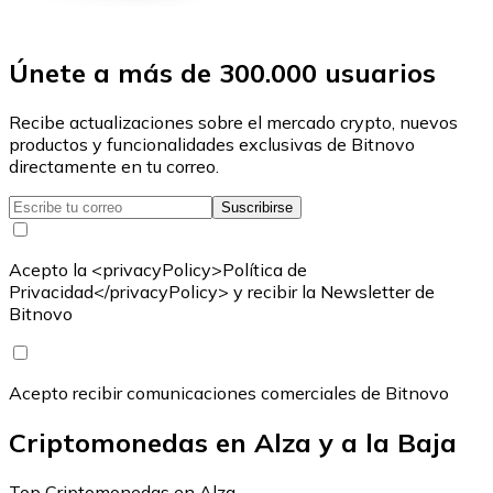
Únete a más de 300.000 usuarios
Recibe actualizaciones sobre el mercado crypto, nuevos
productos y funcionalidades exclusivas de Bitnovo
directamente en tu correo.
Suscribirse
Acepto la <privacyPolicy>Política de
Privacidad</privacyPolicy> y recibir la Newsletter de
Bitnovo
Acepto recibir comunicaciones comerciales de Bitnovo
Criptomonedas en Alza y a la Baja
Top Criptomonedas en Alza