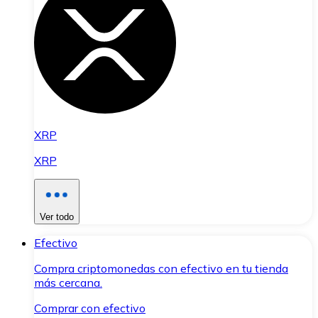
XRP
XRP
Ver todo
Efectivo
Compra criptomonedas con efectivo en tu tienda
más cercana.
Comprar con efectivo