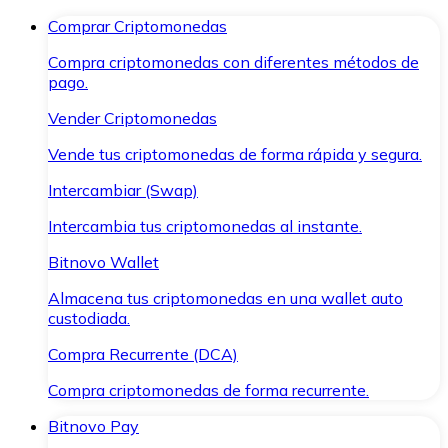
Comprar Criptomonedas
Compra criptomonedas con diferentes métodos de
pago.
Vender Criptomonedas
Vende tus criptomonedas de forma rápida y segura.
Intercambiar (Swap)
Intercambia tus criptomonedas al instante.
Bitnovo Wallet
Almacena tus criptomonedas en una wallet auto
custodiada.
Compra Recurrente (DCA)
Compra criptomonedas de forma recurrente.
Bitnovo Pay