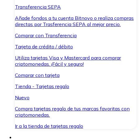
Transferencia SEPA
Añade fondos a tu cuenta Bitnovo o realiza compras
directas por Trasferencia SEPA al mejor precio.
Comprar con Transferencia
Tarjeta de crédito / débito
Utiliza tarjetas Visa y Mastercard para comprar
criptomonedas. ¡Fácil y seguro!
Comprar con tarjeta
Tienda - Tarjetas regalo
Nuevo
Compra tarjetas regalo de tus marcas favoritas con
criptomonedas.
Ir a la tienda de tarjetas regalo