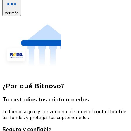
Ver más
¿Por qué Bitnovo?
Tu custodias tus criptomonedas
La forma segura y conveniente de tener el control total de
tus fondos y proteger tus criptomonedas.
Seguro y confiable