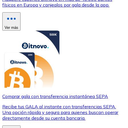
físicos en Europa y canjealos por gala desde la app.
Ver más
Comprar gala con transferencia instantánea SEPA
Recibe tus GALA al instante con transferencias SEPA.
Una opción rápida y segura para quienes buscan operar
directamente desde su cuenta bancaria.