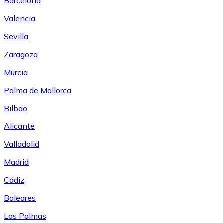
Barcelona
Valencia
Sevilla
Zaragoza
Murcia
Palma de Mallorca
Bilbao
Alicante
Valladolid
Madrid
Cádiz
Baleares
Las Palmas