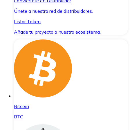
Conviértete en Distribuidor
Únete a nuestra red de distribuidores.
Listar Token
Añade tu proyecto a nuestro ecosistema.
Bitcoin
BTC