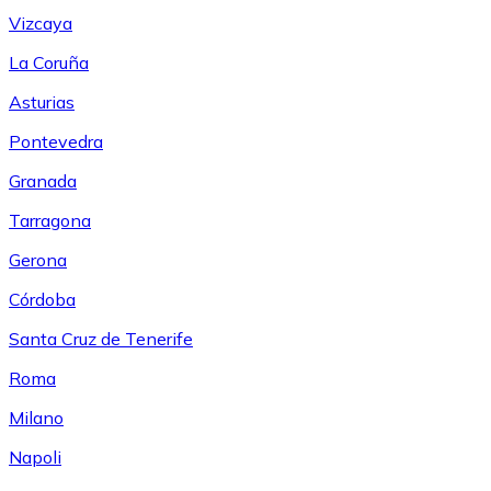
Vizcaya
La Coruña
Asturias
Pontevedra
Granada
Tarragona
Gerona
Córdoba
Santa Cruz de Tenerife
Roma
Milano
Napoli