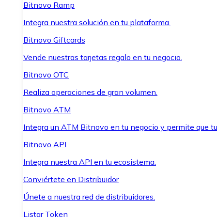
Bitnovo Ramp
Integra nuestra solución en tu plataforma.
Bitnovo Giftcards
Vende nuestras tarjetas regalo en tu negocio.
Bitnovo OTC
Realiza operaciones de gran volumen.
Bitnovo ATM
Integra un ATM Bitnovo en tu negocio y permite que t
Bitnovo API
Integra nuestra API en tu ecosistema.
Conviértete en Distribuidor
Únete a nuestra red de distribuidores.
Listar Token