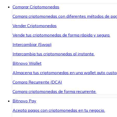
Comprar Criptomonedas
Compra criptomonedas con diferentes métodos de pag
Vender Criptomonedas
Vende tus criptomonedas de forma rápida y segura.
Intercambiar (Swap)
Intercambia tus criptomonedas al instante.
Bitnovo Wallet
Almacena tus criptomonedas en una wallet auto custo
Compra Recurrente (DCA)
Compra criptomonedas de forma recurrente.
Bitnovo Pay
Acepta pagos con criptomonedas en tu negocio.