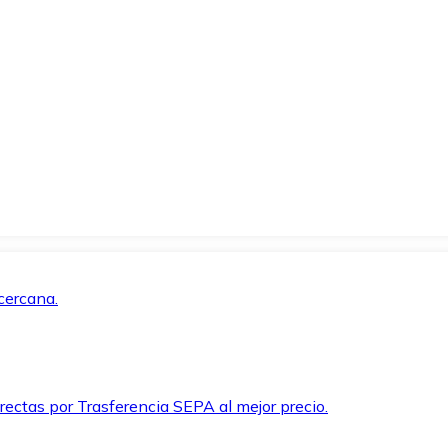
cercana.
rectas por Trasferencia SEPA al mejor precio.