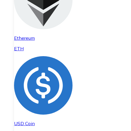
Ethereum
ETH
USD Coin