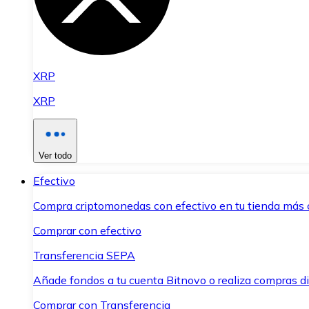
XRP
XRP
Ver todo
Efectivo
Compra criptomonedas con efectivo en tu tienda más 
Comprar con efectivo
Transferencia SEPA
Añade fondos a tu cuenta Bitnovo o realiza compras di
Comprar con Transferencia