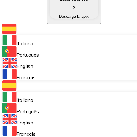
3
Intercambiar (Swap)
Descarga la app.
Intercambia tus criptomonedas al instante.
Bitnovo Wallet
Almacena tus criptomonedas en una wallet auto custo
Italiano
Compra Recurrente (DCA)
Português
Compra criptomonedas de forma recurrente.
English
Bitnovo Pay
Français
Acepta pagos con criptomonedas en tu negocio.
Bitnovo Ramp
Italiano
Integra nuestra solución en tu plataforma.
Português
Bitnovo Giftcards
English
Vende nuestras tarjetas regalo en tu negocio.
Français