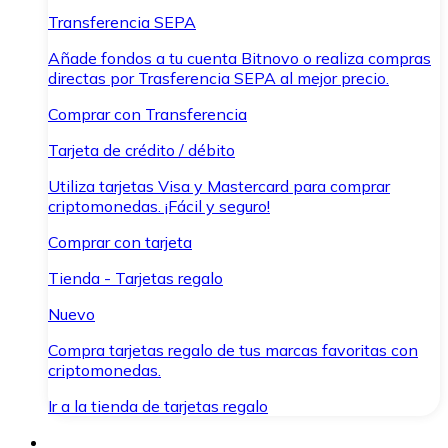
Transferencia SEPA
Añade fondos a tu cuenta Bitnovo o realiza compras
directas por Trasferencia SEPA al mejor precio.
Comprar con Transferencia
Tarjeta de crédito / débito
Utiliza tarjetas Visa y Mastercard para comprar
criptomonedas. ¡Fácil y seguro!
Comprar con tarjeta
Tienda - Tarjetas regalo
Nuevo
Compra tarjetas regalo de tus marcas favoritas con
criptomonedas.
Ir a la tienda de tarjetas regalo