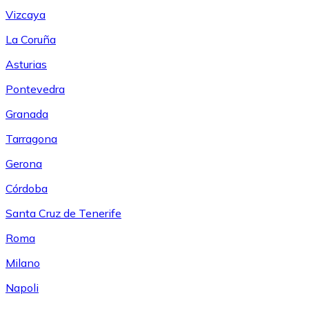
Vizcaya
La Coruña
Asturias
Pontevedra
Granada
Tarragona
Gerona
Córdoba
Santa Cruz de Tenerife
Roma
Milano
Napoli