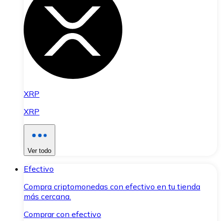
XRP
XRP
Ver todo
Efectivo
Compra criptomonedas con efectivo en tu tienda
más cercana.
Comprar con efectivo