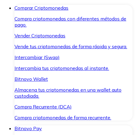
Comprar Criptomonedas
Compra criptomonedas con diferentes métodos de
pago.
Vender Criptomonedas
Vende tus criptomonedas de forma rápida y segura.
Intercambiar (Swap)
Intercambia tus criptomonedas al instante.
Bitnovo Wallet
Almacena tus criptomonedas en una wallet auto
custodiada.
Compra Recurrente (DCA)
Compra criptomonedas de forma recurrente.
Bitnovo Pay