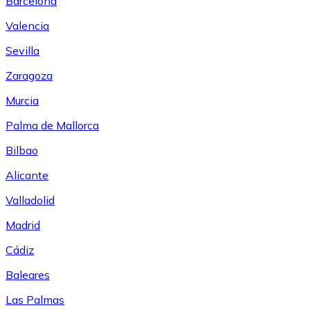
Barcelona
Valencia
Sevilla
Zaragoza
Murcia
Palma de Mallorca
Bilbao
Alicante
Valladolid
Madrid
Cádiz
Baleares
Las Palmas