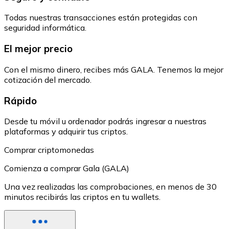
Todas nuestras transacciones están protegidas con
seguridad informática.
El mejor precio
Con el mismo dinero, recibes más GALA. Tenemos la mejor
cotización del mercado.
Rápido
Desde tu móvil u ordenador podrás ingresar a nuestras
plataformas y adquirir tus criptos.
Comprar criptomonedas
Comienza a comprar Gala (GALA)
Una vez realizadas las comprobaciones, en menos de 30
minutos recibirás las criptos en tu wallets.