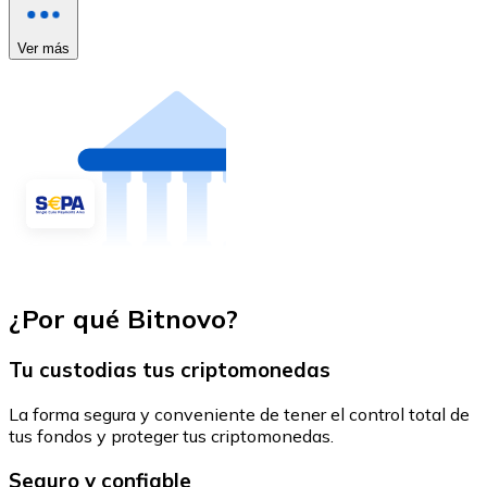
Ver más
¿Por qué Bitnovo?
Tu custodias tus criptomonedas
La forma segura y conveniente de tener el control total de
tus fondos y proteger tus criptomonedas.
Seguro y confiable