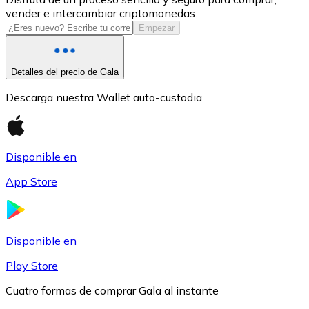
vender e intercambiar criptomonedas.
USDC
Empezar
Detalles del precio de Gala
Descarga nuestra Wallet auto-custodia
Disponible en
App Store
Litecoin
LTC
Disponible en
Play Store
Cuatro formas de comprar Gala al instante