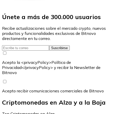
Únete a más de 300.000 usuarios
Recibe actualizaciones sobre el mercado crypto, nuevos
productos y funcionalidades exclusivas de Bitnovo
directamente en tu correo.
Suscribirse
Acepto la <privacyPolicy>Política de
Privacidad</privacyPolicy> y recibir la Newsletter de
Bitnovo
Acepto recibir comunicaciones comerciales de Bitnovo
Criptomonedas en Alza y a la Baja
Top Criptomonedas en Alza