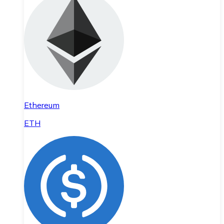
Ethereum
ETH