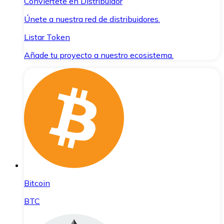
Conviértete en Distribuidor
Únete a nuestra red de distribuidores.
Listar Token
Añade tu proyecto a nuestro ecosistema.
Bitcoin
BTC