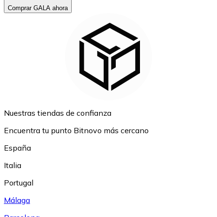
Comprar GALA ahora
Nuestras tiendas de confianza
Encuentra tu punto Bitnovo más cercano
España
Italia
Portugal
Málaga