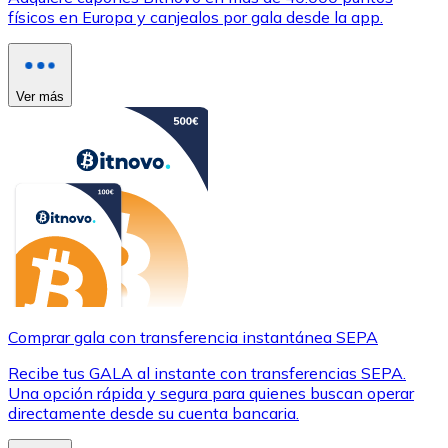
físicos en Europa y canjealos por gala desde la app.
Ver más
Comprar gala con transferencia instantánea SEPA
Recibe tus GALA al instante con transferencias SEPA.
Una opción rápida y segura para quienes buscan operar
directamente desde su cuenta bancaria.