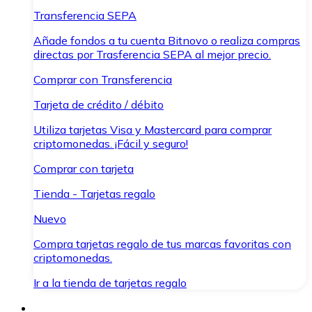
Transferencia SEPA
Añade fondos a tu cuenta Bitnovo o realiza compras
directas por Trasferencia SEPA al mejor precio.
Comprar con Transferencia
Tarjeta de crédito / débito
Utiliza tarjetas Visa y Mastercard para comprar
criptomonedas. ¡Fácil y seguro!
Comprar con tarjeta
Tienda - Tarjetas regalo
Nuevo
Compra tarjetas regalo de tus marcas favoritas con
criptomonedas.
Ir a la tienda de tarjetas regalo