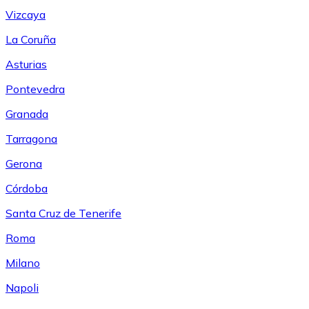
Vizcaya
La Coruña
Asturias
Pontevedra
Granada
Tarragona
Gerona
Córdoba
Santa Cruz de Tenerife
Roma
Milano
Napoli