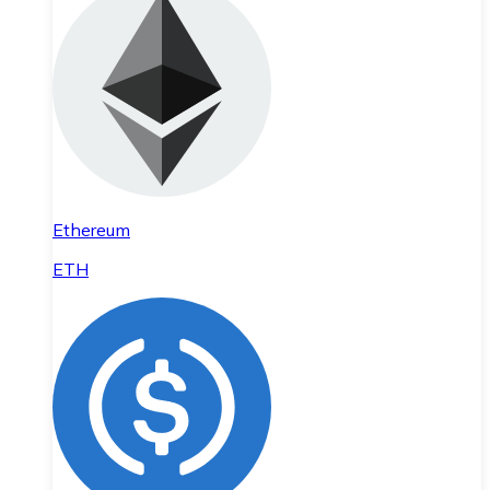
Ethereum
ETH