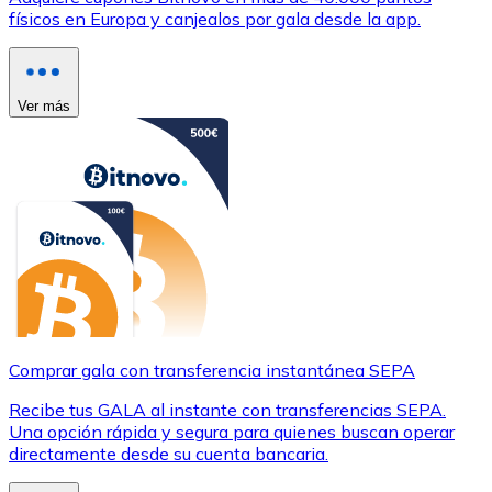
físicos en Europa y canjealos por gala desde la app.
Ver más
Comprar gala con transferencia instantánea SEPA
Recibe tus GALA al instante con transferencias SEPA.
Una opción rápida y segura para quienes buscan operar
directamente desde su cuenta bancaria.