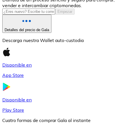
vender e intercambiar criptomonedas.
USDC
Empezar
Detalles del precio de Gala
Descarga nuestra Wallet auto-custodia
Disponible en
App Store
Litecoin
LTC
Disponible en
Play Store
Cuatro formas de comprar Gala al instante