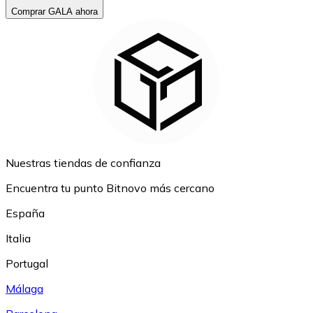
Comprar GALA ahora
Nuestras tiendas de confianza
Encuentra tu punto Bitnovo más cercano
España
Italia
Portugal
Málaga