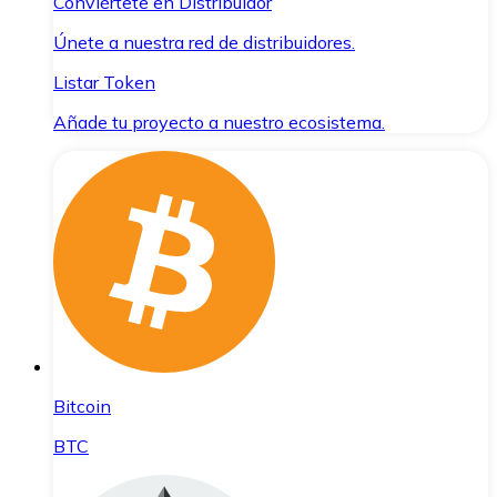
Conviértete en Distribuidor
Únete a nuestra red de distribuidores.
Listar Token
Añade tu proyecto a nuestro ecosistema.
Bitcoin
BTC