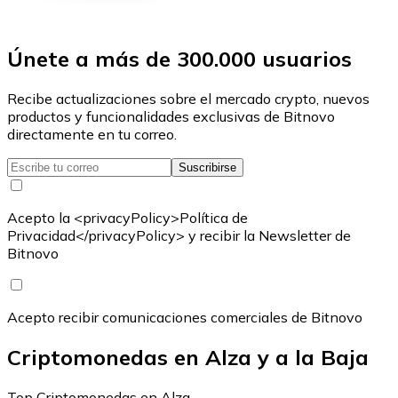
Únete a más de 300.000 usuarios
Recibe actualizaciones sobre el mercado crypto, nuevos
productos y funcionalidades exclusivas de Bitnovo
directamente en tu correo.
Suscribirse
Acepto la <privacyPolicy>Política de
Privacidad</privacyPolicy> y recibir la Newsletter de
Bitnovo
Acepto recibir comunicaciones comerciales de Bitnovo
Criptomonedas en Alza y a la Baja
Top Criptomonedas en Alza