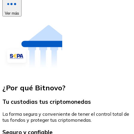
Ver más
¿Por qué Bitnovo?
Tu custodias tus criptomonedas
La forma segura y conveniente de tener el control total de
tus fondos y proteger tus criptomonedas.
Seguro y confiable