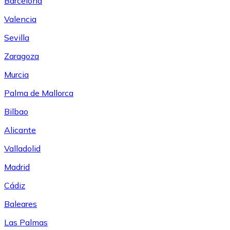
Barcelona
Valencia
Sevilla
Zaragoza
Murcia
Palma de Mallorca
Bilbao
Alicante
Valladolid
Madrid
Cádiz
Baleares
Las Palmas