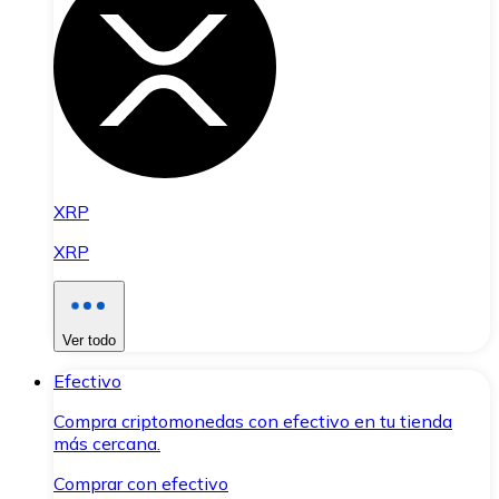
XRP
XRP
Ver todo
Efectivo
Compra criptomonedas con efectivo en tu tienda
más cercana.
Comprar con efectivo