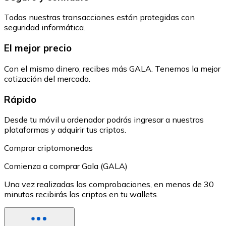
Todas nuestras transacciones están protegidas con
seguridad informática.
El mejor precio
Con el mismo dinero, recibes más GALA. Tenemos la mejor
cotización del mercado.
Rápido
Desde tu móvil u ordenador podrás ingresar a nuestras
plataformas y adquirir tus criptos.
Comprar criptomonedas
Comienza a comprar Gala (GALA)
Una vez realizadas las comprobaciones, en menos de 30
minutos recibirás las criptos en tu wallets.