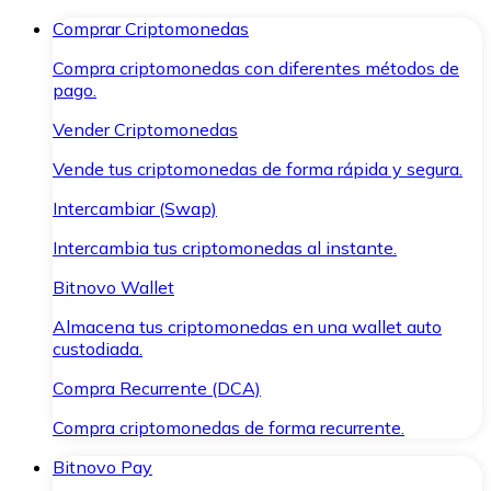
Comprar Criptomonedas
Compra criptomonedas con diferentes métodos de
pago.
Vender Criptomonedas
Vende tus criptomonedas de forma rápida y segura.
Intercambiar (Swap)
Intercambia tus criptomonedas al instante.
Bitnovo Wallet
Almacena tus criptomonedas en una wallet auto
custodiada.
Compra Recurrente (DCA)
Compra criptomonedas de forma recurrente.
Bitnovo Pay