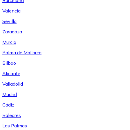
Barcelona
Valencia
Sevilla
Zaragoza
Murcia
Palma de Mallorca
Bilbao
Alicante
Valladolid
Madrid
Cádiz
Baleares
Las Palmas