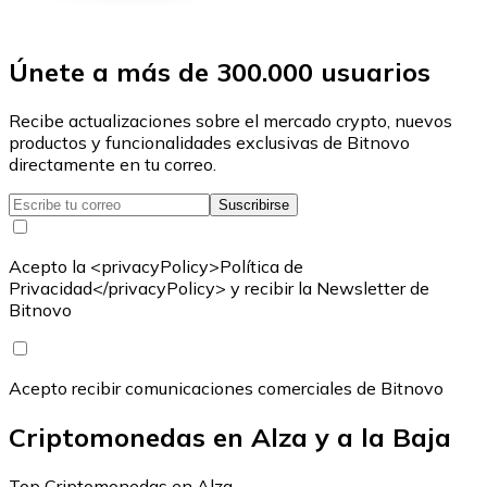
Únete a más de 300.000 usuarios
Recibe actualizaciones sobre el mercado crypto, nuevos
productos y funcionalidades exclusivas de Bitnovo
directamente en tu correo.
Suscribirse
Acepto la <privacyPolicy>Política de
Privacidad</privacyPolicy> y recibir la Newsletter de
Bitnovo
Acepto recibir comunicaciones comerciales de Bitnovo
Criptomonedas en Alza y a la Baja
Top Criptomonedas en Alza