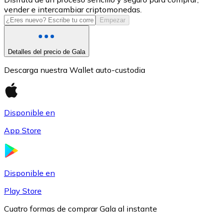
vender e intercambiar criptomonedas.
USDC
Empezar
Detalles del precio de Gala
Descarga nuestra Wallet auto-custodia
Disponible en
App Store
Litecoin
LTC
Disponible en
Play Store
Cuatro formas de comprar Gala al instante