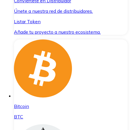
Conviértete en Distribuidor
Únete a nuestra red de distribuidores.
Listar Token
Añade tu proyecto a nuestro ecosistema.
Bitcoin
BTC