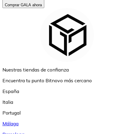
Comprar GALA ahora
Nuestras tiendas de confianza
Encuentra tu punto Bitnovo más cercano
España
Italia
Portugal
Málaga