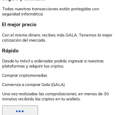
Todas nuestras transacciones están protegidas con
seguridad informática.
El mejor precio
Con el mismo dinero, recibes más GALA. Tenemos la mejor
cotización del mercado.
Rápido
Desde tu móvil u ordenador podrás ingresar a nuestras
plataformas y adquirir tus criptos.
Comprar criptomonedas
Comienza a comprar Gala (GALA)
Una vez realizadas las comprobaciones, en menos de 30
minutos recibirás las criptos en tu wallets.