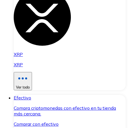
XRP
XRP
Ver todo
Efectivo
Compra criptomonedas con efectivo en tu tienda
más cercana.
Comprar con efectivo