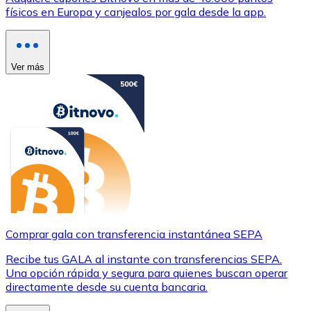
físicos en Europa y canjealos por gala desde la app.
Ver más
Comprar gala con transferencia instantánea SEPA
Recibe tus GALA al instante con transferencias SEPA.
Una opción rápida y segura para quienes buscan operar
directamente desde su cuenta bancaria.