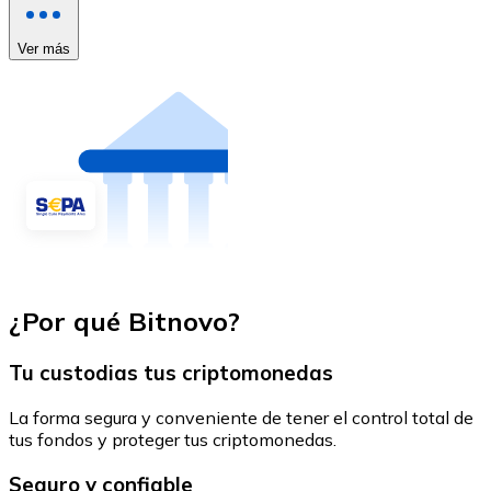
Ver más
¿Por qué Bitnovo?
Tu custodias tus criptomonedas
La forma segura y conveniente de tener el control total de
tus fondos y proteger tus criptomonedas.
Seguro y confiable