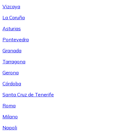
Vizcaya
La Coruña
Asturias
Pontevedra
Granada
Tarragona
Gerona
Córdoba
Santa Cruz de Tenerife
Roma
Milano
Napoli