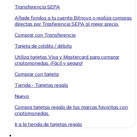
Transferencia SEPA
Añade fondos a tu cuenta Bitnovo o realiza compras
directas por Trasferencia SEPA al mejor precio.
Comprar con Transferencia
Tarjeta de crédito / débito
Utiliza tarjetas Visa y Mastercard para comprar
criptomonedas. ¡Fácil y seguro!
Comprar con tarjeta
Tienda - Tarjetas regalo
Nuevo
Compra tarjetas regalo de tus marcas favoritas con
criptomonedas.
Ir a la tienda de tarjetas regalo