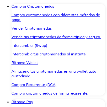
Comprar Criptomonedas
Compra criptomonedas con diferentes métodos de
pago.
Vender Criptomonedas
Vende tus criptomonedas de forma rápida y segura.
Intercambiar (Swap)
Intercambia tus criptomonedas al instante.
Bitnovo Wallet
Almacena tus criptomonedas en una wallet auto
custodiada.
Compra Recurrente (DCA)
Compra criptomonedas de forma recurrente.
Bitnovo Pay