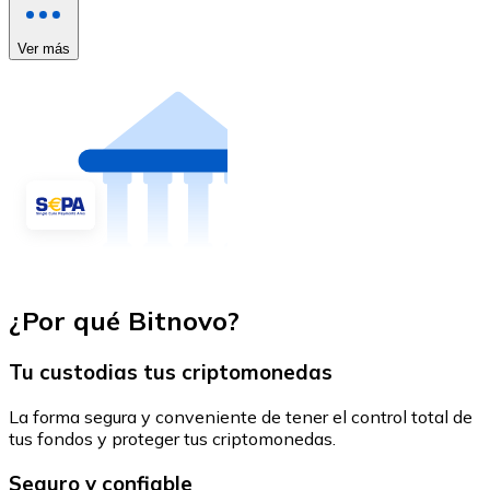
Ver más
¿Por qué Bitnovo?
Tu custodias tus criptomonedas
La forma segura y conveniente de tener el control total de
tus fondos y proteger tus criptomonedas.
Seguro y confiable