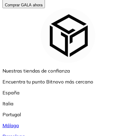
Comprar GALA ahora
Nuestras tiendas de confianza
Encuentra tu punto Bitnovo más cercano
España
Italia
Portugal
Málaga