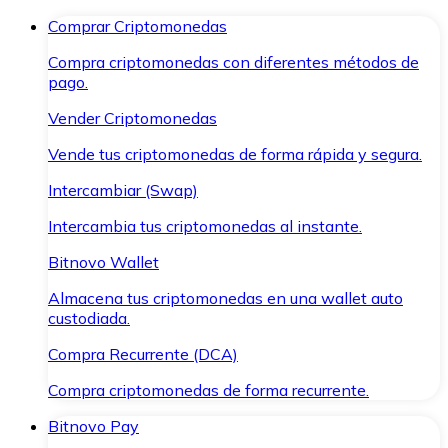
Comprar Criptomonedas
Compra criptomonedas con diferentes métodos de
pago.
Vender Criptomonedas
Vende tus criptomonedas de forma rápida y segura.
Intercambiar (Swap)
Intercambia tus criptomonedas al instante.
Bitnovo Wallet
Almacena tus criptomonedas en una wallet auto
custodiada.
Compra Recurrente (DCA)
Compra criptomonedas de forma recurrente.
Bitnovo Pay