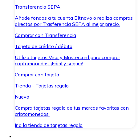
Transferencia SEPA
Añade fondos a tu cuenta Bitnovo o realiza compras
directas por Trasferencia SEPA al mejor precio.
Comprar con Transferencia
Tarjeta de crédito / débito
Utiliza tarjetas Visa y Mastercard para comprar
criptomonedas. ¡Fácil y seguro!
Comprar con tarjeta
Tienda - Tarjetas regalo
Nuevo
Compra tarjetas regalo de tus marcas favoritas con
criptomonedas.
Ir a la tienda de tarjetas regalo