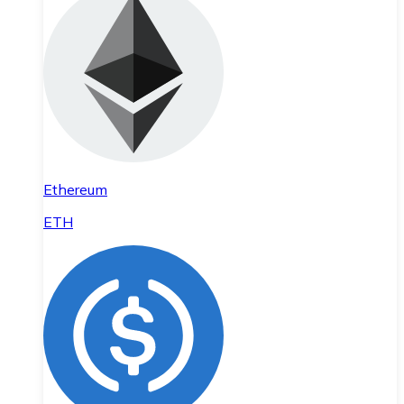
Ethereum
ETH