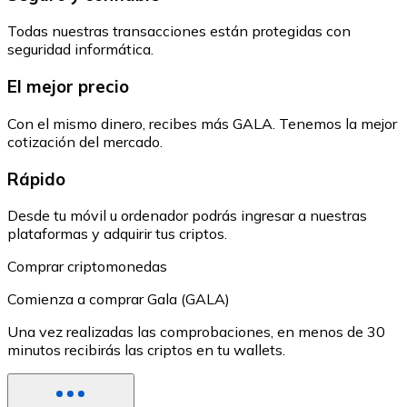
Todas nuestras transacciones están protegidas con
seguridad informática.
El mejor precio
Con el mismo dinero, recibes más GALA. Tenemos la mejor
cotización del mercado.
Rápido
Desde tu móvil u ordenador podrás ingresar a nuestras
plataformas y adquirir tus criptos.
Comprar criptomonedas
Comienza a comprar Gala (GALA)
Una vez realizadas las comprobaciones, en menos de 30
minutos recibirás las criptos en tu wallets.