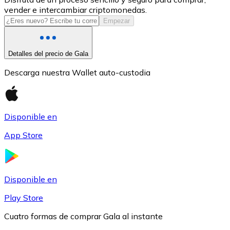
vender e intercambiar criptomonedas.
USDC
Empezar
Detalles del precio de Gala
Descarga nuestra Wallet auto-custodia
Disponible en
App Store
Litecoin
LTC
Disponible en
Play Store
Cuatro formas de comprar Gala al instante