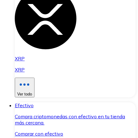
XRP
XRP
Ver todo
Efectivo
Compra criptomonedas con efectivo en tu tienda
más cercana.
Comprar con efectivo