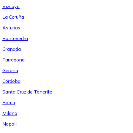
Vizcaya
La Coruña
Asturias
Pontevedra
Granada
Tarragona
Gerona
Córdoba
Santa Cruz de Tenerife
Roma
Milano
Napoli