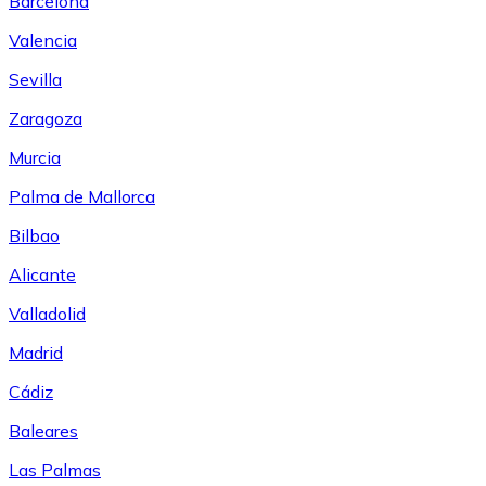
Barcelona
Valencia
Sevilla
Zaragoza
Murcia
Palma de Mallorca
Bilbao
Alicante
Valladolid
Madrid
Cádiz
Baleares
Las Palmas