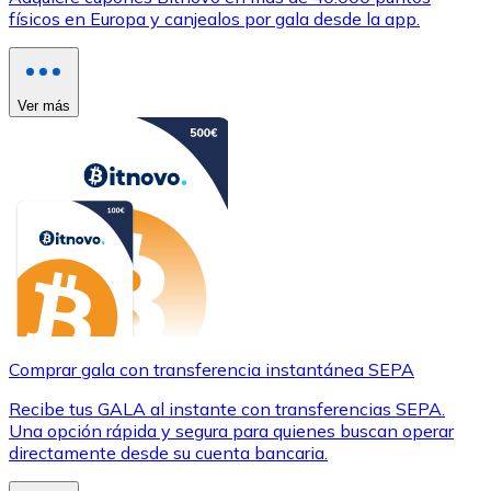
físicos en Europa y canjealos por gala desde la app.
Ver más
Comprar gala con transferencia instantánea SEPA
Recibe tus GALA al instante con transferencias SEPA.
Una opción rápida y segura para quienes buscan operar
directamente desde su cuenta bancaria.