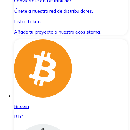
Conviértete en Distribuidor
Únete a nuestra red de distribuidores.
Listar Token
Añade tu proyecto a nuestro ecosistema.
Bitcoin
BTC