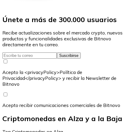
Únete a más de 300.000 usuarios
Recibe actualizaciones sobre el mercado crypto, nuevos
productos y funcionalidades exclusivas de Bitnovo
directamente en tu correo.
Suscribirse
Acepto la <privacyPolicy>Política de
Privacidad</privacyPolicy> y recibir la Newsletter de
Bitnovo
Acepto recibir comunicaciones comerciales de Bitnovo
Criptomonedas en Alza y a la Baja
Top Criptomonedas en Alza