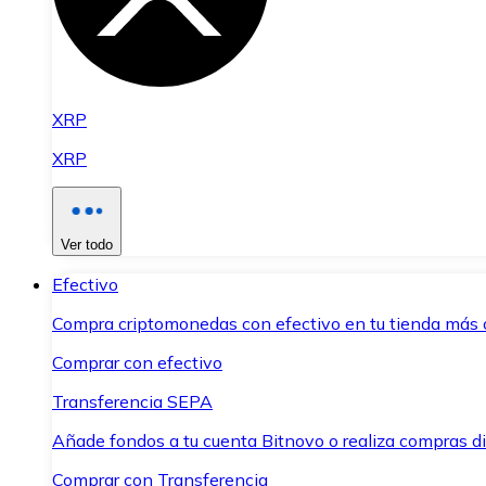
XRP
XRP
Ver todo
Efectivo
Compra criptomonedas con efectivo en tu tienda más 
Comprar con efectivo
Transferencia SEPA
Añade fondos a tu cuenta Bitnovo o realiza compras di
Comprar con Transferencia