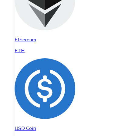
Ethereum
ETH
USD Coin