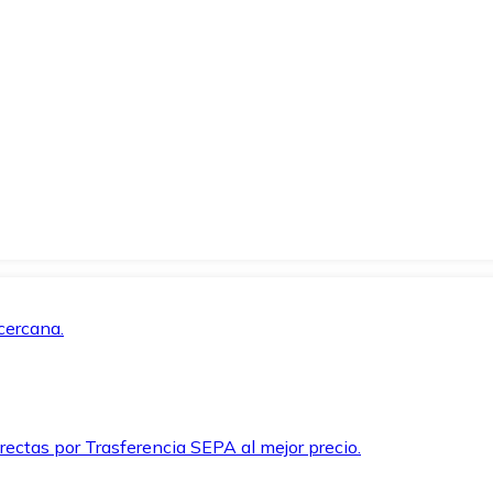
cercana.
rectas por Trasferencia SEPA al mejor precio.