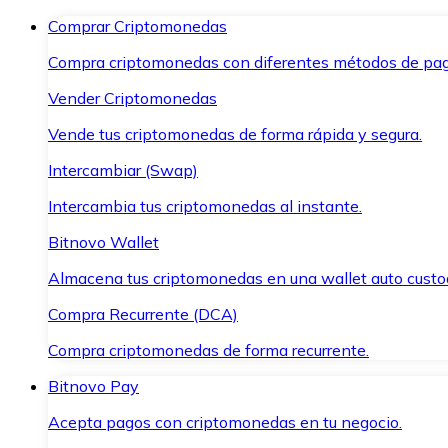
Comprar Criptomonedas
Compra criptomonedas con diferentes métodos de pag
Vender Criptomonedas
Vende tus criptomonedas de forma rápida y segura.
Intercambiar (Swap)
Intercambia tus criptomonedas al instante.
Bitnovo Wallet
Almacena tus criptomonedas en una wallet auto custo
Compra Recurrente (DCA)
Compra criptomonedas de forma recurrente.
Bitnovo Pay
Acepta pagos con criptomonedas en tu negocio.