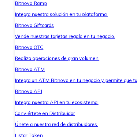
Bitnovo Ramp
Integra nuestra solución en tu plataforma.
Bitnovo Giftcards
Vende nuestras tarjetas regalo en tu negocio.
Bitnovo OTC
Realiza operaciones de gran volumen.
Bitnovo ATM
Integra un ATM Bitnovo en tu negocio y permite que t
Bitnovo API
Integra nuestra API en tu ecosistema.
Conviértete en Distribuidor
Únete a nuestra red de distribuidores.
Listar Token