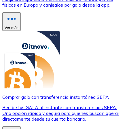
físicos en Europa y canjealos por gala desde la app.
Ver más
Comprar gala con transferencia instantánea SEPA
Recibe tus GALA al instante con transferencias SEPA.
Una opción rápida y segura para quienes buscan operar
directamente desde su cuenta bancaria.