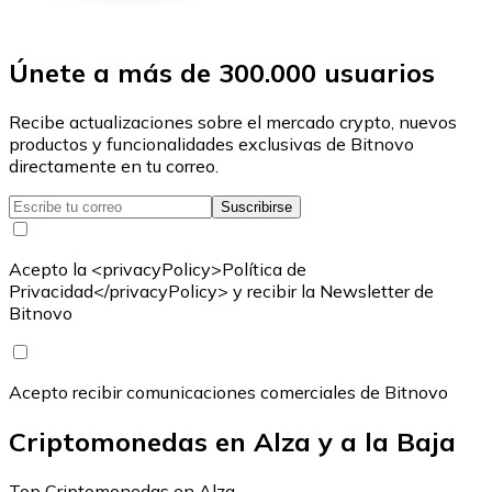
Únete a más de 300.000 usuarios
Recibe actualizaciones sobre el mercado crypto, nuevos
productos y funcionalidades exclusivas de Bitnovo
directamente en tu correo.
Suscribirse
Acepto la <privacyPolicy>Política de
Privacidad</privacyPolicy> y recibir la Newsletter de
Bitnovo
Acepto recibir comunicaciones comerciales de Bitnovo
Criptomonedas en Alza y a la Baja
Top Criptomonedas en Alza