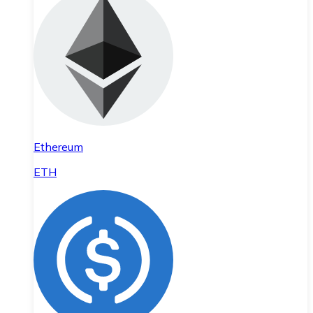
Ethereum
ETH