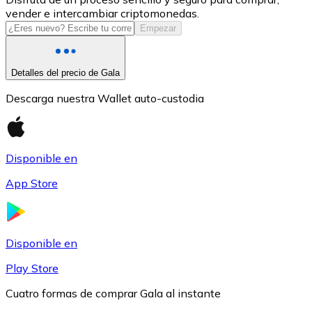
vender e intercambiar criptomonedas.
USDC
Empezar
Detalles del precio de Gala
Descarga nuestra Wallet auto-custodia
Disponible en
App Store
Litecoin
LTC
Disponible en
Play Store
Cuatro formas de comprar Gala al instante