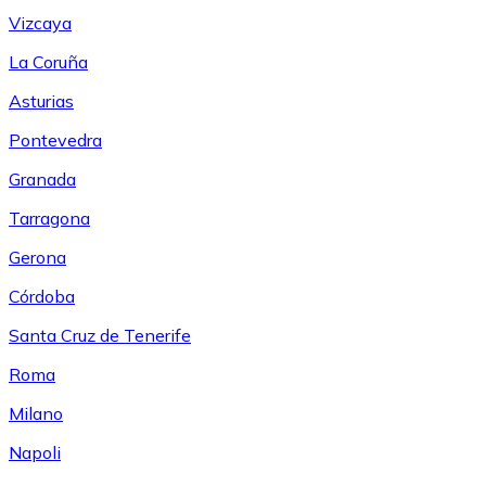
Vizcaya
La Coruña
Asturias
Pontevedra
Granada
Tarragona
Gerona
Córdoba
Santa Cruz de Tenerife
Roma
Milano
Napoli