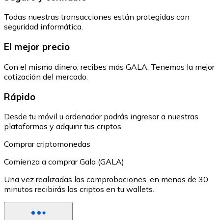
Todas nuestras transacciones están protegidas con
seguridad informática.
El mejor precio
Con el mismo dinero, recibes más GALA. Tenemos la mejor
cotización del mercado.
Rápido
Desde tu móvil u ordenador podrás ingresar a nuestras
plataformas y adquirir tus criptos.
Comprar criptomonedas
Comienza a comprar Gala (GALA)
Una vez realizadas las comprobaciones, en menos de 30
minutos recibirás las criptos en tu wallets.