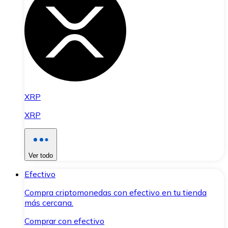
XRP
XRP
Ver todo
Efectivo
Compra criptomonedas con efectivo en tu tienda
más cercana.
Comprar con efectivo