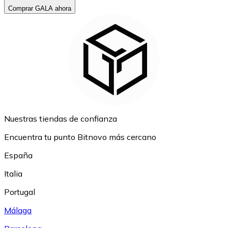
Comprar GALA ahora
Nuestras tiendas de confianza
Encuentra tu punto Bitnovo más cercano
España
Italia
Portugal
Málaga