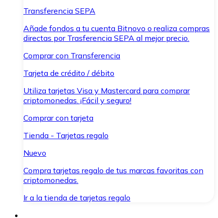
Transferencia SEPA
Añade fondos a tu cuenta Bitnovo o realiza compras
directas por Trasferencia SEPA al mejor precio.
Comprar con Transferencia
Tarjeta de crédito / débito
Utiliza tarjetas Visa y Mastercard para comprar
criptomonedas. ¡Fácil y seguro!
Comprar con tarjeta
Tienda - Tarjetas regalo
Nuevo
Compra tarjetas regalo de tus marcas favoritas con
criptomonedas.
Ir a la tienda de tarjetas regalo