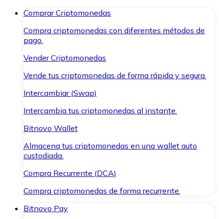
Comprar Criptomonedas
Compra criptomonedas con diferentes métodos de
pago.
Vender Criptomonedas
Vende tus criptomonedas de forma rápida y segura.
Intercambiar (Swap)
Intercambia tus criptomonedas al instante.
Bitnovo Wallet
Almacena tus criptomonedas en una wallet auto
custodiada.
Compra Recurrente (DCA)
Compra criptomonedas de forma recurrente.
Bitnovo Pay