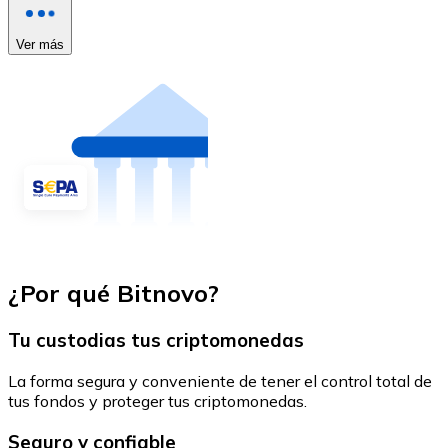
Ver más
¿Por qué Bitnovo?
Tu custodias tus criptomonedas
La forma segura y conveniente de tener el control total de
tus fondos y proteger tus criptomonedas.
Seguro y confiable