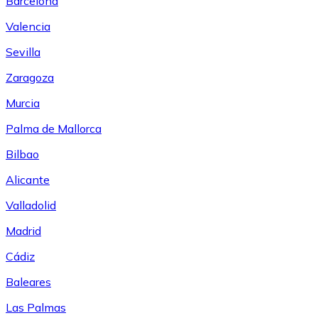
Barcelona
Valencia
Sevilla
Zaragoza
Murcia
Palma de Mallorca
Bilbao
Alicante
Valladolid
Madrid
Cádiz
Baleares
Las Palmas