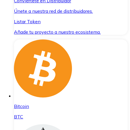
Conviértete en Distribuidor
Únete a nuestra red de distribuidores.
Listar Token
Añade tu proyecto a nuestro ecosistema.
Bitcoin
BTC