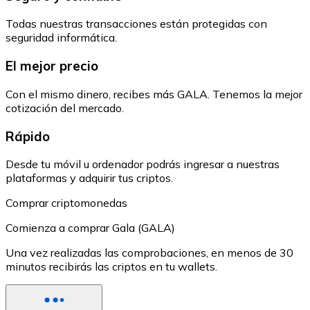
Todas nuestras transacciones están protegidas con
seguridad informática.
El mejor precio
Con el mismo dinero, recibes más GALA. Tenemos la mejor
cotización del mercado.
Rápido
Desde tu móvil u ordenador podrás ingresar a nuestras
plataformas y adquirir tus criptos.
Comprar criptomonedas
Comienza a comprar Gala (GALA)
Una vez realizadas las comprobaciones, en menos de 30
minutos recibirás las criptos en tu wallets.