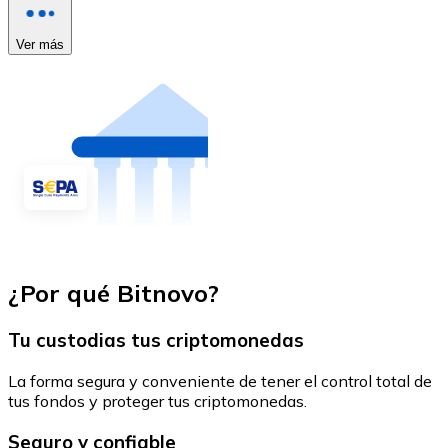
Ver más
¿Por qué Bitnovo?
Tu custodias tus criptomonedas
La forma segura y conveniente de tener el control total de
tus fondos y proteger tus criptomonedas.
Seguro y confiable