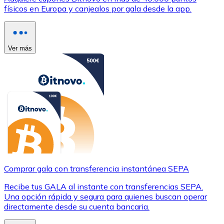
físicos en Europa y canjealos por gala desde la app.
Ver más
Comprar gala con transferencia instantánea SEPA
Recibe tus GALA al instante con transferencias SEPA.
Una opción rápida y segura para quienes buscan operar
directamente desde su cuenta bancaria.