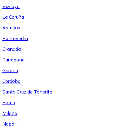
Vizcaya
La Coruña
Asturias
Pontevedra
Granada
Tarragona
Gerona
Córdoba
Santa Cruz de Tenerife
Roma
Milano
Napoli