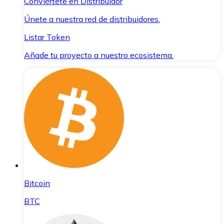
Conviértete en Distribuidor
Únete a nuestra red de distribuidores.
Listar Token
Añade tu proyecto a nuestro ecosistema.
Bitcoin
BTC