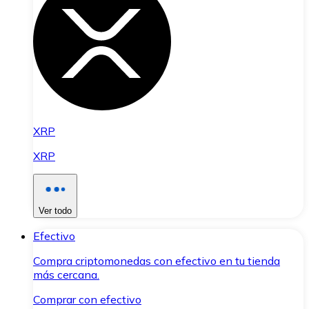
XRP
XRP
Ver todo
Efectivo
Compra criptomonedas con efectivo en tu tienda
más cercana.
Comprar con efectivo