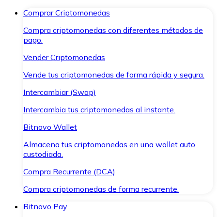
Comprar Criptomonedas
Compra criptomonedas con diferentes métodos de
pago.
Vender Criptomonedas
Vende tus criptomonedas de forma rápida y segura.
Intercambiar (Swap)
Intercambia tus criptomonedas al instante.
Bitnovo Wallet
Almacena tus criptomonedas en una wallet auto
custodiada.
Compra Recurrente (DCA)
Compra criptomonedas de forma recurrente.
Bitnovo Pay