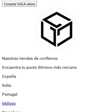
Comprar GALA ahora
Nuestras tiendas de confianza
Encuentra tu punto Bitnovo más cercano
España
Italia
Portugal
Málaga