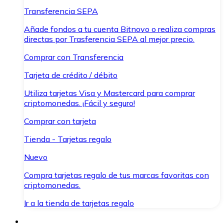
Transferencia SEPA
Añade fondos a tu cuenta Bitnovo o realiza compras
directas por Trasferencia SEPA al mejor precio.
Comprar con Transferencia
Tarjeta de crédito / débito
Utiliza tarjetas Visa y Mastercard para comprar
criptomonedas. ¡Fácil y seguro!
Comprar con tarjeta
Tienda - Tarjetas regalo
Nuevo
Compra tarjetas regalo de tus marcas favoritas con
criptomonedas.
Ir a la tienda de tarjetas regalo