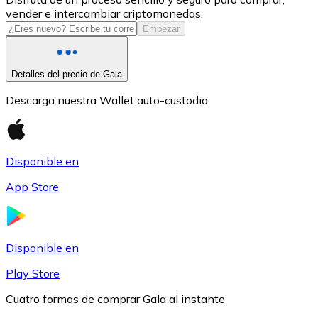
vender e intercambiar criptomonedas.
USDC
Empezar
Detalles del precio de Gala
Descarga nuestra Wallet auto-custodia
Disponible en
App Store
Litecoin
LTC
Disponible en
Play Store
Cuatro formas de comprar Gala al instante