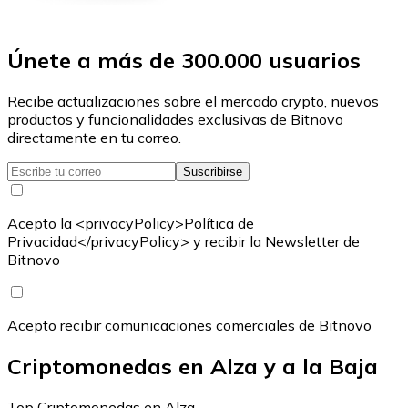
Únete a más de 300.000 usuarios
Recibe actualizaciones sobre el mercado crypto, nuevos
productos y funcionalidades exclusivas de Bitnovo
directamente en tu correo.
Suscribirse
Acepto la <privacyPolicy>Política de
Privacidad</privacyPolicy> y recibir la Newsletter de
Bitnovo
Acepto recibir comunicaciones comerciales de Bitnovo
Criptomonedas en Alza y a la Baja
Top Criptomonedas en Alza