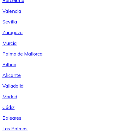
Barcelona
Valencia
Sevilla
Zaragoza
Murcia
Palma de Mallorca
Bilbao
Alicante
Valladolid
Madrid
Cádiz
Baleares
Las Palmas