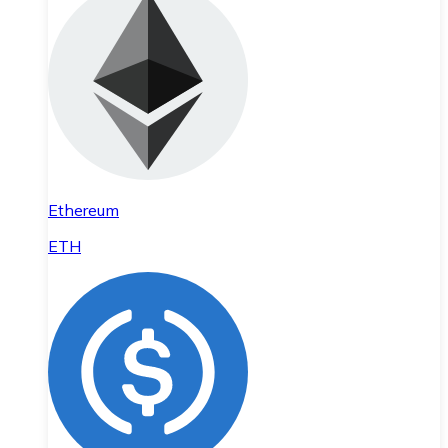
Ethereum
ETH