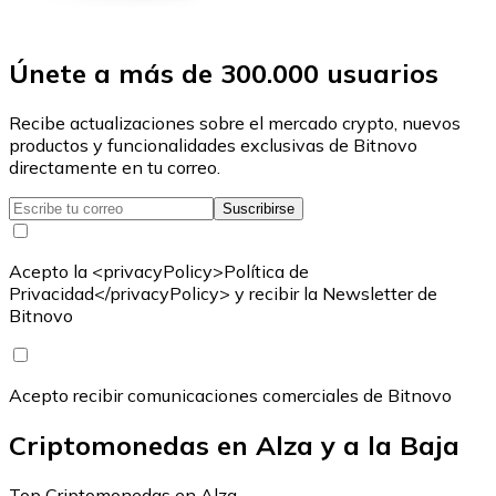
Únete a más de 300.000 usuarios
Recibe actualizaciones sobre el mercado crypto, nuevos
productos y funcionalidades exclusivas de Bitnovo
directamente en tu correo.
Suscribirse
Acepto la <privacyPolicy>Política de
Privacidad</privacyPolicy> y recibir la Newsletter de
Bitnovo
Acepto recibir comunicaciones comerciales de Bitnovo
Criptomonedas en Alza y a la Baja
Top Criptomonedas en Alza