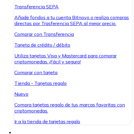
Transferencia SEPA
Añade fondos a tu cuenta Bitnovo o realiza compras
directas por Trasferencia SEPA al mejor precio.
Comprar con Transferencia
Tarjeta de crédito / débito
Utiliza tarjetas Visa y Mastercard para comprar
criptomonedas. ¡Fácil y seguro!
Comprar con tarjeta
Tienda - Tarjetas regalo
Nuevo
Compra tarjetas regalo de tus marcas favoritas con
criptomonedas.
Ir a la tienda de tarjetas regalo