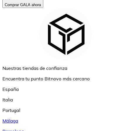
Comprar GALA ahora
Nuestras tiendas de confianza
Encuentra tu punto Bitnovo más cercano
España
Italia
Portugal
Málaga