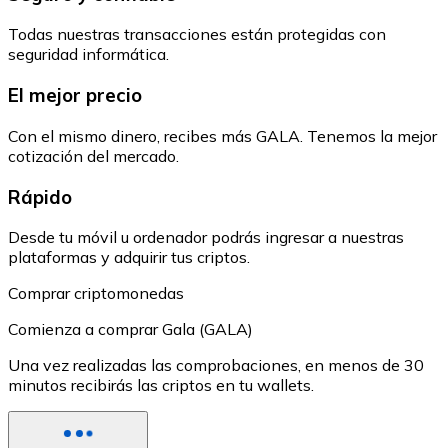
Todas nuestras transacciones están protegidas con
seguridad informática.
El mejor precio
Con el mismo dinero, recibes más GALA. Tenemos la mejor
cotización del mercado.
Rápido
Desde tu móvil u ordenador podrás ingresar a nuestras
plataformas y adquirir tus criptos.
Comprar criptomonedas
Comienza a comprar Gala (GALA)
Una vez realizadas las comprobaciones, en menos de 30
minutos recibirás las criptos en tu wallets.