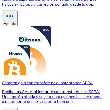
físicos en Europa y canjealos por gala desde la app.
Ver más
Comprar gala con transferencia instantánea SEPA
Recibe tus GALA al instante con transferencias SEPA.
Una opción rápida y segura para quienes buscan operar
directamente desde su cuenta bancaria.