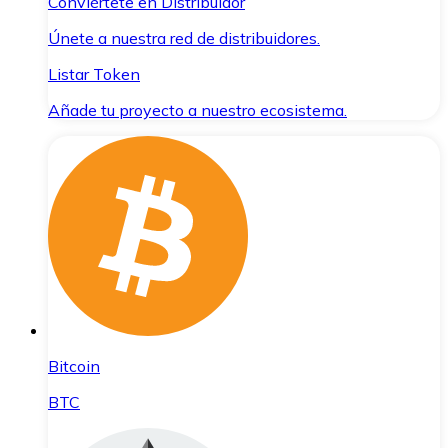
Conviértete en Distribuidor
Únete a nuestra red de distribuidores.
Listar Token
Añade tu proyecto a nuestro ecosistema.
Bitcoin
BTC