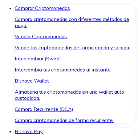
Comprar Criptomonedas
Compra criptomonedas con diferentes métodos de
pago.
Vender Criptomonedas
Vende tus criptomonedas de forma rápida y segura.
Intercambiar (Swap)
Intercambia tus criptomonedas al instante.
Bitnovo Wallet
Almacena tus criptomonedas en una wallet auto
custodiada.
Compra Recurrente (DCA)
Compra criptomonedas de forma recurrente.
Bitnovo Pay