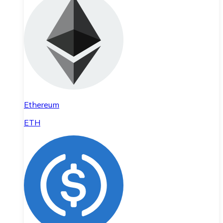
Ethereum
ETH