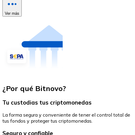
Ver más
¿Por qué Bitnovo?
Tu custodias tus criptomonedas
La forma segura y conveniente de tener el control total de
tus fondos y proteger tus criptomonedas.
Seguro y confiable