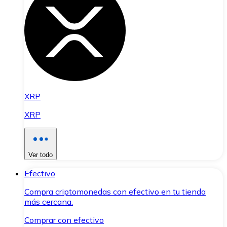
XRP
XRP
Ver todo
Efectivo
Compra criptomonedas con efectivo en tu tienda
más cercana.
Comprar con efectivo