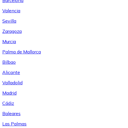
Barcelona
Valencia
Sevilla
Zaragoza
Murcia
Palma de Mallorca
Bilbao
Alicante
Valladolid
Madrid
Cádiz
Baleares
Las Palmas