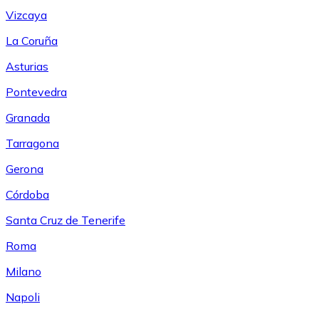
Vizcaya
La Coruña
Asturias
Pontevedra
Granada
Tarragona
Gerona
Córdoba
Santa Cruz de Tenerife
Roma
Milano
Napoli