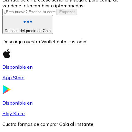
vender e intercambiar criptomonedas.
USDC
Empezar
Detalles del precio de Gala
Descarga nuestra Wallet auto-custodia
Disponible en
App Store
Litecoin
LTC
Disponible en
Play Store
Cuatro formas de comprar Gala al instante