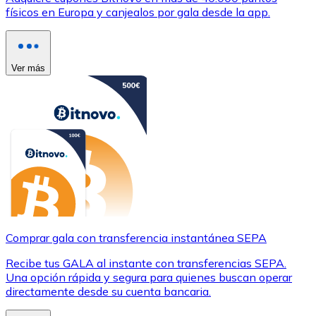
físicos en Europa y canjealos por gala desde la app.
Ver más
Comprar gala con transferencia instantánea SEPA
Recibe tus GALA al instante con transferencias SEPA.
Una opción rápida y segura para quienes buscan operar
directamente desde su cuenta bancaria.