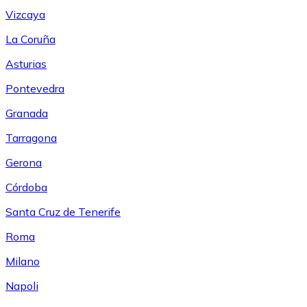
Vizcaya
La Coruña
Asturias
Pontevedra
Granada
Tarragona
Gerona
Córdoba
Santa Cruz de Tenerife
Roma
Milano
Napoli