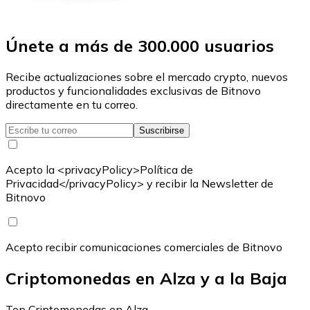
Únete a más de 300.000 usuarios
Recibe actualizaciones sobre el mercado crypto, nuevos
productos y funcionalidades exclusivas de Bitnovo
directamente en tu correo.
Suscribirse
Acepto la <privacyPolicy>Política de
Privacidad</privacyPolicy> y recibir la Newsletter de
Bitnovo
Acepto recibir comunicaciones comerciales de Bitnovo
Criptomonedas en Alza y a la Baja
Top Criptomonedas en Alza