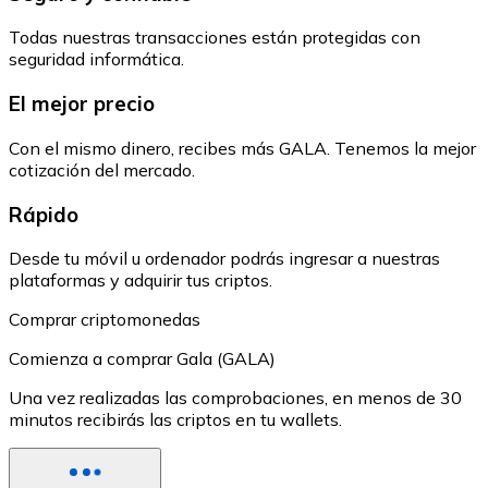
Todas nuestras transacciones están protegidas con
seguridad informática.
El mejor precio
Con el mismo dinero, recibes más GALA. Tenemos la mejor
cotización del mercado.
Rápido
Desde tu móvil u ordenador podrás ingresar a nuestras
plataformas y adquirir tus criptos.
Comprar criptomonedas
Comienza a comprar Gala (GALA)
Una vez realizadas las comprobaciones, en menos de 30
minutos recibirás las criptos en tu wallets.