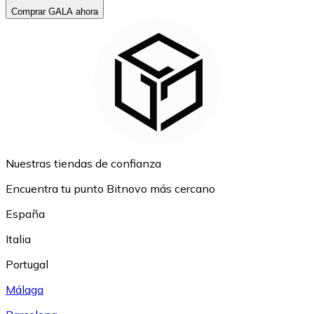
Comprar GALA ahora
Nuestras tiendas de confianza
Encuentra tu punto Bitnovo más cercano
España
Italia
Portugal
Málaga