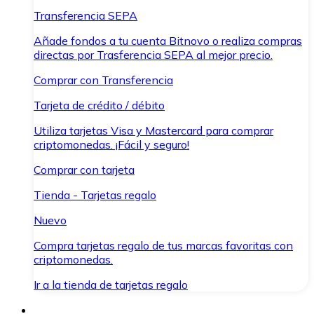
Transferencia SEPA
Añade fondos a tu cuenta Bitnovo o realiza compras
directas por Trasferencia SEPA al mejor precio.
Comprar con Transferencia
Tarjeta de crédito / débito
Utiliza tarjetas Visa y Mastercard para comprar
criptomonedas. ¡Fácil y seguro!
Comprar con tarjeta
Tienda - Tarjetas regalo
Nuevo
Compra tarjetas regalo de tus marcas favoritas con
criptomonedas.
Ir a la tienda de tarjetas regalo