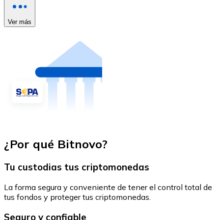
Ver más
¿Por qué Bitnovo?
Tu custodias tus criptomonedas
La forma segura y conveniente de tener el control total de
tus fondos y proteger tus criptomonedas.
Seguro y confiable