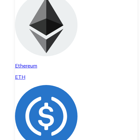
Ethereum
ETH