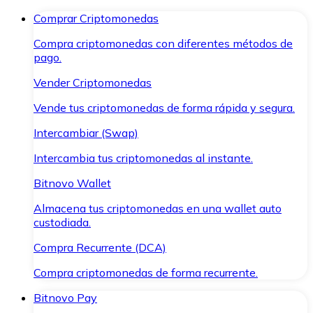
Comprar Criptomonedas
Compra criptomonedas con diferentes métodos de
pago.
Vender Criptomonedas
Vende tus criptomonedas de forma rápida y segura.
Intercambiar (Swap)
Intercambia tus criptomonedas al instante.
Bitnovo Wallet
Almacena tus criptomonedas en una wallet auto
custodiada.
Compra Recurrente (DCA)
Compra criptomonedas de forma recurrente.
Bitnovo Pay