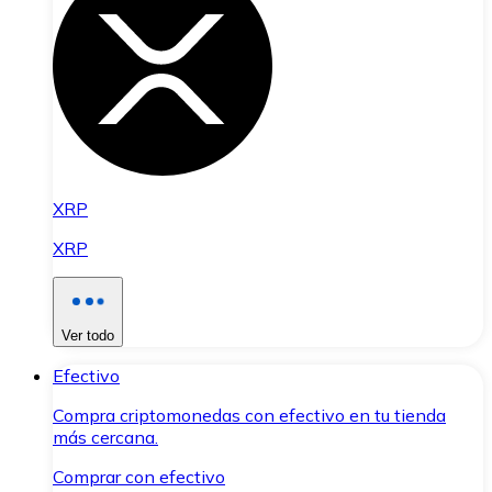
XRP
XRP
Ver todo
Efectivo
Compra criptomonedas con efectivo en tu tienda
más cercana.
Comprar con efectivo