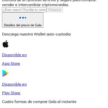
vender e intercambiar criptomonedas.
USDC
Empezar
Detalles del precio de Gala
Descarga nuestra Wallet auto-custodia
Disponible en
App Store
Litecoin
LTC
Disponible en
Play Store
Cuatro formas de comprar Gala al instante