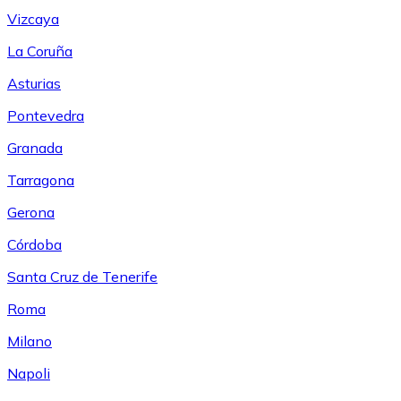
Vizcaya
La Coruña
Asturias
Pontevedra
Granada
Tarragona
Gerona
Córdoba
Santa Cruz de Tenerife
Roma
Milano
Napoli