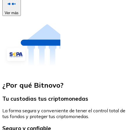
Ver más
¿Por qué Bitnovo?
Tu custodias tus criptomonedas
La forma segura y conveniente de tener el control total de
tus fondos y proteger tus criptomonedas.
Seguro y confiable