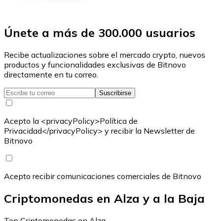
Únete a más de 300.000 usuarios
Recibe actualizaciones sobre el mercado crypto, nuevos
productos y funcionalidades exclusivas de Bitnovo
directamente en tu correo.
Suscribirse
Acepto la <privacyPolicy>Política de
Privacidad</privacyPolicy> y recibir la Newsletter de
Bitnovo
Acepto recibir comunicaciones comerciales de Bitnovo
Criptomonedas en Alza y a la Baja
Top Criptomonedas en Alza