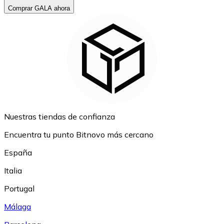
Comprar GALA ahora
Nuestras tiendas de confianza
Encuentra tu punto Bitnovo más cercano
España
Italia
Portugal
Málaga