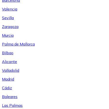
Barcelona
Valencia
Sevilla
Zaragoza
Murcia
Palma de Mallorca
Bilbao
Alicante
Valladolid
Madrid
Cádiz
Baleares
Las Palmas