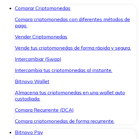
Comprar Criptomonedas
Compra criptomonedas con diferentes métodos de
pago.
Vender Criptomonedas
Vende tus criptomonedas de forma rápida y segura.
Intercambiar (Swap)
Intercambia tus criptomonedas al instante.
Bitnovo Wallet
Almacena tus criptomonedas en una wallet auto
custodiada.
Compra Recurrente (DCA)
Compra criptomonedas de forma recurrente.
Bitnovo Pay