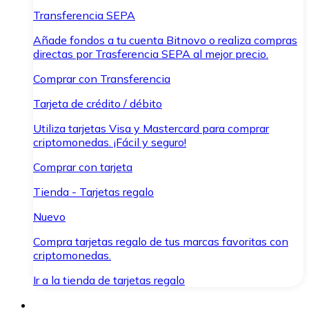
Transferencia SEPA
Añade fondos a tu cuenta Bitnovo o realiza compras
directas por Trasferencia SEPA al mejor precio.
Comprar con Transferencia
Tarjeta de crédito / débito
Utiliza tarjetas Visa y Mastercard para comprar
criptomonedas. ¡Fácil y seguro!
Comprar con tarjeta
Tienda - Tarjetas regalo
Nuevo
Compra tarjetas regalo de tus marcas favoritas con
criptomonedas.
Ir a la tienda de tarjetas regalo