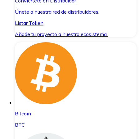
Conviértete en Distribuidor
Únete a nuestra red de distribuidores.
Listar Token
Añade tu proyecto a nuestro ecosistema.
Bitcoin
BTC