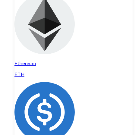
Ethereum
ETH