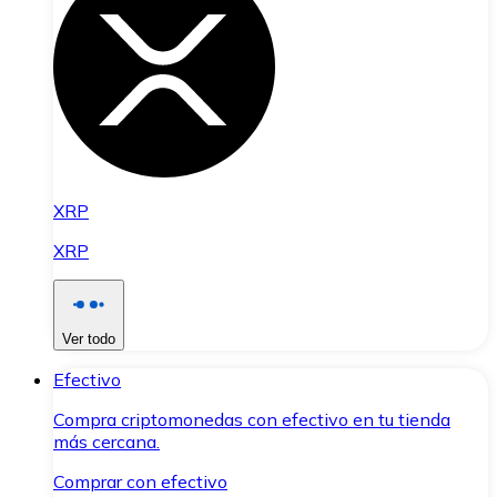
XRP
XRP
Ver todo
Efectivo
Compra criptomonedas con efectivo en tu tienda
más cercana.
Comprar con efectivo