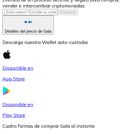
vender e intercambiar criptomonedas.
USDC
Empezar
Detalles del precio de Gala
Descarga nuestra Wallet auto-custodia
Disponible en
App Store
Litecoin
LTC
Disponible en
Play Store
Cuatro formas de comprar Gala al instante