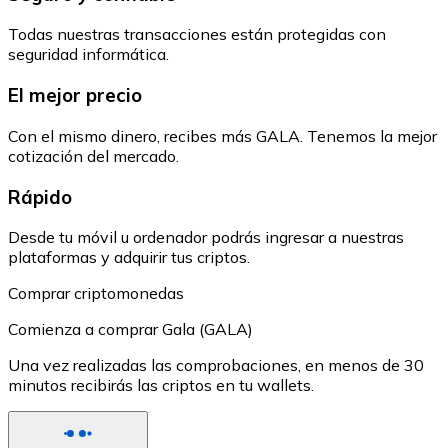
Todas nuestras transacciones están protegidas con
seguridad informática.
El mejor precio
Con el mismo dinero, recibes más GALA. Tenemos la mejor
cotización del mercado.
Rápido
Desde tu móvil u ordenador podrás ingresar a nuestras
plataformas y adquirir tus criptos.
Comprar criptomonedas
Comienza a comprar Gala (GALA)
Una vez realizadas las comprobaciones, en menos de 30
minutos recibirás las criptos en tu wallets.