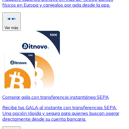
físicos en Europa y canjealos por gala desde la app.
Ver más
Comprar gala con transferencia instantánea SEPA
Recibe tus GALA al instante con transferencias SEPA.
Una opción rápida y segura para quienes buscan operar
directamente desde su cuenta bancaria.