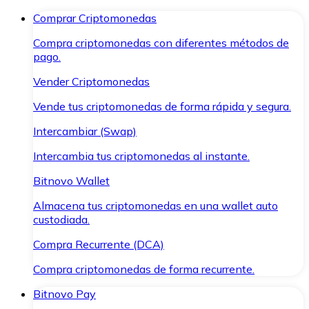
Comprar Criptomonedas
Compra criptomonedas con diferentes métodos de
pago.
Vender Criptomonedas
Vende tus criptomonedas de forma rápida y segura.
Intercambiar (Swap)
Intercambia tus criptomonedas al instante.
Bitnovo Wallet
Almacena tus criptomonedas en una wallet auto
custodiada.
Compra Recurrente (DCA)
Compra criptomonedas de forma recurrente.
Bitnovo Pay