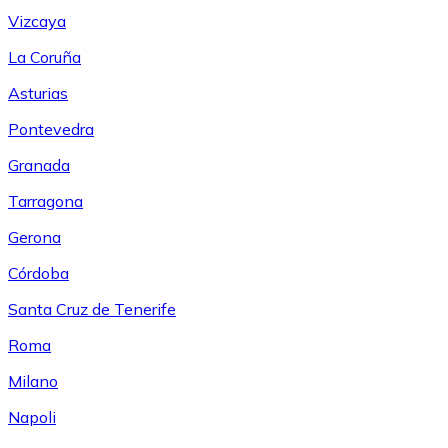
Vizcaya
La Coruña
Asturias
Pontevedra
Granada
Tarragona
Gerona
Córdoba
Santa Cruz de Tenerife
Roma
Milano
Napoli