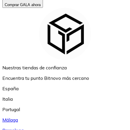
Comprar GALA ahora
Nuestras tiendas de confianza
Encuentra tu punto Bitnovo más cercano
España
Italia
Portugal
Málaga