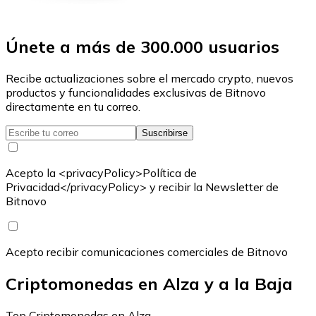
Únete a más de 300.000 usuarios
Recibe actualizaciones sobre el mercado crypto, nuevos
productos y funcionalidades exclusivas de Bitnovo
directamente en tu correo.
Suscribirse
Acepto la <privacyPolicy>Política de
Privacidad</privacyPolicy> y recibir la Newsletter de
Bitnovo
Acepto recibir comunicaciones comerciales de Bitnovo
Criptomonedas en Alza y a la Baja
Top Criptomonedas en Alza