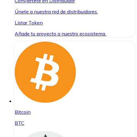
Conviértete en Distribuidor
Únete a nuestra red de distribuidores.
Listar Token
Añade tu proyecto a nuestro ecosistema.
Bitcoin
BTC