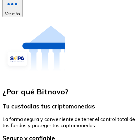
Ver más
¿Por qué Bitnovo?
Tu custodias tus criptomonedas
La forma segura y conveniente de tener el control total de
tus fondos y proteger tus criptomonedas.
Seguro y confiable