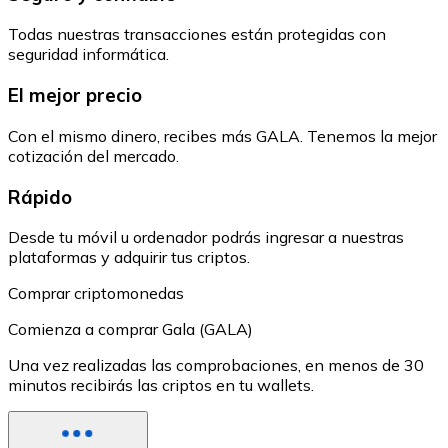
Todas nuestras transacciones están protegidas con
seguridad informática.
El mejor precio
Con el mismo dinero, recibes más GALA. Tenemos la mejor
cotización del mercado.
Rápido
Desde tu móvil u ordenador podrás ingresar a nuestras
plataformas y adquirir tus criptos.
Comprar criptomonedas
Comienza a comprar Gala (GALA)
Una vez realizadas las comprobaciones, en menos de 30
minutos recibirás las criptos en tu wallets.