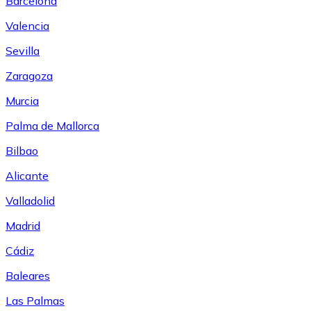
Barcelona
Valencia
Sevilla
Zaragoza
Murcia
Palma de Mallorca
Bilbao
Alicante
Valladolid
Madrid
Cádiz
Baleares
Las Palmas