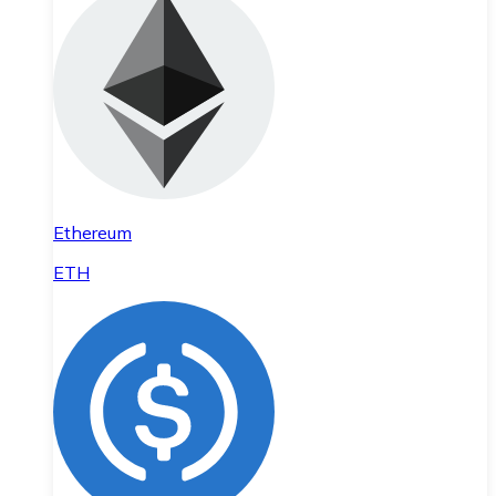
Ethereum
ETH