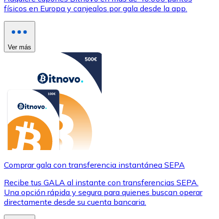
físicos en Europa y canjealos por gala desde la app.
Ver más
Comprar gala con transferencia instantánea SEPA
Recibe tus GALA al instante con transferencias SEPA.
Una opción rápida y segura para quienes buscan operar
directamente desde su cuenta bancaria.