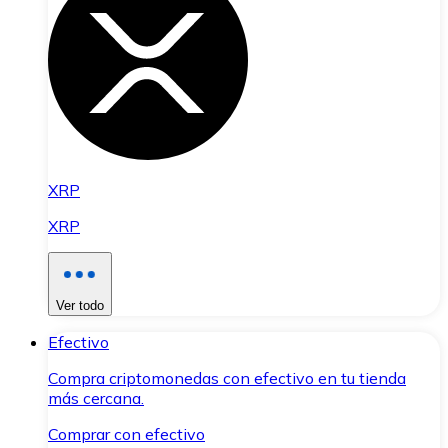
XRP
XRP
Ver todo
Efectivo
Compra criptomonedas con efectivo en tu tienda
más cercana.
Comprar con efectivo