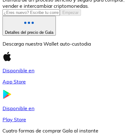
vender e intercambiar criptomonedas.
USDC
Empezar
Detalles del precio de Gala
Descarga nuestra Wallet auto-custodia
Disponible en
App Store
Litecoin
LTC
Disponible en
Play Store
Cuatro formas de comprar Gala al instante