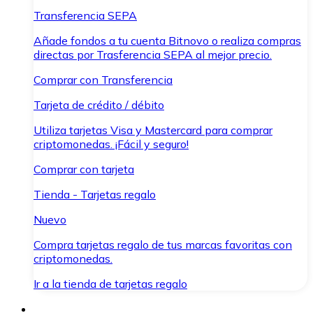
Transferencia SEPA
Añade fondos a tu cuenta Bitnovo o realiza compras
directas por Trasferencia SEPA al mejor precio.
Comprar con Transferencia
Tarjeta de crédito / débito
Utiliza tarjetas Visa y Mastercard para comprar
criptomonedas. ¡Fácil y seguro!
Comprar con tarjeta
Tienda - Tarjetas regalo
Nuevo
Compra tarjetas regalo de tus marcas favoritas con
criptomonedas.
Ir a la tienda de tarjetas regalo