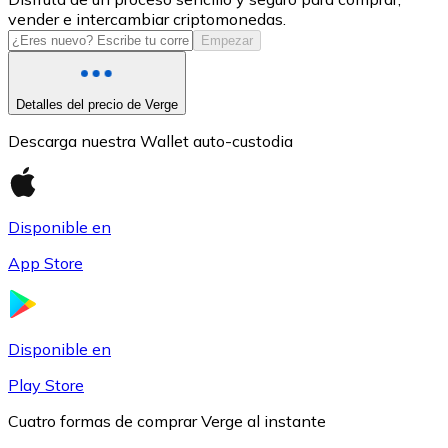
vender e intercambiar criptomonedas.
USDC
Empezar
Detalles del precio de Verge
Descarga nuestra Wallet auto-custodia
Disponible en
App Store
Litecoin
LTC
Disponible en
Play Store
Cuatro formas de comprar Verge al instante