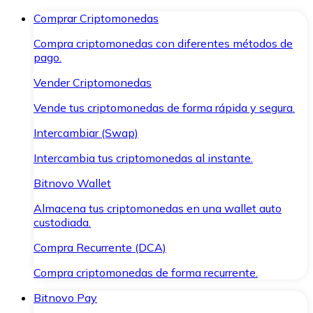
Comprar Criptomonedas
Compra criptomonedas con diferentes métodos de
pago.
Vender Criptomonedas
Vende tus criptomonedas de forma rápida y segura.
Intercambiar (Swap)
Intercambia tus criptomonedas al instante.
Bitnovo Wallet
Almacena tus criptomonedas en una wallet auto
custodiada.
Compra Recurrente (DCA)
Compra criptomonedas de forma recurrente.
Bitnovo Pay