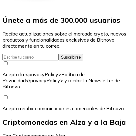
Únete a más de 300.000 usuarios
Recibe actualizaciones sobre el mercado crypto, nuevos
productos y funcionalidades exclusivas de Bitnovo
directamente en tu correo.
Suscribirse
Acepto la <privacyPolicy>Política de
Privacidad</privacyPolicy> y recibir la Newsletter de
Bitnovo
Acepto recibir comunicaciones comerciales de Bitnovo
Criptomonedas en Alza y a la Baja
Top Criptomonedas en Alza