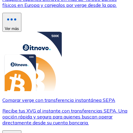
físicos en Europa y canjealos por verge desde la app.
Ver más
Comprar verge con transferencia instantánea SEPA
Recibe tus XVG al instante con transferencias SEPA. Una
opción rápida y segura para quienes buscan operar
directamente desde su cuenta bancaria.