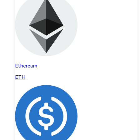
Ethereum
ETH