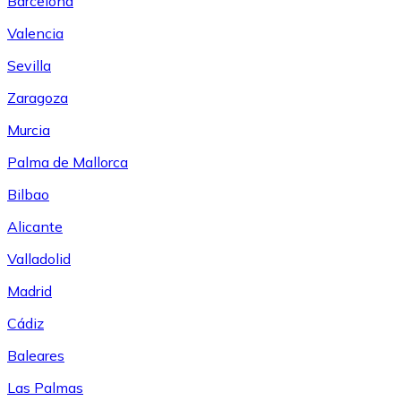
Barcelona
Valencia
Sevilla
Zaragoza
Murcia
Palma de Mallorca
Bilbao
Alicante
Valladolid
Madrid
Cádiz
Baleares
Las Palmas