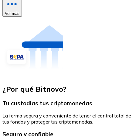
Ver más
¿Por qué Bitnovo?
Tu custodias tus criptomonedas
La forma segura y conveniente de tener el control total de
tus fondos y proteger tus criptomonedas.
Seguro y confiable