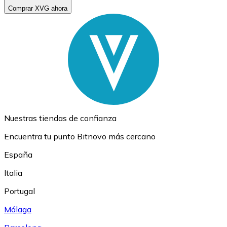
Comprar XVG ahora
Nuestras tiendas de confianza
Encuentra tu punto Bitnovo más cercano
España
Italia
Portugal
Málaga