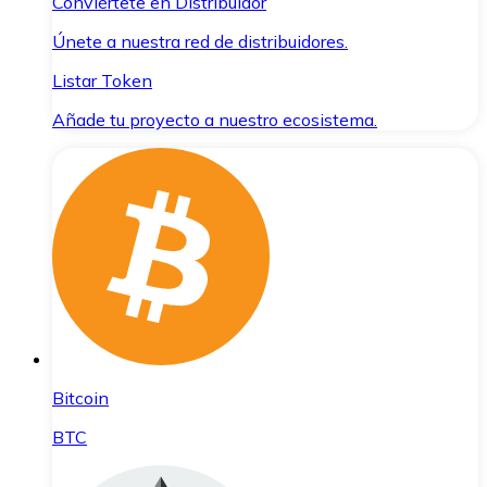
Conviértete en Distribuidor
Únete a nuestra red de distribuidores.
Listar Token
Añade tu proyecto a nuestro ecosistema.
Bitcoin
BTC