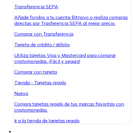
Transferencia SEPA
Añade fondos a tu cuenta Bitnovo o realiza compras
directas por Trasferencia SEPA al mejor precio.
Comprar con Transferencia
Tarjeta de crédito / débito
Utiliza tarjetas Visa y Mastercard para comprar
criptomonedas. ¡Fácil y seguro!
Comprar con tarjeta
Tienda - Tarjetas regalo
Nuevo
Compra tarjetas regalo de tus marcas favoritas con
criptomonedas.
Ir a la tienda de tarjetas regalo