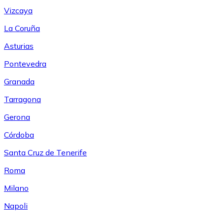
Vizcaya
La Coruña
Asturias
Pontevedra
Granada
Tarragona
Gerona
Córdoba
Santa Cruz de Tenerife
Roma
Milano
Napoli