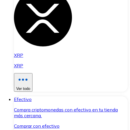
XRP
XRP
Ver todo
Efectivo
Compra criptomonedas con efectivo en tu tienda
más cercana.
Comprar con efectivo