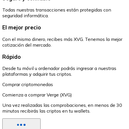
Todas nuestras transacciones están protegidas con
seguridad informática.
El mejor precio
Con el mismo dinero, recibes más XVG. Tenemos la mejor
cotización del mercado.
Rápido
Desde tu móvil u ordenador podrás ingresar a nuestras
plataformas y adquirir tus criptos.
Comprar criptomonedas
Comienza a comprar Verge (XVG)
Una vez realizadas las comprobaciones, en menos de 30
minutos recibirás las criptos en tu wallets.