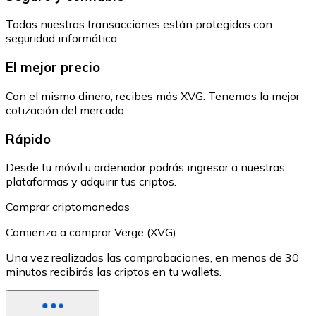
Todas nuestras transacciones están protegidas con
seguridad informática.
El mejor precio
Con el mismo dinero, recibes más XVG. Tenemos la mejor
cotización del mercado.
Rápido
Desde tu móvil u ordenador podrás ingresar a nuestras
plataformas y adquirir tus criptos.
Comprar criptomonedas
Comienza a comprar Verge (XVG)
Una vez realizadas las comprobaciones, en menos de 30
minutos recibirás las criptos en tu wallets.