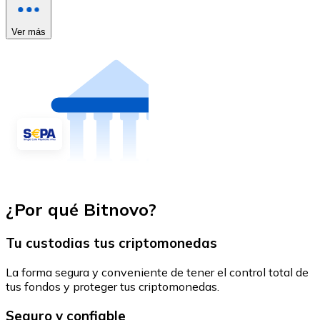
Ver más
¿Por qué Bitnovo?
Tu custodias tus criptomonedas
La forma segura y conveniente de tener el control total de
tus fondos y proteger tus criptomonedas.
Seguro y confiable