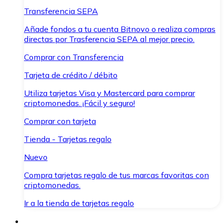
Transferencia SEPA
Añade fondos a tu cuenta Bitnovo o realiza compras
directas por Trasferencia SEPA al mejor precio.
Comprar con Transferencia
Tarjeta de crédito / débito
Utiliza tarjetas Visa y Mastercard para comprar
criptomonedas. ¡Fácil y seguro!
Comprar con tarjeta
Tienda - Tarjetas regalo
Nuevo
Compra tarjetas regalo de tus marcas favoritas con
criptomonedas.
Ir a la tienda de tarjetas regalo