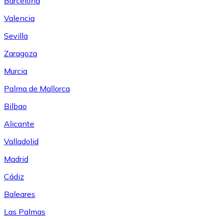
Barcelona
Valencia
Sevilla
Zaragoza
Murcia
Palma de Mallorca
Bilbao
Alicante
Valladolid
Madrid
Cádiz
Baleares
Las Palmas