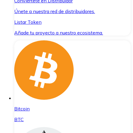
Conviértete en Distribuidor
Únete a nuestra red de distribuidores.
Listar Token
Añade tu proyecto a nuestro ecosistema.
Bitcoin
BTC