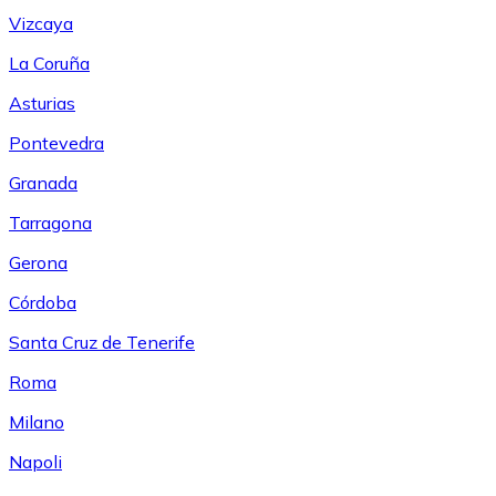
Vizcaya
La Coruña
Asturias
Pontevedra
Granada
Tarragona
Gerona
Córdoba
Santa Cruz de Tenerife
Roma
Milano
Napoli