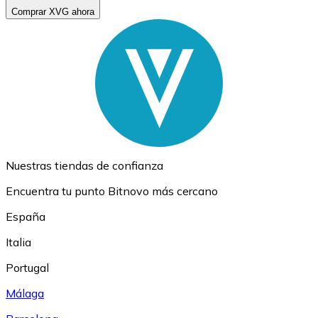
Comprar XVG ahora
Nuestras tiendas de confianza
Encuentra tu punto Bitnovo más cercano
España
Italia
Portugal
Málaga