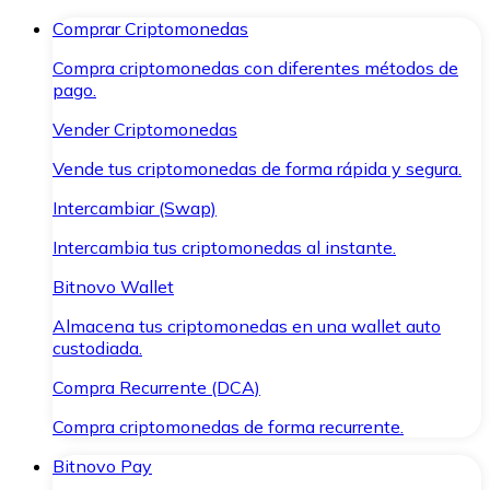
Comprar Criptomonedas
Compra criptomonedas con diferentes métodos de
pago.
Vender Criptomonedas
Vende tus criptomonedas de forma rápida y segura.
Intercambiar (Swap)
Intercambia tus criptomonedas al instante.
Bitnovo Wallet
Almacena tus criptomonedas en una wallet auto
custodiada.
Compra Recurrente (DCA)
Compra criptomonedas de forma recurrente.
Bitnovo Pay