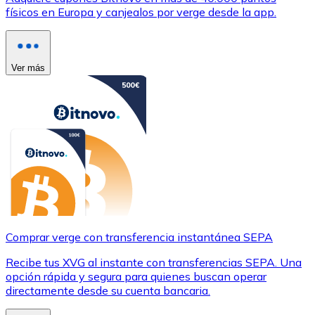
físicos en Europa y canjealos por verge desde la app.
Ver más
Comprar verge con transferencia instantánea SEPA
Recibe tus XVG al instante con transferencias SEPA. Una
opción rápida y segura para quienes buscan operar
directamente desde su cuenta bancaria.