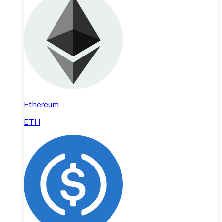
Ethereum
ETH