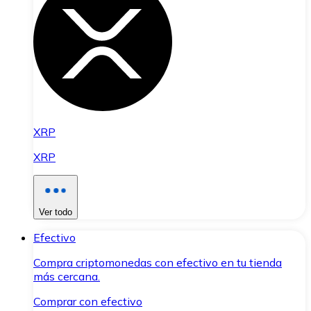
XRP
XRP
Ver todo
Efectivo
Compra criptomonedas con efectivo en tu tienda
más cercana.
Comprar con efectivo