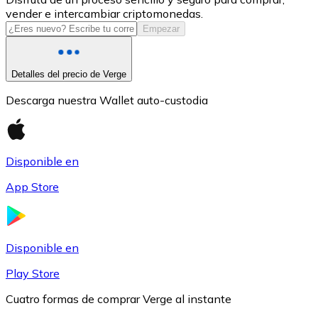
vender e intercambiar criptomonedas.
USDC
Empezar
Detalles del precio de Verge
Descarga nuestra Wallet auto-custodia
Disponible en
App Store
Litecoin
LTC
Disponible en
Play Store
Cuatro formas de comprar Verge al instante