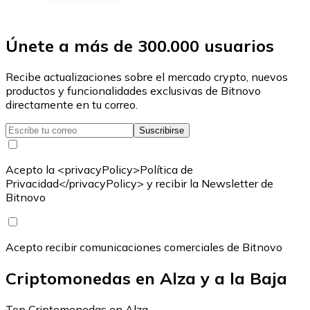
Únete a más de 300.000 usuarios
Recibe actualizaciones sobre el mercado crypto, nuevos
productos y funcionalidades exclusivas de Bitnovo
directamente en tu correo.
Suscribirse
Acepto la <privacyPolicy>Política de
Privacidad</privacyPolicy> y recibir la Newsletter de
Bitnovo
Acepto recibir comunicaciones comerciales de Bitnovo
Criptomonedas en Alza y a la Baja
Top Criptomonedas en Alza