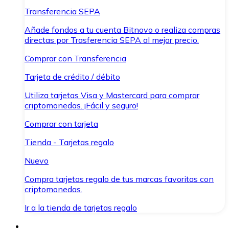
Transferencia SEPA
Añade fondos a tu cuenta Bitnovo o realiza compras
directas por Trasferencia SEPA al mejor precio.
Comprar con Transferencia
Tarjeta de crédito / débito
Utiliza tarjetas Visa y Mastercard para comprar
criptomonedas. ¡Fácil y seguro!
Comprar con tarjeta
Tienda - Tarjetas regalo
Nuevo
Compra tarjetas regalo de tus marcas favoritas con
criptomonedas.
Ir a la tienda de tarjetas regalo