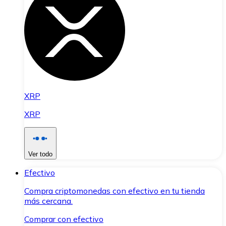
XRP
XRP
Ver todo
Efectivo
Compra criptomonedas con efectivo en tu tienda
más cercana.
Comprar con efectivo