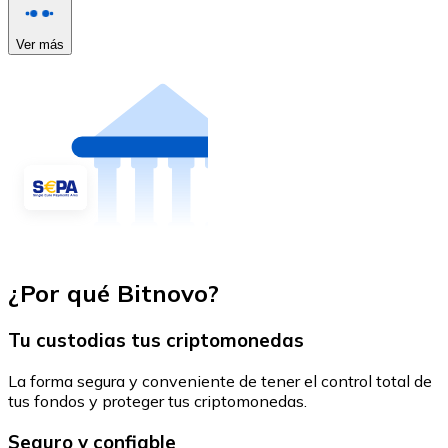
Ver más
¿Por qué Bitnovo?
Tu custodias tus criptomonedas
La forma segura y conveniente de tener el control total de
tus fondos y proteger tus criptomonedas.
Seguro y confiable