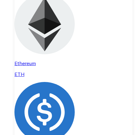
Ethereum
ETH