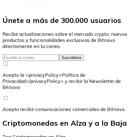
Únete a más de 300.000 usuarios
Recibe actualizaciones sobre el mercado crypto, nuevos
productos y funcionalidades exclusivas de Bitnovo
directamente en tu correo.
Suscribirse
Acepto la <privacyPolicy>Política de
Privacidad</privacyPolicy> y recibir la Newsletter de
Bitnovo
Acepto recibir comunicaciones comerciales de Bitnovo
Criptomonedas en Alza y a la Baja
Top Criptomonedas en Alza