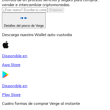
vender e intercambiar criptomonedas.
USDC
Empezar
Detalles del precio de Verge
Descarga nuestra Wallet auto-custodia
Disponible en
App Store
Litecoin
LTC
Disponible en
Play Store
Cuatro formas de comprar Verge al instante