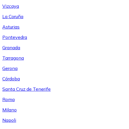
Vizcaya
La Coruña
Asturias
Pontevedra
Granada
Tarragona
Gerona
Córdoba
Santa Cruz de Tenerife
Roma
Milano
Napoli