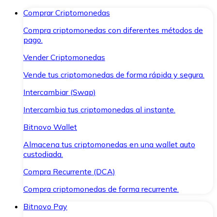
Comprar Criptomonedas
Compra criptomonedas con diferentes métodos de
pago.
Vender Criptomonedas
Vende tus criptomonedas de forma rápida y segura.
Intercambiar (Swap)
Intercambia tus criptomonedas al instante.
Bitnovo Wallet
Almacena tus criptomonedas en una wallet auto
custodiada.
Compra Recurrente (DCA)
Compra criptomonedas de forma recurrente.
Bitnovo Pay