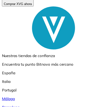
Comprar XVG ahora
Nuestras tiendas de confianza
Encuentra tu punto Bitnovo más cercano
España
Italia
Portugal
Málaga