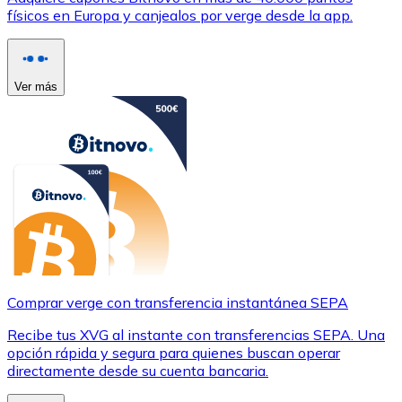
físicos en Europa y canjealos por verge desde la app.
Ver más
Comprar verge con transferencia instantánea SEPA
Recibe tus XVG al instante con transferencias SEPA. Una
opción rápida y segura para quienes buscan operar
directamente desde su cuenta bancaria.