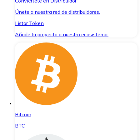
Conviértete en Distribuidor
Únete a nuestra red de distribuidores.
Listar Token
Añade tu proyecto a nuestro ecosistema.
Bitcoin
BTC