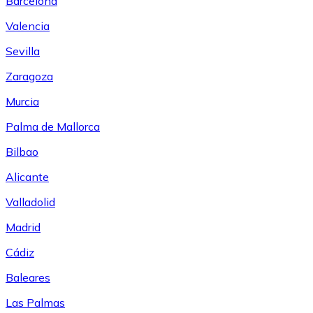
Barcelona
Valencia
Sevilla
Zaragoza
Murcia
Palma de Mallorca
Bilbao
Alicante
Valladolid
Madrid
Cádiz
Baleares
Las Palmas