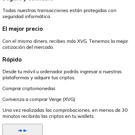
Todas nuestras transacciones están protegidas con
seguridad informática.
El mejor precio
Con el mismo dinero, recibes más XVG. Tenemos la mejor
cotización del mercado.
Rápido
Desde tu móvil u ordenador podrás ingresar a nuestras
plataformas y adquirir tus criptos.
Comprar criptomonedas
Comienza a comprar Verge (XVG)
Una vez realizadas las comprobaciones, en menos de 30
minutos recibirás las criptos en tu wallets.