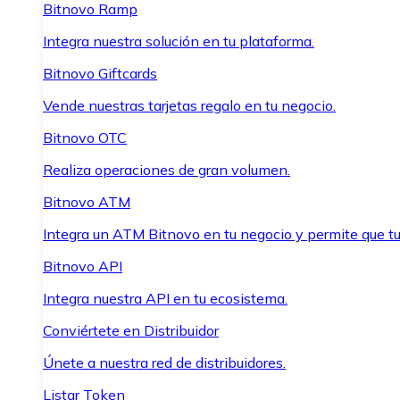
Bitnovo Ramp
Integra nuestra solución en tu plataforma.
Bitnovo Giftcards
Vende nuestras tarjetas regalo en tu negocio.
Bitnovo OTC
Realiza operaciones de gran volumen.
Bitnovo ATM
Integra un ATM Bitnovo en tu negocio y permite que t
Bitnovo API
Integra nuestra API en tu ecosistema.
Conviértete en Distribuidor
Únete a nuestra red de distribuidores.
Listar Token