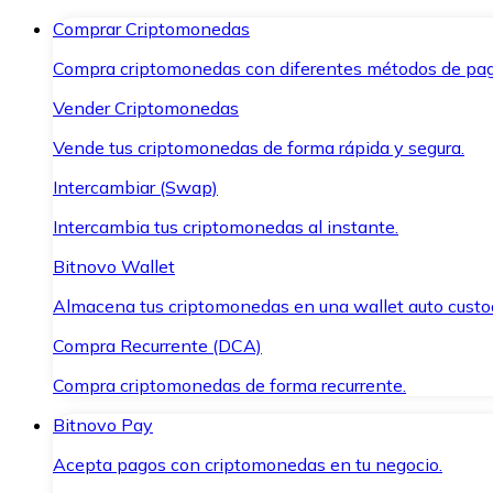
Comprar Criptomonedas
Compra criptomonedas con diferentes métodos de pag
Vender Criptomonedas
Vende tus criptomonedas de forma rápida y segura.
Intercambiar (Swap)
Intercambia tus criptomonedas al instante.
Bitnovo Wallet
Almacena tus criptomonedas en una wallet auto custo
Compra Recurrente (DCA)
Compra criptomonedas de forma recurrente.
Bitnovo Pay
Acepta pagos con criptomonedas en tu negocio.