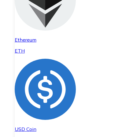
Ethereum
ETH
USD Coin