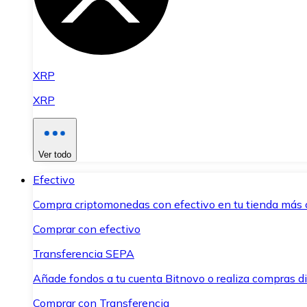
XRP
XRP
Ver todo
Efectivo
Compra criptomonedas con efectivo en tu tienda más 
Comprar con efectivo
Transferencia SEPA
Añade fondos a tu cuenta Bitnovo o realiza compras di
Comprar con Transferencia