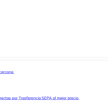
cercana.
rectas por Trasferencia SEPA al mejor precio.