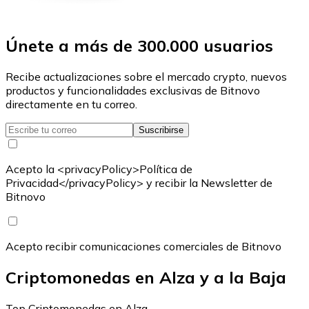
Únete a más de 300.000 usuarios
Recibe actualizaciones sobre el mercado crypto, nuevos
productos y funcionalidades exclusivas de Bitnovo
directamente en tu correo.
Suscribirse
Acepto la <privacyPolicy>Política de
Privacidad</privacyPolicy> y recibir la Newsletter de
Bitnovo
Acepto recibir comunicaciones comerciales de Bitnovo
Criptomonedas en Alza y a la Baja
Top Criptomonedas en Alza