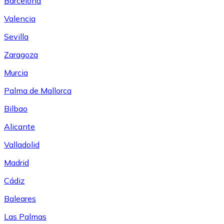
Barcelona
Valencia
Sevilla
Zaragoza
Murcia
Palma de Mallorca
Bilbao
Alicante
Valladolid
Madrid
Cádiz
Baleares
Las Palmas