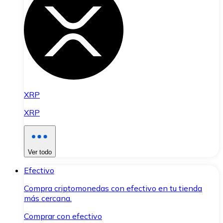
XRP
XRP
Ver todo
Efectivo
Compra criptomonedas con efectivo en tu tienda
más cercana.
Comprar con efectivo