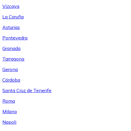
Vizcaya
La Coruña
Asturias
Pontevedra
Granada
Tarragona
Gerona
Córdoba
Santa Cruz de Tenerife
Roma
Milano
Napoli