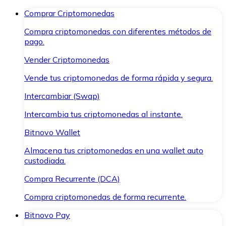
Comprar Criptomonedas
Compra criptomonedas con diferentes métodos de
pago.
Vender Criptomonedas
Vende tus criptomonedas de forma rápida y segura.
Intercambiar (Swap)
Intercambia tus criptomonedas al instante.
Bitnovo Wallet
Almacena tus criptomonedas en una wallet auto
custodiada.
Compra Recurrente (DCA)
Compra criptomonedas de forma recurrente.
Bitnovo Pay