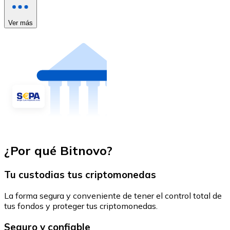
Ver más
¿Por qué Bitnovo?
Tu custodias tus criptomonedas
La forma segura y conveniente de tener el control total de
tus fondos y proteger tus criptomonedas.
Seguro y confiable