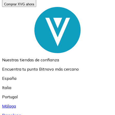
Comprar XVG ahora
Nuestras tiendas de confianza
Encuentra tu punto Bitnovo más cercano
España
Italia
Portugal
Málaga