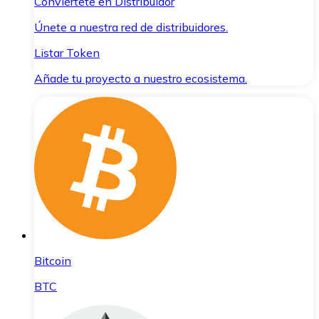
Conviértete en Distribuidor
Únete a nuestra red de distribuidores.
Listar Token
Añade tu proyecto a nuestro ecosistema.
Bitcoin
BTC