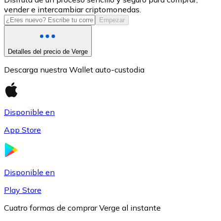
vender e intercambiar criptomonedas.
USDC
Empezar
Detalles del precio de Verge
Descarga nuestra Wallet auto-custodia
Disponible en
App Store
Litecoin
LTC
Disponible en
Play Store
Cuatro formas de comprar Verge al instante