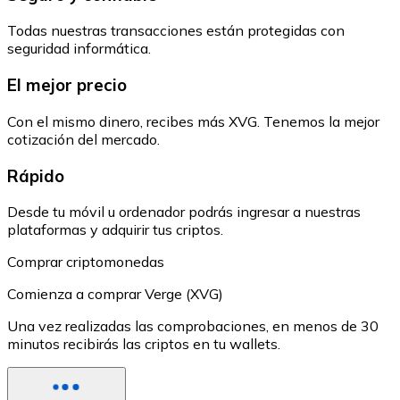
Todas nuestras transacciones están protegidas con
seguridad informática.
El mejor precio
Con el mismo dinero, recibes más XVG. Tenemos la mejor
cotización del mercado.
Rápido
Desde tu móvil u ordenador podrás ingresar a nuestras
plataformas y adquirir tus criptos.
Comprar criptomonedas
Comienza a comprar Verge (XVG)
Una vez realizadas las comprobaciones, en menos de 30
minutos recibirás las criptos en tu wallets.