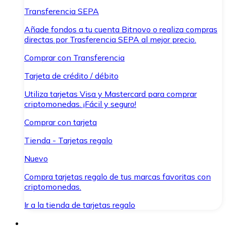
Transferencia SEPA
Añade fondos a tu cuenta Bitnovo o realiza compras
directas por Trasferencia SEPA al mejor precio.
Comprar con Transferencia
Tarjeta de crédito / débito
Utiliza tarjetas Visa y Mastercard para comprar
criptomonedas. ¡Fácil y seguro!
Comprar con tarjeta
Tienda - Tarjetas regalo
Nuevo
Compra tarjetas regalo de tus marcas favoritas con
criptomonedas.
Ir a la tienda de tarjetas regalo