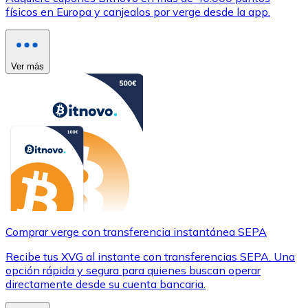
físicos en Europa y canjealos por verge desde la app.
Ver más
Comprar verge con transferencia instantánea SEPA
Recibe tus XVG al instante con transferencias SEPA. Una
opción rápida y segura para quienes buscan operar
directamente desde su cuenta bancaria.