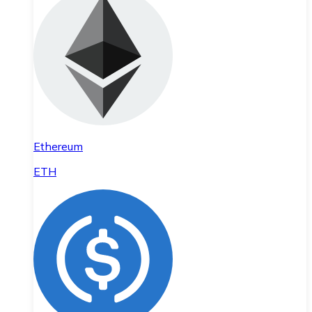
Ethereum
ETH