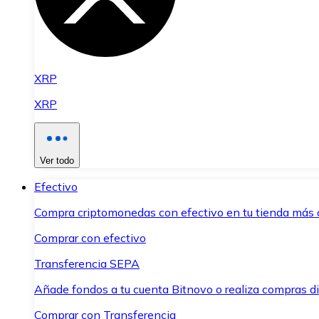
XRP
XRP
Ver todo
Efectivo
Compra criptomonedas con efectivo en tu tienda más 
Comprar con efectivo
Transferencia SEPA
Añade fondos a tu cuenta Bitnovo o realiza compras di
Comprar con Transferencia