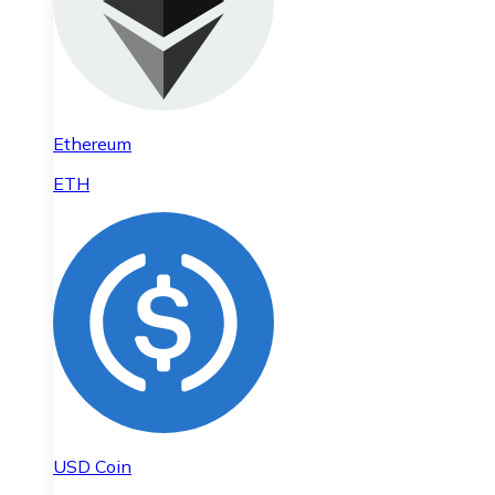
Ethereum
ETH
USD Coin