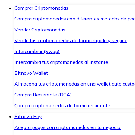
Comprar Criptomonedas
Compra criptomonedas con diferentes métodos de pag
Vender Criptomonedas
Vende tus criptomonedas de forma rápida y segura.
Intercambiar (Swap)
Intercambia tus criptomonedas al instante.
Bitnovo Wallet
Almacena tus criptomonedas en una wallet auto custo
Compra Recurrente (DCA)
Compra criptomonedas de forma recurrente.
Bitnovo Pay
Acepta pagos con criptomonedas en tu negocio.