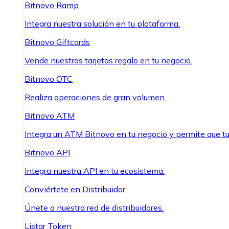
Bitnovo Ramp
Integra nuestra solución en tu plataforma.
Bitnovo Giftcards
Vende nuestras tarjetas regalo en tu negocio.
Bitnovo OTC
Realiza operaciones de gran volumen.
Bitnovo ATM
Integra un ATM Bitnovo en tu negocio y permite que t
Bitnovo API
Integra nuestra API en tu ecosistema.
Conviértete en Distribuidor
Únete a nuestra red de distribuidores.
Listar Token