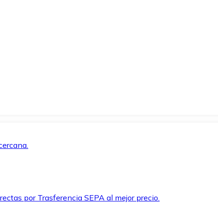
cercana.
rectas por Trasferencia SEPA al mejor precio.