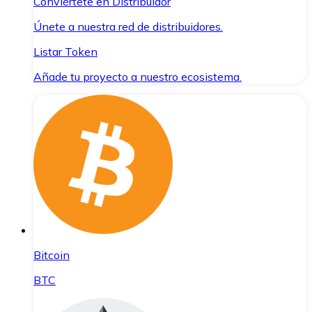
Conviértete en Distribuidor
Únete a nuestra red de distribuidores.
Listar Token
Añade tu proyecto a nuestro ecosistema.
Bitcoin
BTC