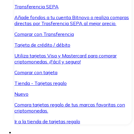
Transferencia SEPA
Añade fondos a tu cuenta Bitnovo o realiza compras
directas por Trasferencia SEPA al mejor precio.
Comprar con Transferencia
Tarjeta de crédito / débito
Utiliza tarjetas Visa y Mastercard para comprar
criptomonedas. ¡Fácil y seguro!
Comprar con tarjeta
Tienda - Tarjetas regalo
Nuevo
Compra tarjetas regalo de tus marcas favoritas con
criptomonedas.
Ir a la tienda de tarjetas regalo