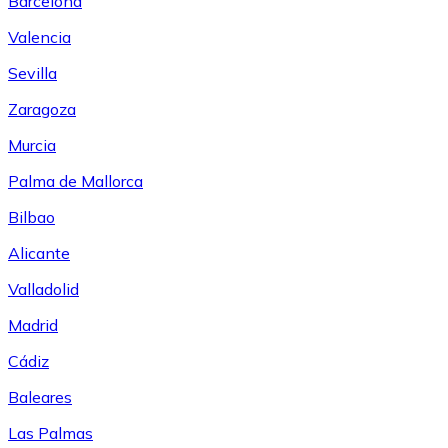
Barcelona
Valencia
Sevilla
Zaragoza
Murcia
Palma de Mallorca
Bilbao
Alicante
Valladolid
Madrid
Cádiz
Baleares
Las Palmas