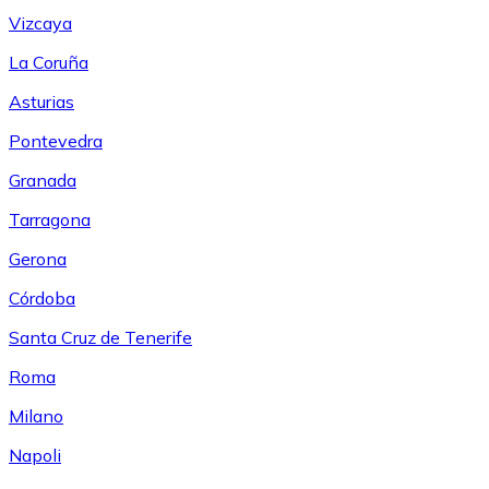
Vizcaya
La Coruña
Asturias
Pontevedra
Granada
Tarragona
Gerona
Córdoba
Santa Cruz de Tenerife
Roma
Milano
Napoli