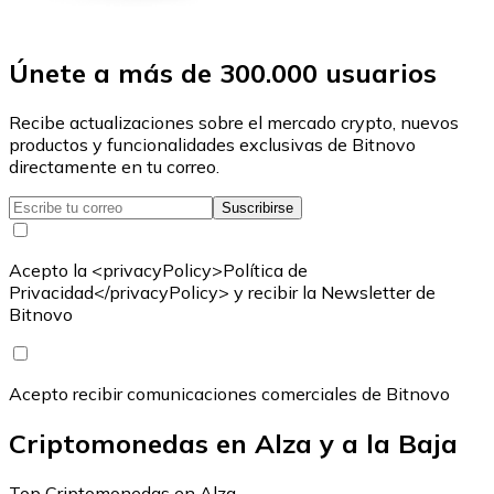
Únete a más de 300.000 usuarios
Recibe actualizaciones sobre el mercado crypto, nuevos
productos y funcionalidades exclusivas de Bitnovo
directamente en tu correo.
Suscribirse
Acepto la <privacyPolicy>Política de
Privacidad</privacyPolicy> y recibir la Newsletter de
Bitnovo
Acepto recibir comunicaciones comerciales de Bitnovo
Criptomonedas en Alza y a la Baja
Top Criptomonedas en Alza