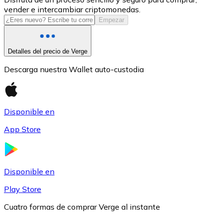
vender e intercambiar criptomonedas.
USDC
Empezar
Detalles del precio de Verge
Descarga nuestra Wallet auto-custodia
Disponible en
App Store
Litecoin
LTC
Disponible en
Play Store
Cuatro formas de comprar Verge al instante