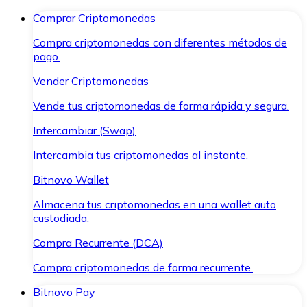
Comprar Criptomonedas
Compra criptomonedas con diferentes métodos de
pago.
Vender Criptomonedas
Vende tus criptomonedas de forma rápida y segura.
Intercambiar (Swap)
Intercambia tus criptomonedas al instante.
Bitnovo Wallet
Almacena tus criptomonedas en una wallet auto
custodiada.
Compra Recurrente (DCA)
Compra criptomonedas de forma recurrente.
Bitnovo Pay