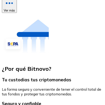
Ver más
¿Por qué Bitnovo?
Tu custodias tus criptomonedas
La forma segura y conveniente de tener el control total de
tus fondos y proteger tus criptomonedas.
Seguro y confiable