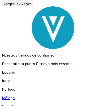
Comprar XVG ahora
Nuestras tiendas de confianza
Encuentra tu punto Bitnovo más cercano
España
Italia
Portugal
Málaga