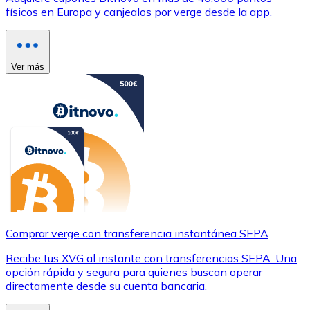
físicos en Europa y canjealos por verge desde la app.
Ver más
Comprar verge con transferencia instantánea SEPA
Recibe tus XVG al instante con transferencias SEPA. Una
opción rápida y segura para quienes buscan operar
directamente desde su cuenta bancaria.