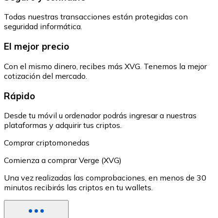
Todas nuestras transacciones están protegidas con
seguridad informática.
El mejor precio
Con el mismo dinero, recibes más XVG. Tenemos la mejor
cotización del mercado.
Rápido
Desde tu móvil u ordenador podrás ingresar a nuestras
plataformas y adquirir tus criptos.
Comprar criptomonedas
Comienza a comprar Verge (XVG)
Una vez realizadas las comprobaciones, en menos de 30
minutos recibirás las criptos en tu wallets.