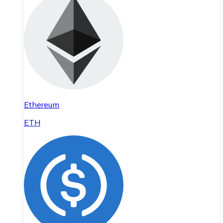
Ethereum
ETH