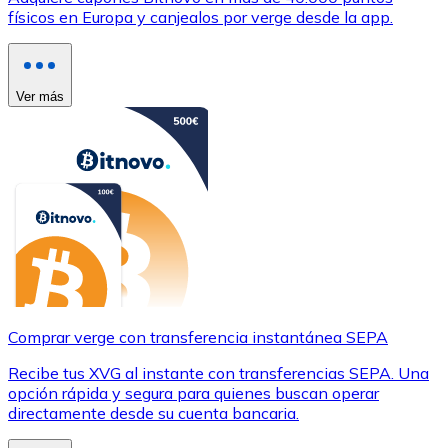
físicos en Europa y canjealos por verge desde la app.
Ver más
Comprar verge con transferencia instantánea SEPA
Recibe tus XVG al instante con transferencias SEPA. Una
opción rápida y segura para quienes buscan operar
directamente desde su cuenta bancaria.