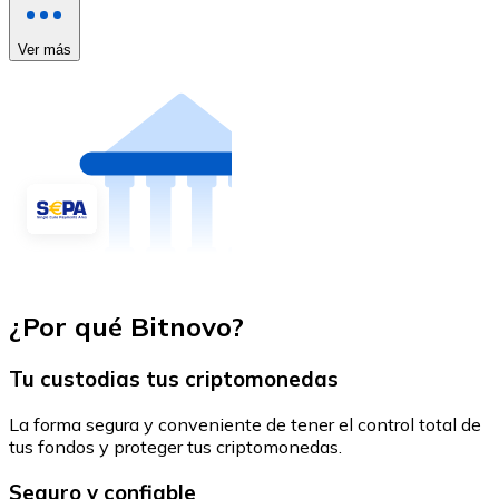
Ver más
¿Por qué Bitnovo?
Tu custodias tus criptomonedas
La forma segura y conveniente de tener el control total de
tus fondos y proteger tus criptomonedas.
Seguro y confiable