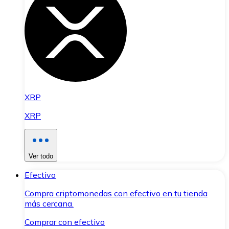
XRP
XRP
Ver todo
Efectivo
Compra criptomonedas con efectivo en tu tienda
más cercana.
Comprar con efectivo