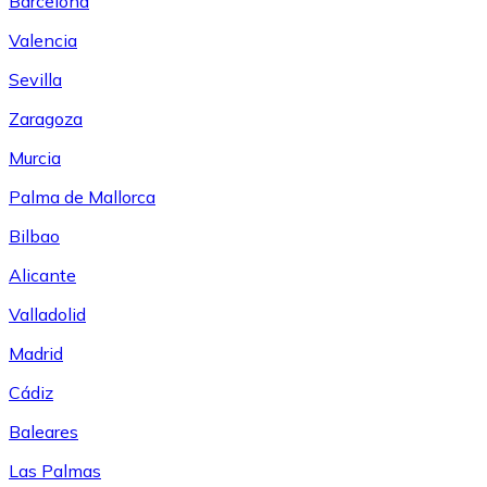
Barcelona
Valencia
Sevilla
Zaragoza
Murcia
Palma de Mallorca
Bilbao
Alicante
Valladolid
Madrid
Cádiz
Baleares
Las Palmas