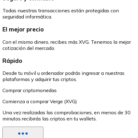
Todas nuestras transacciones están protegidas con
seguridad informática.
El mejor precio
Con el mismo dinero, recibes más XVG. Tenemos la mejor
cotización del mercado.
Rápido
Desde tu móvil u ordenador podrás ingresar a nuestras
plataformas y adquirir tus criptos.
Comprar criptomonedas
Comienza a comprar Verge (XVG)
Una vez realizadas las comprobaciones, en menos de 30
minutos recibirás las criptos en tu wallets.