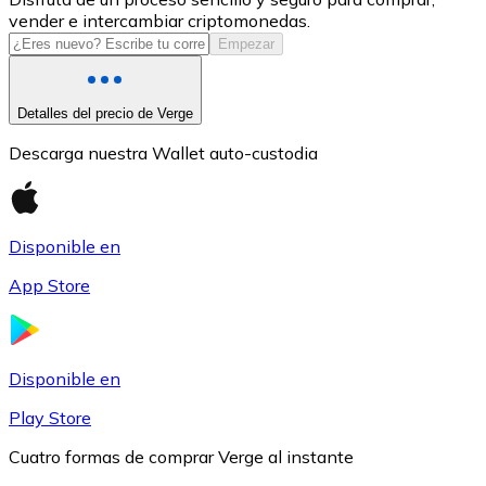
vender e intercambiar criptomonedas.
USDC
Empezar
Detalles del precio de Verge
Descarga nuestra Wallet auto-custodia
Disponible en
App Store
Litecoin
LTC
Disponible en
Play Store
Cuatro formas de comprar Verge al instante