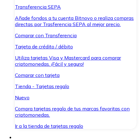
Transferencia SEPA
Añade fondos a tu cuenta Bitnovo o realiza compras
directas por Trasferencia SEPA al mejor precio.
Comprar con Transferencia
Tarjeta de crédito / débito
Utiliza tarjetas Visa y Mastercard para comprar
criptomonedas. ¡Fácil y seguro!
Comprar con tarjeta
Tienda - Tarjetas regalo
Nuevo
Compra tarjetas regalo de tus marcas favoritas con
criptomonedas.
Ir a la tienda de tarjetas regalo