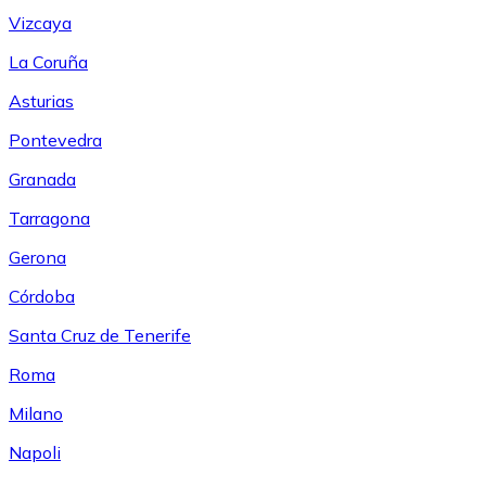
Vizcaya
La Coruña
Asturias
Pontevedra
Granada
Tarragona
Gerona
Córdoba
Santa Cruz de Tenerife
Roma
Milano
Napoli