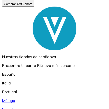
Comprar XVG ahora
Nuestras tiendas de confianza
Encuentra tu punto Bitnovo más cercano
España
Italia
Portugal
Málaga