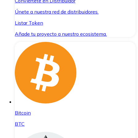
Conviértete en Distribuidor
Únete a nuestra red de distribuidores.
Listar Token
Añade tu proyecto a nuestro ecosistema.
Bitcoin
BTC