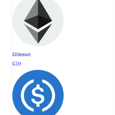
Ethereum
ETH