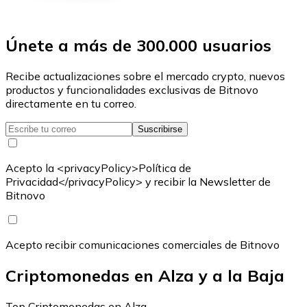
Únete a más de 300.000 usuarios
Recibe actualizaciones sobre el mercado crypto, nuevos
productos y funcionalidades exclusivas de Bitnovo
directamente en tu correo.
Suscribirse
Acepto la <privacyPolicy>Política de
Privacidad</privacyPolicy> y recibir la Newsletter de
Bitnovo
Acepto recibir comunicaciones comerciales de Bitnovo
Criptomonedas en Alza y a la Baja
Top Criptomonedas en Alza