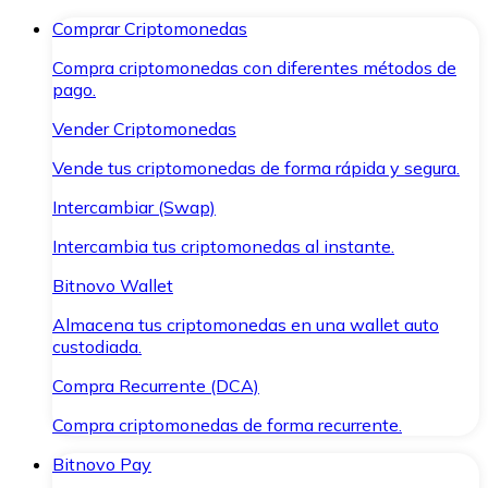
Comprar Criptomonedas
Compra criptomonedas con diferentes métodos de
pago.
Vender Criptomonedas
Vende tus criptomonedas de forma rápida y segura.
Intercambiar (Swap)
Intercambia tus criptomonedas al instante.
Bitnovo Wallet
Almacena tus criptomonedas en una wallet auto
custodiada.
Compra Recurrente (DCA)
Compra criptomonedas de forma recurrente.
Bitnovo Pay