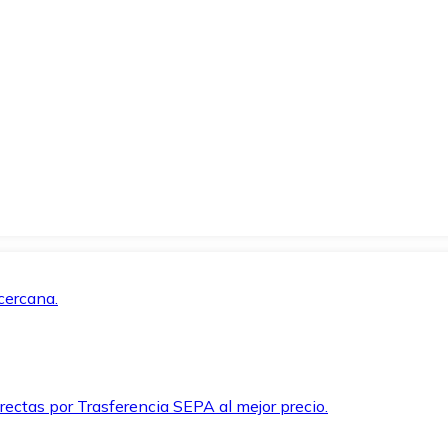
cercana.
rectas por Trasferencia SEPA al mejor precio.