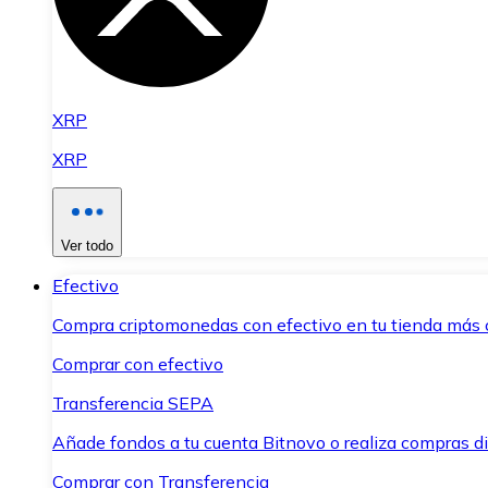
XRP
XRP
Ver todo
Efectivo
Compra criptomonedas con efectivo en tu tienda más 
Comprar con efectivo
Transferencia SEPA
Añade fondos a tu cuenta Bitnovo o realiza compras di
Comprar con Transferencia