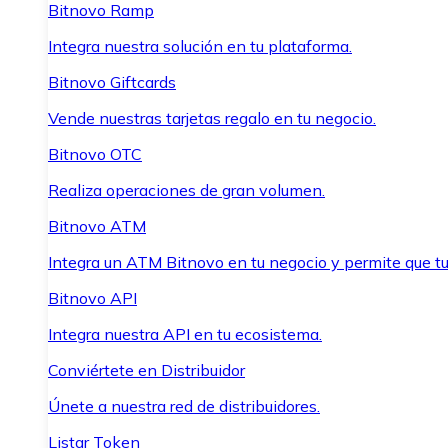
Bitnovo Ramp
Integra nuestra solución en tu plataforma.
Bitnovo Giftcards
Vende nuestras tarjetas regalo en tu negocio.
Bitnovo OTC
Realiza operaciones de gran volumen.
Bitnovo ATM
Integra un ATM Bitnovo en tu negocio y permite que t
Bitnovo API
Integra nuestra API en tu ecosistema.
Conviértete en Distribuidor
Únete a nuestra red de distribuidores.
Listar Token