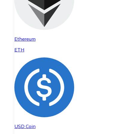
Ethereum
ETH
USD Coin