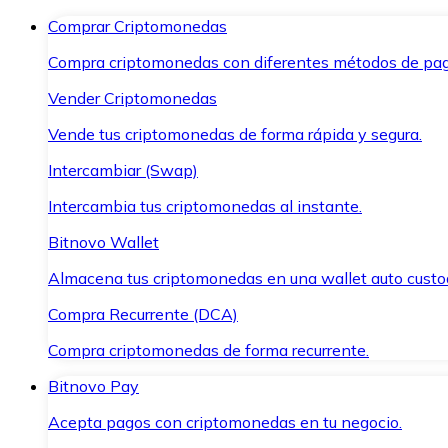
Comprar Criptomonedas
Compra criptomonedas con diferentes métodos de pag
Vender Criptomonedas
Vende tus criptomonedas de forma rápida y segura.
Intercambiar (Swap)
Intercambia tus criptomonedas al instante.
Bitnovo Wallet
Almacena tus criptomonedas en una wallet auto custo
Compra Recurrente (DCA)
Compra criptomonedas de forma recurrente.
Bitnovo Pay
Acepta pagos con criptomonedas en tu negocio.