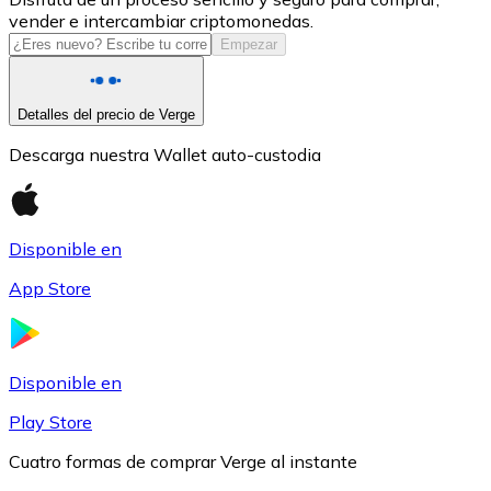
vender e intercambiar criptomonedas.
USDC
Empezar
Detalles del precio de Verge
Descarga nuestra Wallet auto-custodia
Disponible en
App Store
Litecoin
LTC
Disponible en
Play Store
Cuatro formas de comprar Verge al instante