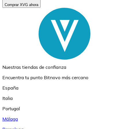
Comprar XVG ahora
Nuestras tiendas de confianza
Encuentra tu punto Bitnovo más cercano
España
Italia
Portugal
Málaga