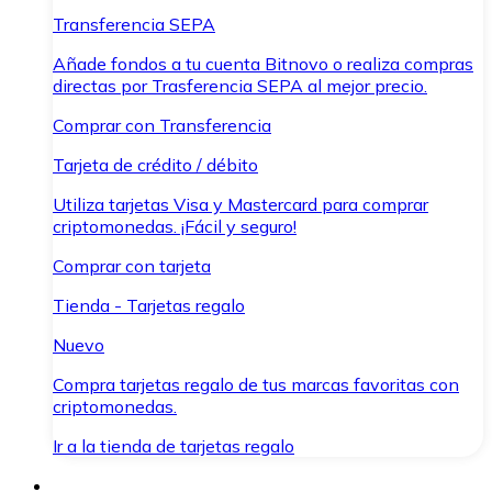
Transferencia SEPA
Añade fondos a tu cuenta Bitnovo o realiza compras
directas por Trasferencia SEPA al mejor precio.
Comprar con Transferencia
Tarjeta de crédito / débito
Utiliza tarjetas Visa y Mastercard para comprar
criptomonedas. ¡Fácil y seguro!
Comprar con tarjeta
Tienda - Tarjetas regalo
Nuevo
Compra tarjetas regalo de tus marcas favoritas con
criptomonedas.
Ir a la tienda de tarjetas regalo