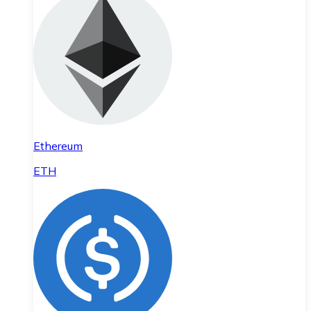
Ethereum
ETH