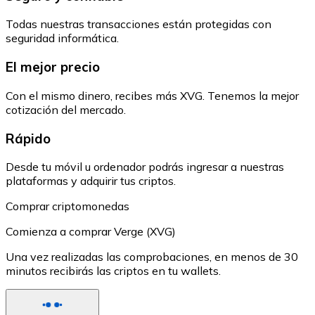
Todas nuestras transacciones están protegidas con
seguridad informática.
El mejor precio
Con el mismo dinero, recibes más XVG. Tenemos la mejor
cotización del mercado.
Rápido
Desde tu móvil u ordenador podrás ingresar a nuestras
plataformas y adquirir tus criptos.
Comprar criptomonedas
Comienza a comprar Verge (XVG)
Una vez realizadas las comprobaciones, en menos de 30
minutos recibirás las criptos en tu wallets.