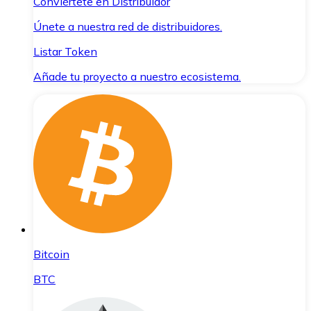
Conviértete en Distribuidor
Únete a nuestra red de distribuidores.
Listar Token
Añade tu proyecto a nuestro ecosistema.
Bitcoin
BTC