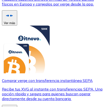
físicos en Europa y canjealos por verge desde la app.
Ver más
Comprar verge con transferencia instantánea SEPA
Recibe tus XVG al instante con transferencias SEPA. Una
opción rápida y segura para quienes buscan operar
directamente desde su cuenta bancaria.