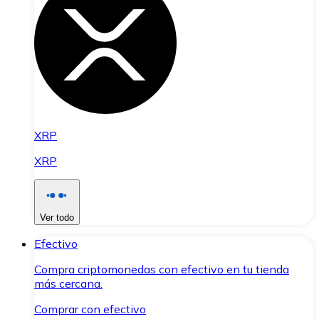
XRP
XRP
Ver todo
Efectivo
Compra criptomonedas con efectivo en tu tienda
más cercana.
Comprar con efectivo