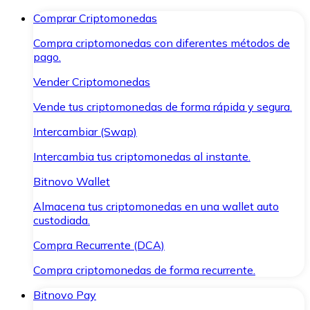
Comprar Criptomonedas
Compra criptomonedas con diferentes métodos de
pago.
Vender Criptomonedas
Vende tus criptomonedas de forma rápida y segura.
Intercambiar (Swap)
Intercambia tus criptomonedas al instante.
Bitnovo Wallet
Almacena tus criptomonedas en una wallet auto
custodiada.
Compra Recurrente (DCA)
Compra criptomonedas de forma recurrente.
Bitnovo Pay