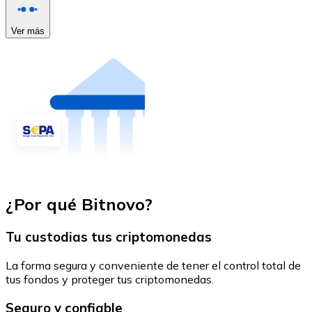
Ver más
¿Por qué Bitnovo?
Tu custodias tus criptomonedas
La forma segura y conveniente de tener el control total de
tus fondos y proteger tus criptomonedas.
Seguro y confiable