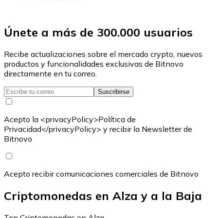
Únete a más de 300.000 usuarios
Recibe actualizaciones sobre el mercado crypto, nuevos
productos y funcionalidades exclusivas de Bitnovo
directamente en tu correo.
Suscribirse
Acepto la <privacyPolicy>Política de
Privacidad</privacyPolicy> y recibir la Newsletter de
Bitnovo
Acepto recibir comunicaciones comerciales de Bitnovo
Criptomonedas en Alza y a la Baja
Top Criptomonedas en Alza