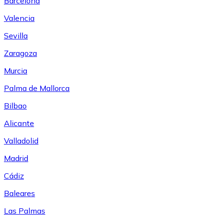
Barcelona
Valencia
Sevilla
Zaragoza
Murcia
Palma de Mallorca
Bilbao
Alicante
Valladolid
Madrid
Cádiz
Baleares
Las Palmas