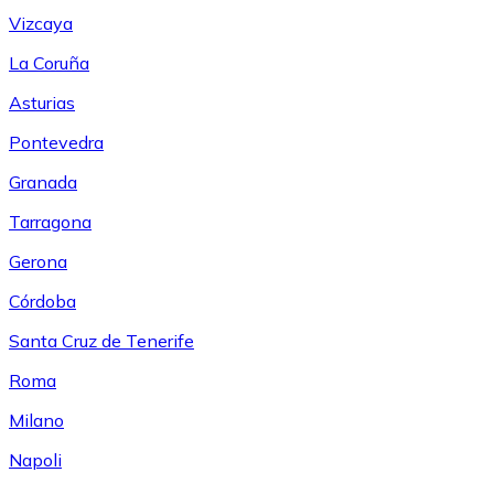
Vizcaya
La Coruña
Asturias
Pontevedra
Granada
Tarragona
Gerona
Córdoba
Santa Cruz de Tenerife
Roma
Milano
Napoli