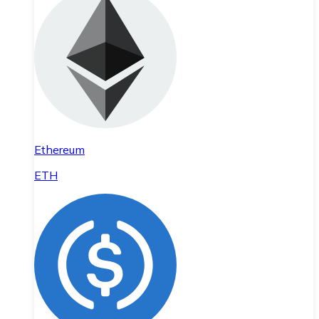
Ethereum
ETH