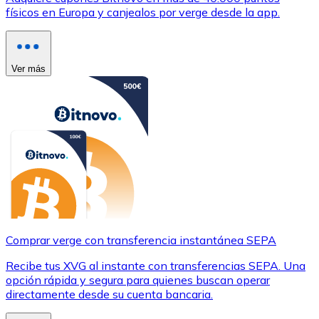
físicos en Europa y canjealos por verge desde la app.
Ver más
Comprar verge con transferencia instantánea SEPA
Recibe tus XVG al instante con transferencias SEPA. Una
opción rápida y segura para quienes buscan operar
directamente desde su cuenta bancaria.