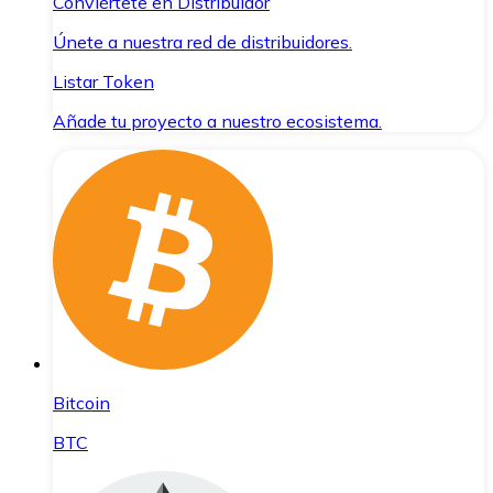
Conviértete en Distribuidor
Únete a nuestra red de distribuidores.
Listar Token
Añade tu proyecto a nuestro ecosistema.
Bitcoin
BTC