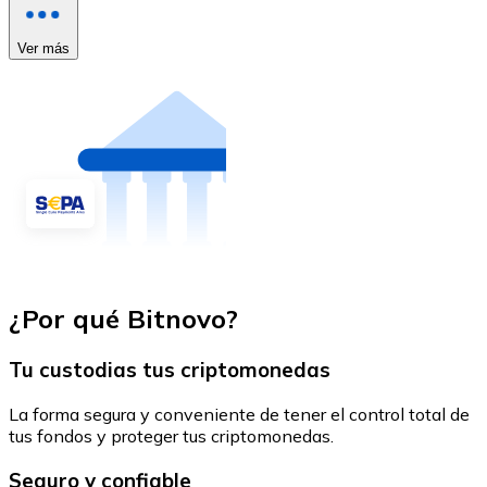
Ver más
¿Por qué Bitnovo?
Tu custodias tus criptomonedas
La forma segura y conveniente de tener el control total de
tus fondos y proteger tus criptomonedas.
Seguro y confiable