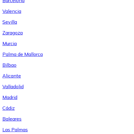
Barcelona
Valencia
Sevilla
Zaragoza
Murcia
Palma de Mallorca
Bilbao
Alicante
Valladolid
Madrid
Cádiz
Baleares
Las Palmas