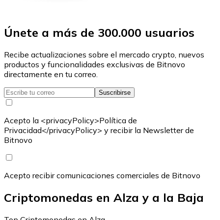
Únete a más de 300.000 usuarios
Recibe actualizaciones sobre el mercado crypto, nuevos
productos y funcionalidades exclusivas de Bitnovo
directamente en tu correo.
Suscribirse
Acepto la <privacyPolicy>Política de
Privacidad</privacyPolicy> y recibir la Newsletter de
Bitnovo
Acepto recibir comunicaciones comerciales de Bitnovo
Criptomonedas en Alza y a la Baja
Top Criptomonedas en Alza