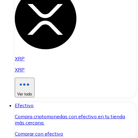
XRP
XRP
Ver todo
Efectivo
Compra criptomonedas con efectivo en tu tienda
más cercana.
Comprar con efectivo