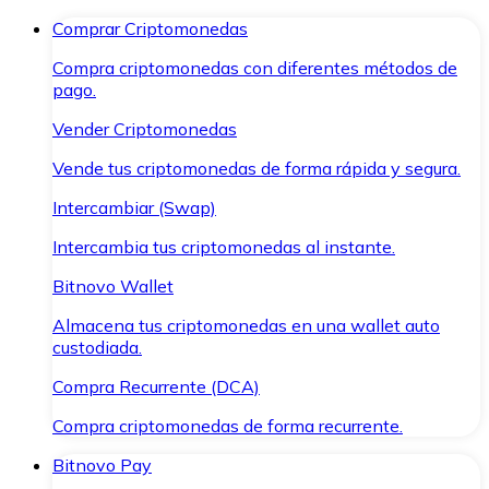
Comprar Criptomonedas
Compra criptomonedas con diferentes métodos de
pago.
Vender Criptomonedas
Vende tus criptomonedas de forma rápida y segura.
Intercambiar (Swap)
Intercambia tus criptomonedas al instante.
Bitnovo Wallet
Almacena tus criptomonedas en una wallet auto
custodiada.
Compra Recurrente (DCA)
Compra criptomonedas de forma recurrente.
Bitnovo Pay