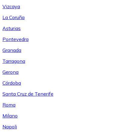
Vizcaya
La Coruña
Asturias
Pontevedra
Granada
Tarragona
Gerona
Córdoba
Santa Cruz de Tenerife
Roma
Milano
Napoli