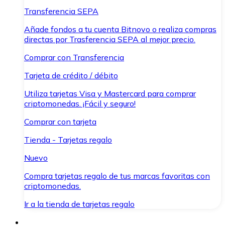
Transferencia SEPA
Añade fondos a tu cuenta Bitnovo o realiza compras
directas por Trasferencia SEPA al mejor precio.
Comprar con Transferencia
Tarjeta de crédito / débito
Utiliza tarjetas Visa y Mastercard para comprar
criptomonedas. ¡Fácil y seguro!
Comprar con tarjeta
Tienda - Tarjetas regalo
Nuevo
Compra tarjetas regalo de tus marcas favoritas con
criptomonedas.
Ir a la tienda de tarjetas regalo