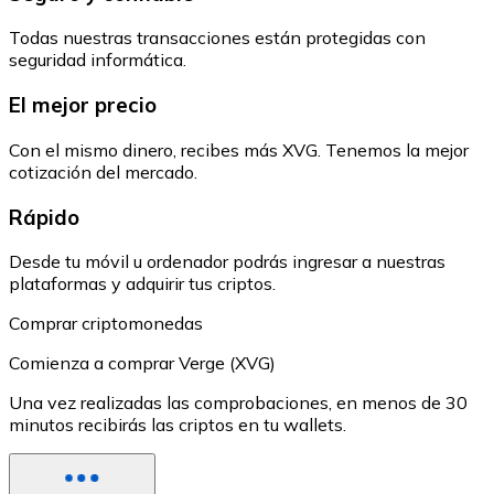
Todas nuestras transacciones están protegidas con
seguridad informática.
El mejor precio
Con el mismo dinero, recibes más XVG. Tenemos la mejor
cotización del mercado.
Rápido
Desde tu móvil u ordenador podrás ingresar a nuestras
plataformas y adquirir tus criptos.
Comprar criptomonedas
Comienza a comprar Verge (XVG)
Una vez realizadas las comprobaciones, en menos de 30
minutos recibirás las criptos en tu wallets.