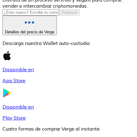
vender e intercambiar criptomonedas.
USDC
Empezar
Detalles del precio de Verge
Descarga nuestra Wallet auto-custodia
Disponible en
App Store
Litecoin
LTC
Disponible en
Play Store
Cuatro formas de comprar Verge al instante