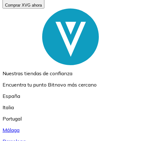
Comprar XVG ahora
Nuestras tiendas de confianza
Encuentra tu punto Bitnovo más cercano
España
Italia
Portugal
Málaga