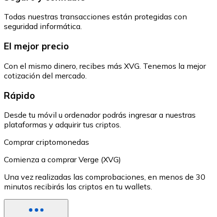
Todas nuestras transacciones están protegidas con
seguridad informática.
El mejor precio
Con el mismo dinero, recibes más XVG. Tenemos la mejor
cotización del mercado.
Rápido
Desde tu móvil u ordenador podrás ingresar a nuestras
plataformas y adquirir tus criptos.
Comprar criptomonedas
Comienza a comprar Verge (XVG)
Una vez realizadas las comprobaciones, en menos de 30
minutos recibirás las criptos en tu wallets.