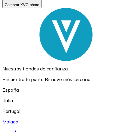
Comprar XVG ahora
Nuestras tiendas de confianza
Encuentra tu punto Bitnovo más cercano
España
Italia
Portugal
Málaga