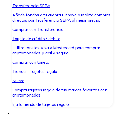
Transferencia SEPA
Añade fondos a tu cuenta Bitnovo o realiza compras
directas por Trasferencia SEPA al mejor precio.
Comprar con Transferencia
Tarjeta de crédito / débito
Utiliza tarjetas Visa y Mastercard para comprar
criptomonedas. ¡Fácil y seguro!
Comprar con tarjeta
Tienda - Tarjetas regalo
Nuevo
Compra tarjetas regalo de tus marcas favoritas con
criptomonedas.
Ir a la tienda de tarjetas regalo