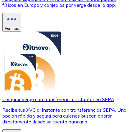
físicos en Europa y canjealos por verge desde la app.
Ver más
Comprar verge con transferencia instantánea SEPA
Recibe tus XVG al instante con transferencias SEPA. Una
opción rápida y segura para quienes buscan operar
directamente desde su cuenta bancaria.