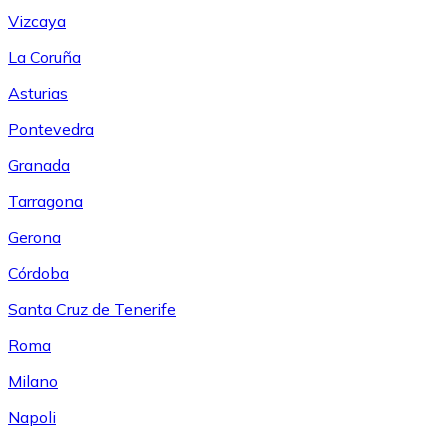
Vizcaya
La Coruña
Asturias
Pontevedra
Granada
Tarragona
Gerona
Córdoba
Santa Cruz de Tenerife
Roma
Milano
Napoli