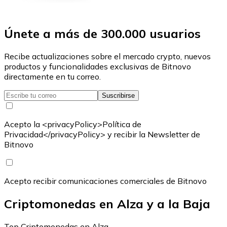
Únete a más de 300.000 usuarios
Recibe actualizaciones sobre el mercado crypto, nuevos
productos y funcionalidades exclusivas de Bitnovo
directamente en tu correo.
Suscribirse
Acepto la <privacyPolicy>Política de
Privacidad</privacyPolicy> y recibir la Newsletter de
Bitnovo
Acepto recibir comunicaciones comerciales de Bitnovo
Criptomonedas en Alza y a la Baja
Top Criptomonedas en Alza