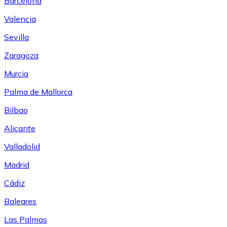
Barcelona
Valencia
Sevilla
Zaragoza
Murcia
Palma de Mallorca
Bilbao
Alicante
Valladolid
Madrid
Cádiz
Baleares
Las Palmas