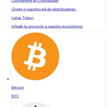
Conviértete en Distribuidor
Únete a nuestra red de distribuidores.
Listar Token
Añade tu proyecto a nuestro ecosistema.
Bitcoin
BTC