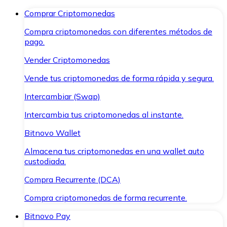
Comprar Criptomonedas
Compra criptomonedas con diferentes métodos de
pago.
Vender Criptomonedas
Vende tus criptomonedas de forma rápida y segura.
Intercambiar (Swap)
Intercambia tus criptomonedas al instante.
Bitnovo Wallet
Almacena tus criptomonedas en una wallet auto
custodiada.
Compra Recurrente (DCA)
Compra criptomonedas de forma recurrente.
Bitnovo Pay