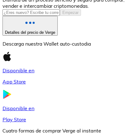
vender e intercambiar criptomonedas.
USDC
Empezar
Detalles del precio de Verge
Descarga nuestra Wallet auto-custodia
Disponible en
App Store
Litecoin
LTC
Disponible en
Play Store
Cuatro formas de comprar Verge al instante