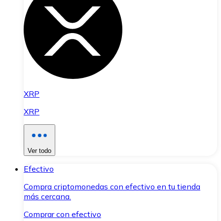
XRP
XRP
Ver todo
Efectivo
Compra criptomonedas con efectivo en tu tienda
más cercana.
Comprar con efectivo