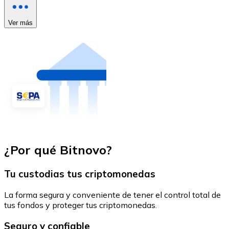
Ver más
¿Por qué Bitnovo?
Tu custodias tus criptomonedas
La forma segura y conveniente de tener el control total de
tus fondos y proteger tus criptomonedas.
Seguro y confiable