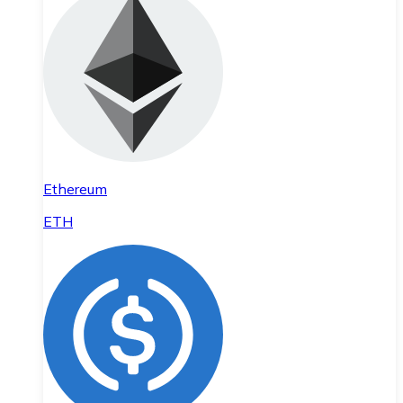
Ethereum
ETH