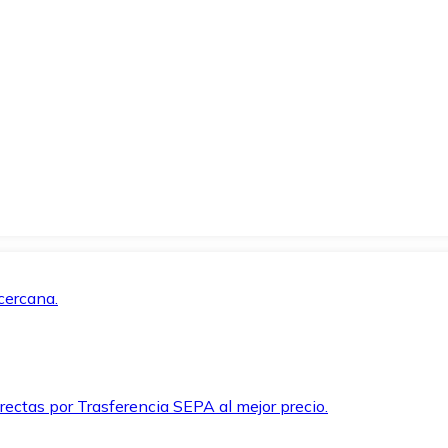
cercana.
rectas por Trasferencia SEPA al mejor precio.