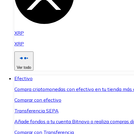
XRP
XRP
Ver todo
Efectivo
Compra criptomonedas con efectivo en tu tienda más 
Comprar con efectivo
Transferencia SEPA
Añade fondos a tu cuenta Bitnovo o realiza compras di
Comprar con Transferencia