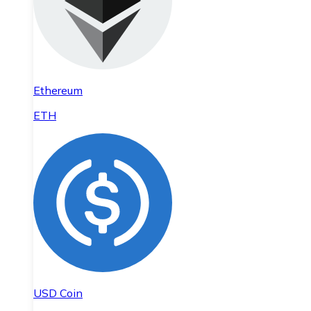
Ethereum
ETH
USD Coin