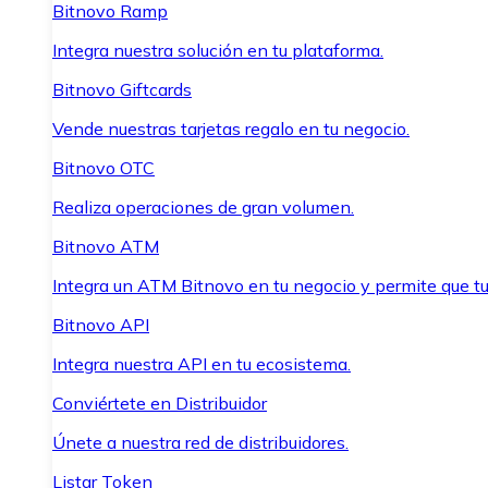
Bitnovo Ramp
Integra nuestra solución en tu plataforma.
Bitnovo Giftcards
Vende nuestras tarjetas regalo en tu negocio.
Bitnovo OTC
Realiza operaciones de gran volumen.
Bitnovo ATM
Integra un ATM Bitnovo en tu negocio y permite que t
Bitnovo API
Integra nuestra API en tu ecosistema.
Conviértete en Distribuidor
Únete a nuestra red de distribuidores.
Listar Token