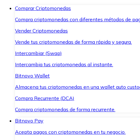
Comprar Criptomonedas
Compra criptomonedas con diferentes métodos de pag
Vender Criptomonedas
Vende tus criptomonedas de forma rápida y segura.
Intercambiar (Swap)
Intercambia tus criptomonedas al instante.
Bitnovo Wallet
Almacena tus criptomonedas en una wallet auto custo
Compra Recurrente (DCA)
Compra criptomonedas de forma recurrente.
Bitnovo Pay
Acepta pagos con criptomonedas en tu negocio.