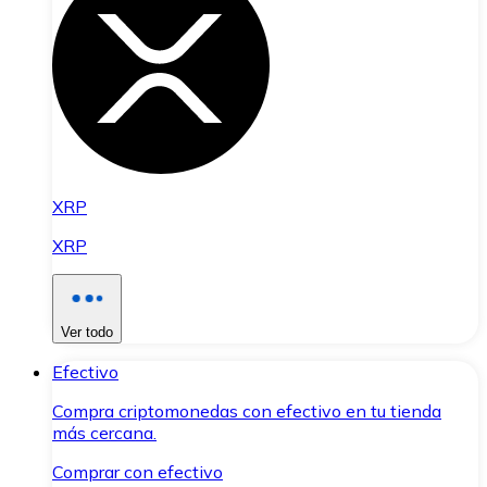
XRP
XRP
Ver todo
Efectivo
Compra criptomonedas con efectivo en tu tienda
más cercana.
Comprar con efectivo