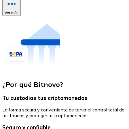
Ver más
¿Por qué Bitnovo?
Tu custodias tus criptomonedas
La forma segura y conveniente de tener el control total de
tus fondos y proteger tus criptomonedas.
Seguro y confiable