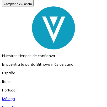
Comprar XVG ahora
Nuestras tiendas de confianza
Encuentra tu punto Bitnovo más cercano
España
Italia
Portugal
Málaga