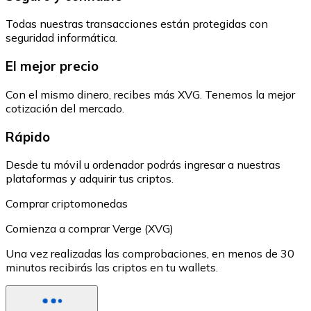
Todas nuestras transacciones están protegidas con
seguridad informática.
El mejor precio
Con el mismo dinero, recibes más XVG. Tenemos la mejor
cotización del mercado.
Rápido
Desde tu móvil u ordenador podrás ingresar a nuestras
plataformas y adquirir tus criptos.
Comprar criptomonedas
Comienza a comprar Verge (XVG)
Una vez realizadas las comprobaciones, en menos de 30
minutos recibirás las criptos en tu wallets.