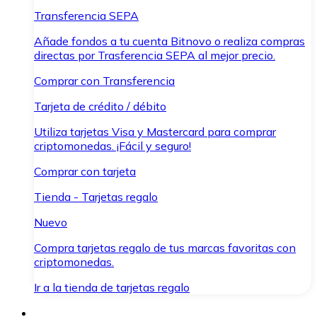
Transferencia SEPA
Añade fondos a tu cuenta Bitnovo o realiza compras
directas por Trasferencia SEPA al mejor precio.
Comprar con Transferencia
Tarjeta de crédito / débito
Utiliza tarjetas Visa y Mastercard para comprar
criptomonedas. ¡Fácil y seguro!
Comprar con tarjeta
Tienda - Tarjetas regalo
Nuevo
Compra tarjetas regalo de tus marcas favoritas con
criptomonedas.
Ir a la tienda de tarjetas regalo