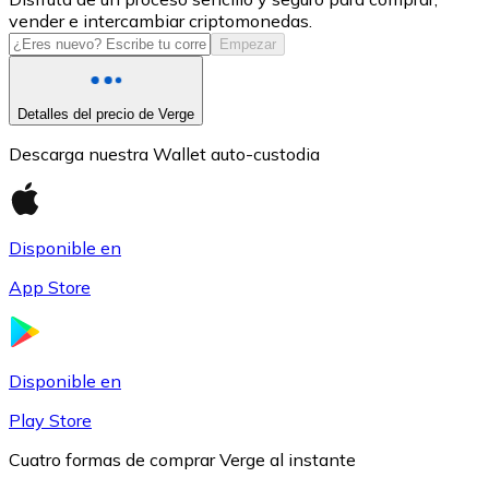
vender e intercambiar criptomonedas.
USDC
Empezar
Detalles del precio de Verge
Descarga nuestra Wallet auto-custodia
Disponible en
App Store
Litecoin
LTC
Disponible en
Play Store
Cuatro formas de comprar Verge al instante