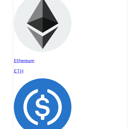
Ethereum
ETH