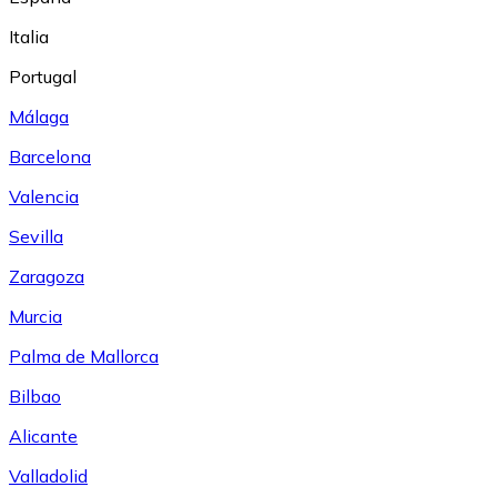
Italia
Portugal
Málaga
Barcelona
Valencia
Sevilla
Zaragoza
Murcia
Palma de Mallorca
Bilbao
Alicante
Valladolid