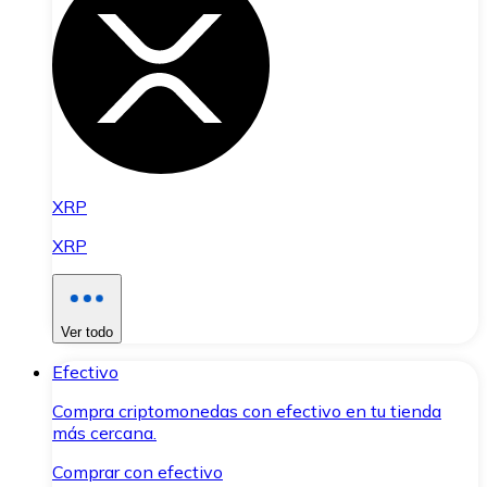
XRP
XRP
Ver todo
Efectivo
Compra criptomonedas con efectivo en tu tienda
más cercana.
Comprar con efectivo