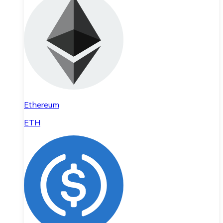
Ethereum
ETH