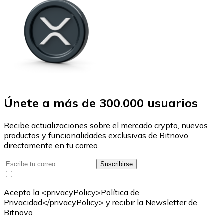
Únete a más de 300.000 usuarios
Recibe actualizaciones sobre el mercado crypto, nuevos
productos y funcionalidades exclusivas de Bitnovo
directamente en tu correo.
Suscribirse
Acepto la <privacyPolicy>Política de
Privacidad</privacyPolicy> y recibir la Newsletter de
Bitnovo