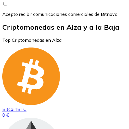
Acepto recibir comunicaciones comerciales de Bitnovo
Criptomonedas en Alza y a la Baja
Top Criptomonedas en Alza
Bitcoin
BTC
0 €