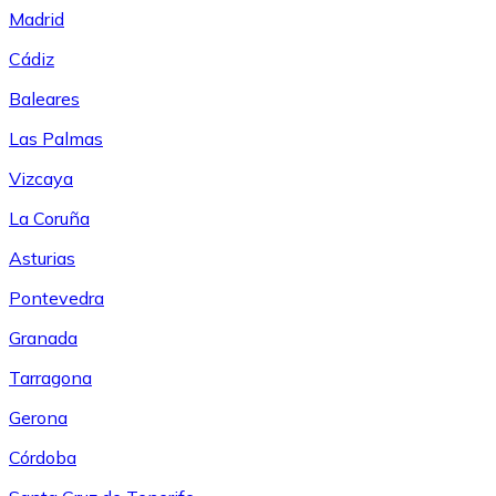
Madrid
Cádiz
Baleares
Las Palmas
Vizcaya
La Coruña
Asturias
Pontevedra
Granada
Tarragona
Gerona
Córdoba