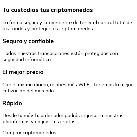
Tu custodias tus criptomonedas
La forma segura y conveniente de tener el control total de
tus fondos y proteger tus criptomonedas.
Seguro y confiable
Todas nuestras transacciones están protegidas con
seguridad informática.
El mejor precio
Con el mismo dinero, recibes más WLFI. Tenemos la mejor
cotización del mercado.
Rápido
Desde tu móvil u ordenador podrás ingresar a nuestras
plataformas y adquirir tus criptos.
Comprar criptomonedas