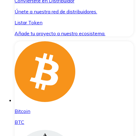
Conviértete en Distribuidor
Únete a nuestra red de distribuidores.
Listar Token
Añade tu proyecto a nuestro ecosistema.
Bitcoin
BTC