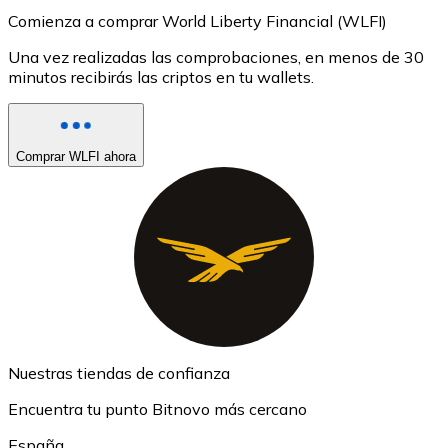
Comienza a comprar World Liberty Financial (WLFI)
Una vez realizadas las comprobaciones, en menos de 30
minutos recibirás las criptos en tu wallets.
Comprar WLFI ahora
Nuestras tiendas de confianza
Encuentra tu punto Bitnovo más cercano
España