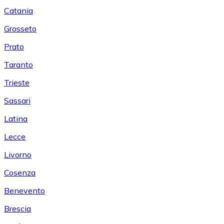
Catania
Grosseto
Prato
Taranto
Trieste
Sassari
Latina
Lecce
Livorno
Cosenza
Benevento
Brescia