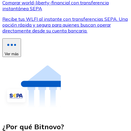
Comprar world-liberty-financial con transferencia
instantánea SEPA
Recibe tus WLFI al instante con transferencias SEPA. Una
opción rápida y segura para quienes buscan operar
directamente desde su cuenta bancaria.
Ver más
¿Por qué Bitnovo?