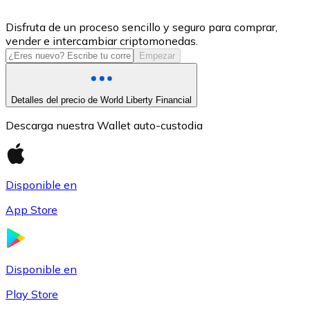
USDC
Disfruta de un proceso sencillo y seguro para comprar,
vender e intercambiar criptomonedas.
Empezar
Detalles del precio de World Liberty Financial
Descarga nuestra Wallet auto-custodia
Disponible en
Litecoin
App Store
LTC
Disponible en
Play Store