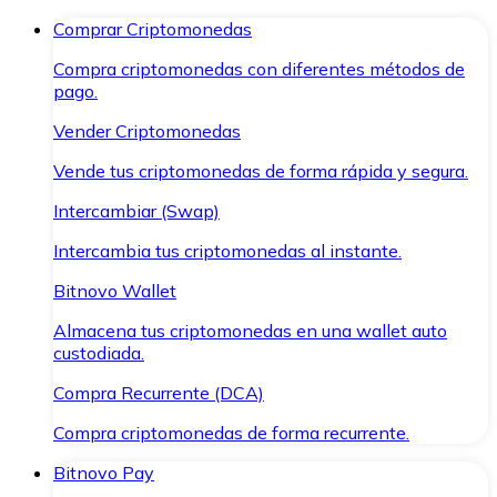
Comprar Criptomonedas
Compra criptomonedas con diferentes métodos de
pago.
Vender Criptomonedas
Vende tus criptomonedas de forma rápida y segura.
Intercambiar (Swap)
Intercambia tus criptomonedas al instante.
Bitnovo Wallet
Almacena tus criptomonedas en una wallet auto
custodiada.
Compra Recurrente (DCA)
Compra criptomonedas de forma recurrente.
Bitnovo Pay