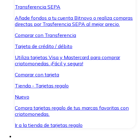
Transferencia SEPA
Añade fondos a tu cuenta Bitnovo o realiza compras
directas por Trasferencia SEPA al mejor precio.
Comprar con Transferencia
Tarjeta de crédito / débito
Utiliza tarjetas Visa y Mastercard para comprar
criptomonedas. ¡Fácil y seguro!
Comprar con tarjeta
Tienda - Tarjetas regalo
Nuevo
Compra tarjetas regalo de tus marcas favoritas con
criptomonedas.
Ir a la tienda de tarjetas regalo